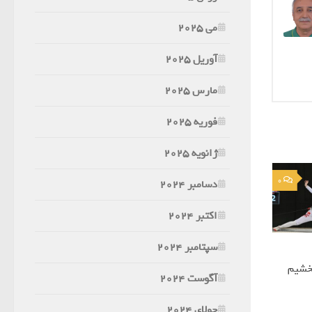
می 2025
آوریل 2025
مارس 2025
فوریه 2025
ژانویه 2025
0
دسامبر 2024
اکتبر 2024
سپتامبر 2024
خشیم
آگوست 2024
جولای 2024