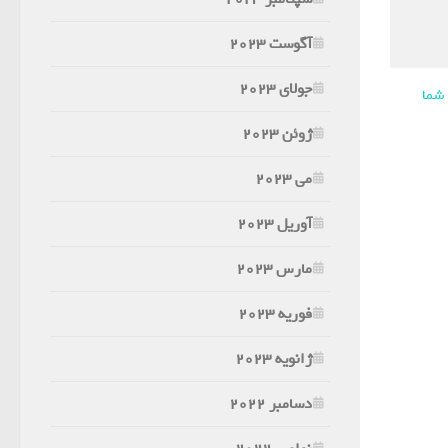
آگوست 2023
جولای 2023
 شما
ژوئن 2023
می 2023
آوریل 2023
مارس 2023
فوریه 2023
ژانویه 2023
دسامبر 2022