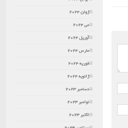
ژوئن 2024
می 2024
آوریل 2024
مارس 2024
فوریه 2024
ژانویه 2024
دسامبر 2023
نوامبر 2023
اکتبر 2023
سپتامبر 2023