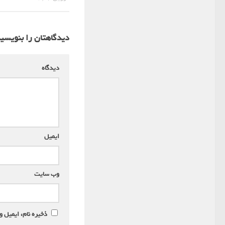
دیدگاهتان را بنویسی
دیدگاه
*
ایمیل
*
وب‌ سایت
ذخیره نام، ایمیل و