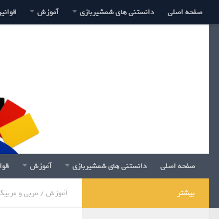
صفحه اصلی
دانستنی های شمشیربازی
آموزش
قوانی
صفحه اصلی
دانستنی های شمشیربازی
آموزش
قوا
بیشتر
آموزش
/
مربی و مربیگ