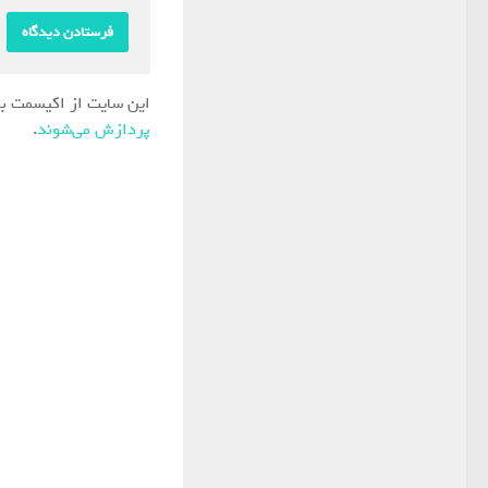
این سایت از اکیسمت بر
پردازش می‌شوند
.