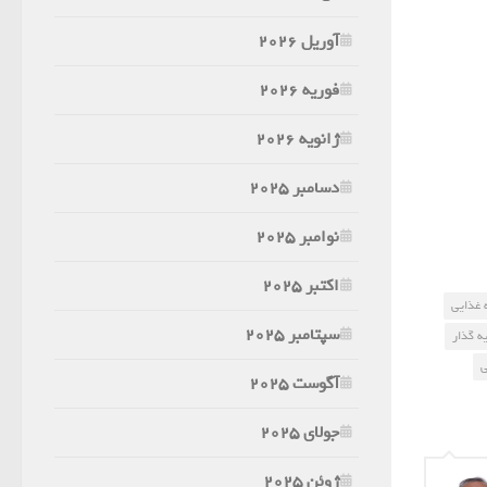
آوریل 2026
فوریه 2026
ژانویه 2026
دسامبر 2025
نوامبر 2025
اکتبر 2025
ه غذایی
سپتامبر 2025
ه گذار
ی
آگوست 2025
جولای 2025
ژوئن 2025