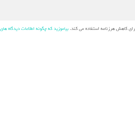
ای کاهش هرزنامه استفاده می کند.
بیاموزید که چگونه اطلاعات دیدگاه های