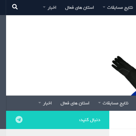
نتایج مسابقات
استان های فعال
اخبار
نتایج مسابقات
استان های فعال
اخبار
دنبال کنید: