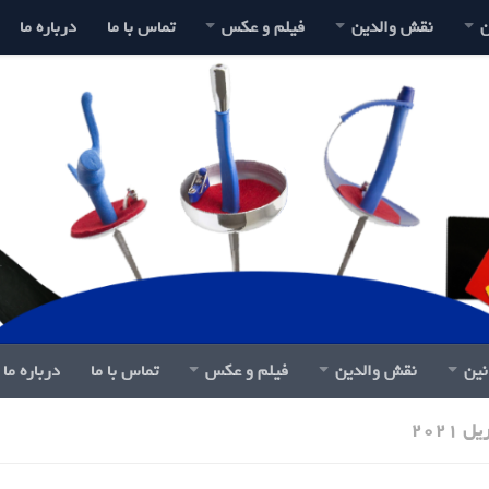
ن
نقش والدین
فیلم و عکس
تماس با ما
درباره ما
نین
نقش والدین
فیلم و عکس
تماس با ما
درباره ما
ل 2021