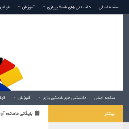
صفحه اصلی
دانستنی های شمشیربازی
آموزش
قوانی
صفحه اصلی
دانستنی های شمشیربازی
آموزش
قوا
بایگانی‌ ماهانه:
آوری
بیشتر