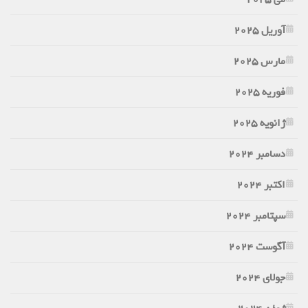
آوریل 2025
مارس 2025
فوریه 2025
ژانویه 2025
دسامبر 2024
اکتبر 2024
سپتامبر 2024
آگوست 2024
جولای 2024