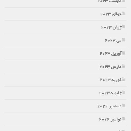
آگوست 2023
جولای 2023
ژوئن 2023
می 2023
آوریل 2023
مارس 2023
فوریه 2023
ژانویه 2023
دسامبر 2022
نوامبر 2022