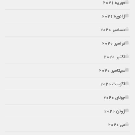
فوریه 2021
ژانویه 2021
دسامبر 2020
نوامبر 2020
اکتبر 2020
سپتامبر 2020
آگوست 2020
جولای 2020
ژوئن 2020
می 2020