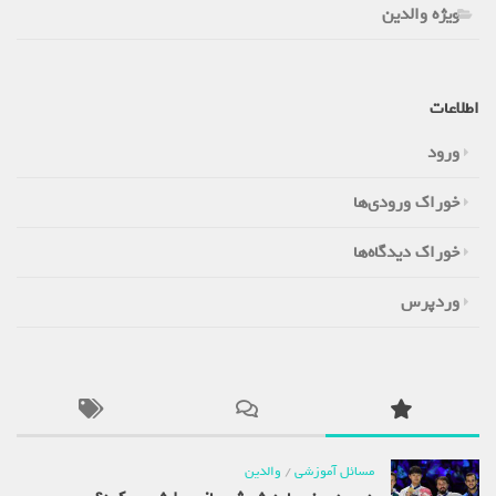
ویژه والدین
اطلاعات
ورود
خوراک ورودی‌ها
خوراک دیدگاه‌ها
وردپرس
مسائل آموزشی
/
والدین