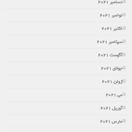
دسامبر 2021
نوامبر 2021
اکتبر 2021
سپتامبر 2021
آگوست 2021
جولای 2021
ژوئن 2021
می 2021
آوریل 2021
مارس 2021