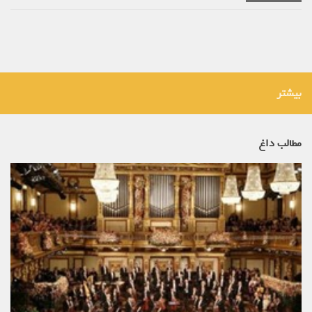
بیشتر
مطالب داغ