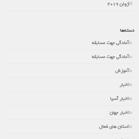
ژوئن 2019
دسته‌ها
آمادگی جهت مسابقه
آمادگی جهت مسابقه
آموزش
اخبار
اخبار آسیا
اخبار جهان
استان های فعال