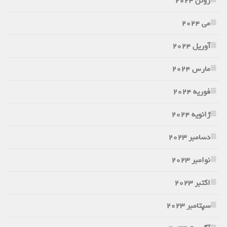
ژوئن 2024
می 2024
آوریل 2024
مارس 2024
فوریه 2024
ژانویه 2024
دسامبر 2023
نوامبر 2023
اکتبر 2023
سپتامبر 2023