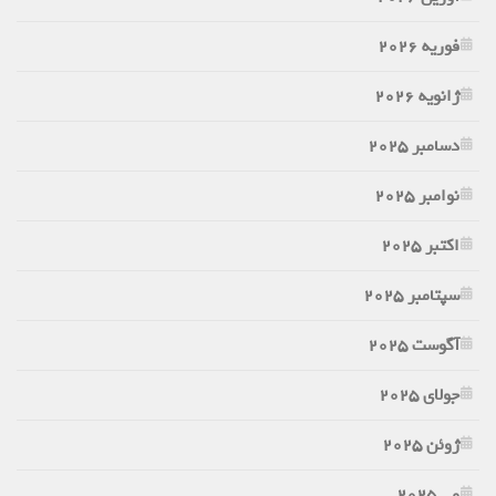
فوریه 2026
ژانویه 2026
دسامبر 2025
نوامبر 2025
اکتبر 2025
سپتامبر 2025
آگوست 2025
جولای 2025
ژوئن 2025
می 2025