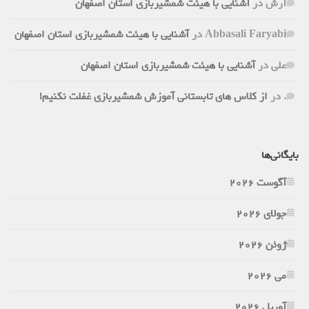
آرش
در
آشنایی با هیئت شمشیربازی استان اصفهان
Abbasali Faryabi
در
آشنایی با هیئت شمشیربازی استان اصفهان
علی
در
آشنایی با هیئت شمشیربازی استان اصفهان
.
در
از کلاس های تابستانی آموزش شمشیربازی غفلت نکنیم!
بایگانی‌ها
آگوست 2026
جولای 2026
ژوئن 2026
می 2026
آوریل 2026