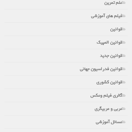
علم تمرین
فیلم های آموزشی
قوانین
قوانین المپیک
قوانین جدید
قوانین فدراسیون جهانی
قوانین کشوری
گالری فیلم وعکس
مربی و مربیگری
مسائل آموزشی