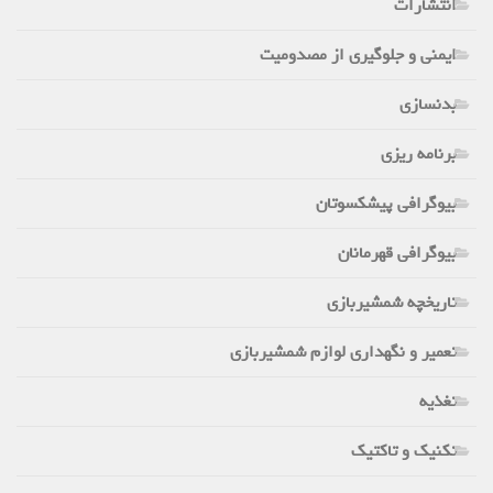
انتشارات
ایمنی و جلوگیری از مصدومیت
بدنسازی
برنامه ریزی
بیوگرافی پیشکسوتان
بیوگرافی قهرمانان
تاریخچه شمشیربازی
تعمیر و نگهداری لوازم شمشیربازی
تغذیه
تکنیک و تاکتیک