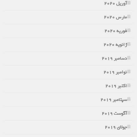
آوریل 2020
مارس 2020
فوریه 2020
ژانویه 2020
دسامبر 2019
نوامبر 2019
اکتبر 2019
سپتامبر 2019
آگوست 2019
جولای 2019