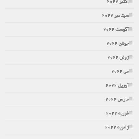
اکتبر 2022
سپتامبر 2022
آگوست 2022
جولای 2022
ژوئن 2022
می 2022
آوریل 2022
مارس 2022
فوریه 2022
ژانویه 2022