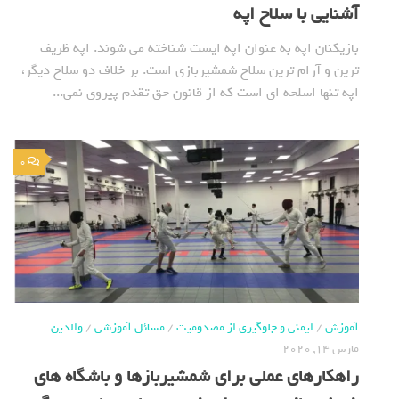
آشنایی با سلاح اپه
بازیکنان اپه به عنوان اپه ایست شناخته می شوند. اپه ظریف
ترین و آرام ترین سلاح شمشیربازی است. بر خلاف دو سلاح دیگر،
اپه تنها اسلحه ای است که از قانون حق تقدم پیروی نمی...
0
آموزش
/
ایمنی و جلوگیری از مصدومیت
/
مسائل آموزشی
/
والدین
مارس 14, 2020
راهکارهای عملی برای شمشیربازها و باشگاه های