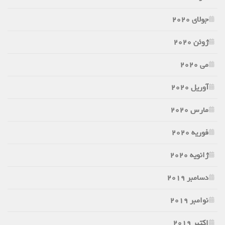
جولای 2020
ژوئن 2020
می 2020
آوریل 2020
مارس 2020
فوریه 2020
ژانویه 2020
دسامبر 2019
نوامبر 2019
اکتبر 2019