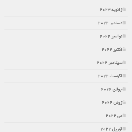
ژانویه 2023
دسامبر 2022
نوامبر 2022
اکتبر 2022
سپتامبر 2022
آگوست 2022
جولای 2022
ژوئن 2022
می 2022
آوریل 2022