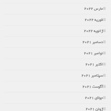
مارس 2022
فوریه 2022
ژانویه 2022
دسامبر 2021
نوامبر 2021
اکتبر 2021
سپتامبر 2021
آگوست 2021
جولای 2021
ژوئن 2021