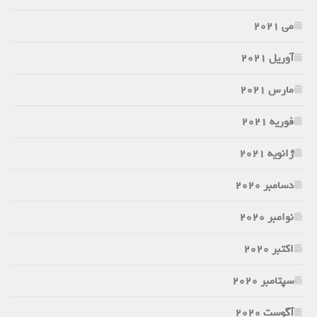
می 2021
آوریل 2021
مارس 2021
فوریه 2021
ژانویه 2021
دسامبر 2020
نوامبر 2020
اکتبر 2020
سپتامبر 2020
آگوست 2020