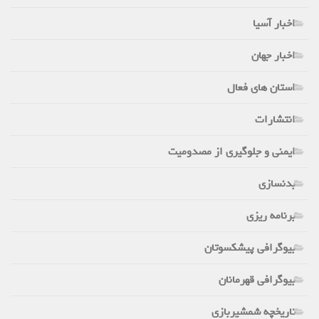
اخبار آسیا
اخبار جهان
استان های فعال
انتشارات
ایمنی و جلوگیری از مصدومیت
بدنسازی
برنامه ریزی
بیوگرافی پیشکسوتان
بیوگرافی قهرمانان
تاریخچه شمشیربازی