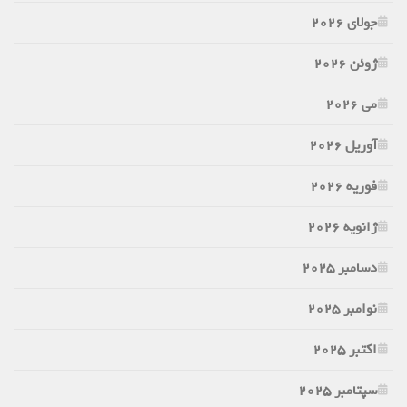
جولای 2026
ژوئن 2026
می 2026
آوریل 2026
فوریه 2026
ژانویه 2026
دسامبر 2025
نوامبر 2025
اکتبر 2025
سپتامبر 2025