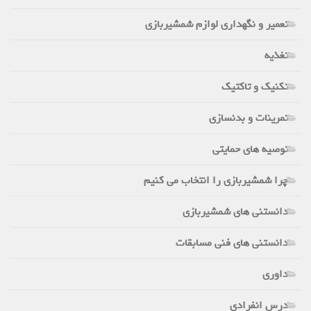
تعمیر و نگهداری لوازم شمشیربازی
تغذیه
تکنیک و تاکتیک
تمرینات و بدنسازی
توصیه های حمایتی
چرا شمشیربازی را انتخاب می کنیم
دانستنی های شمشیربازی
دانستنی های فنی مسابقات
داوری
درس انفرادی