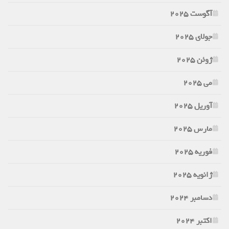
آگوست 2025
جولای 2025
ژوئن 2025
می 2025
آوریل 2025
مارس 2025
فوریه 2025
ژانویه 2025
دسامبر 2024
اکتبر 2024