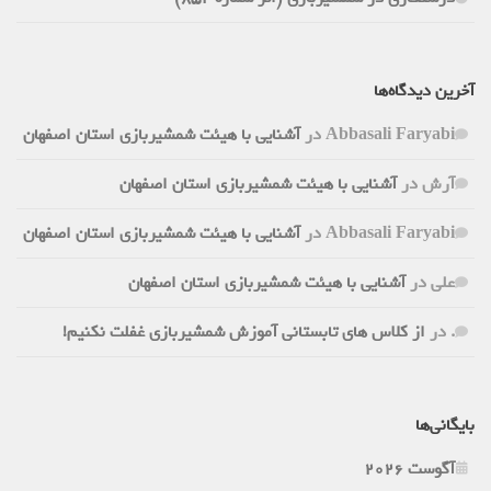
آخرین دیدگاه‌ها
Abbasali Faryabi
در
آشنایی با هیئت شمشیربازی استان اصفهان
آرش
در
آشنایی با هیئت شمشیربازی استان اصفهان
Abbasali Faryabi
در
آشنایی با هیئت شمشیربازی استان اصفهان
علی
در
آشنایی با هیئت شمشیربازی استان اصفهان
.
در
از کلاس های تابستانی آموزش شمشیربازی غفلت نکنیم!
بایگانی‌ها
آگوست 2026