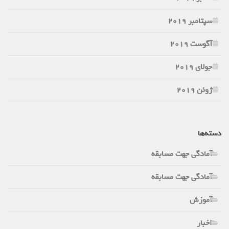
سپتامبر 2019
آگوست 2019
جولای 2019
ژوئن 2019
دسته‌ها
آمادگی جهت مسابقه
آمادگی جهت مسابقه
آموزش
اخبار