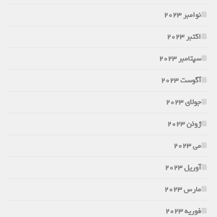
نوامبر 2023
اکتبر 2023
سپتامبر 2023
آگوست 2023
جولای 2023
ژوئن 2023
می 2023
آوریل 2023
مارس 2023
فوریه 2023