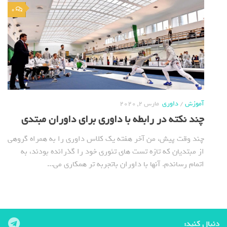
0
آموزش
/
داوری
مارس 2, 2020
چند نکته در رابطه با داوری برای داوران مبتدی
چند وقت پیش، من آخر هفته یک کلاس داوری را به همراه گروهی
از مبتدیان که تازه تست های تئوری خود را گذرانده بودند، به
اتمام رساندم. آنها با داوران باتجربه تر همکاری می...
دنبال کنید: