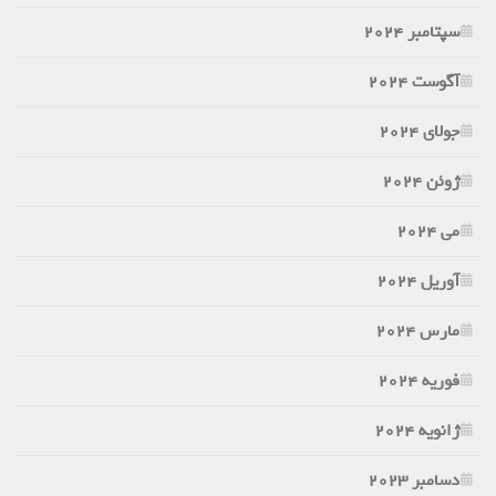
سپتامبر 2024
آگوست 2024
جولای 2024
ژوئن 2024
می 2024
آوریل 2024
مارس 2024
فوریه 2024
ژانویه 2024
دسامبر 2023