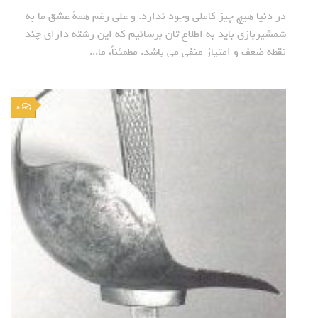
در دنیا هیچ چیز کاملی وجود ندارد. و علی رغم همة عشق ما به
شمشیربازی باید به اطلاع تان برسانیم که این رشته دارای چند
نقطه ضعف و امتیاز منفی می باشد. مطمئناً، ما...
0