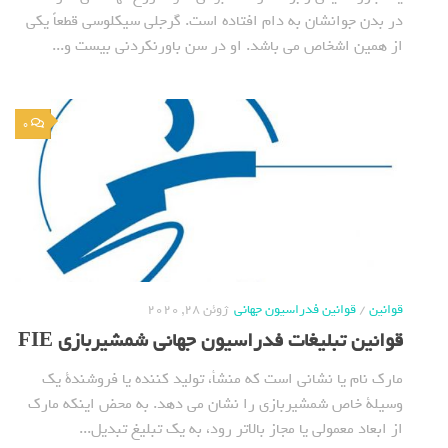
در بدن جوانشان به دام افتاده است. گرجلی سیکلوسی قطعاً یکی
از همین اشخاص می باشد. او در سن باورنکردنی بیست و...
0
قوانین
/
قوانین فدراسیون جهانی
ژوئن 28, 2020
قوانین تبلیغات فدراسیون جهانی شمشیربازی FIE
مارک نام یا نشانی است که منشأ، تولید کننده یا فروشندة یک
وسیلة خاص شمشیربازی را نشان می دهد. به محض اینکه مارک
از ابعاد معمولی یا مجاز بالاتر رود، به یک تبلیغ تبدیل...