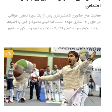
اجتماعی
فعالیت های حضوری شمشیربازی پس از یک دورة تعطیل طولانی
در حال راه اندازی مجدد است، اما خیلی محدود و کمی با احتیاط.
البته امیدواریم که کسی اشتباه نکند، زیرا ویروس کورونا هنوز
از...
0