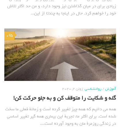
زیادی برای در میان گذاشتن نیز وجود دارد، و من حد اکثر تلاش
خود را خواهم کرد. حال در اینجا به چندتا از این...
0
آموزش
/
روانشناسی
ژوئن 2, 2020
گله و شکایت را متوقف کن و به جلو حرکت کن!
همه می دانیم که همه چیز تغییر کرده است و زمانة فعلی ما سخت
شده است. برای اکثر ما، تجربة این بیماری همه گیر تغییر اساسی
در زندگی روزمرة مان به وجود آورده است....