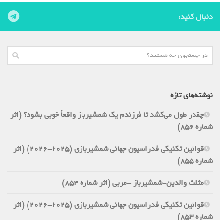
دنبال کنید:
نوشته‌های تازه
چقدر طول می‌کشد تا فرزندم یک شمشیرباز واقعاً خوبی بشود؟ (اثر
شماره 856)
قوانین تکنیکی فدراسیون جهانی شمشیربازی (2025-2026) (اثر
شماره 855)
مثلث والدین-شمشیرباز -مربی (اثر شماره 854)
قوانین تکنیکی فدراسیون جهانی شمشیربازی (2025-2026) (اثر
شماره 853)