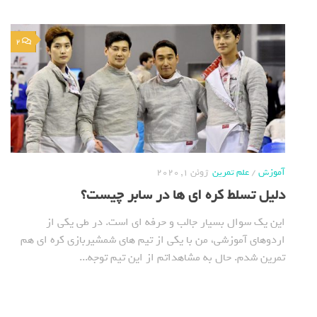
2
آموزش
/
علم تمرین
ژوئن 1, 2020
دلیل تسلط کره ای ها در سابر چیست؟
این یک سوال بسیار جالب و حرفه ای است. در طی یکی از
اردوهای آموزشی، من با یکی از تیم های شمشیربازی کره ای هم
تمرین شدم. حال به مشاهداتم از این تیم توجه...