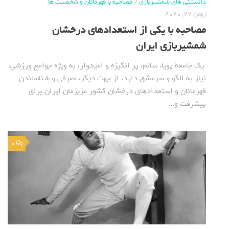
دانستنی های شمشیربازی
/
مصاحبه با قهرمانان و شخصیت ها
ژوئن 22, 2020
مصاحبه با یکی از استعدادهای درخشان
شمشیربازی ایران
یک جامعة پویا، سالم، پر انگیزه و امیدوار، به ویژه جوامع ورزشی،
نیاز به الگو و سرمشق دارد. از جهت دیگر، معرفی و شناساندن
قهرمانان و استعدادهای درخشان کشور عزیزمان ایران برای
پیشرفت و...
0