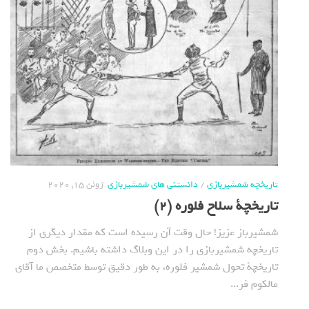
تاریخچه شمشیربازی
/
دانستنی های شمشیربازی
ژوئن 15, 2020
تاریخچة سلاح فلوره (2)
شمشیرباز عزیز! حال وقت آن رسیده است که مقدار دیگری از
تاریخچه شمشیربازی را در این وبلاگ داشته باشیم. بخش دوم
تاریخچة تحول شمشیر فلوره، به طور دقیق توسط متخصص ما آقای
مالکوم فر...