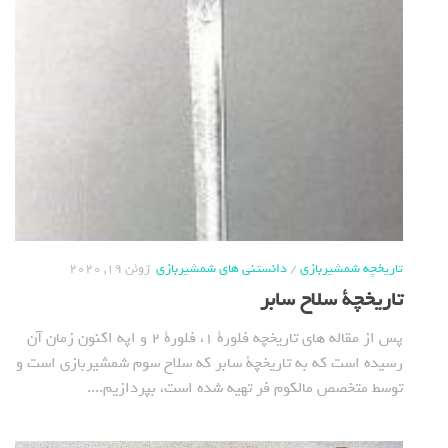
تاریخچه شمشیربازی
/
دانستنی های شمشیربازی
ژوئن 19, 2020
تاریخچة سلاح سابر
پس از مقاله های تاریخچه فلورة 1، فلورة 2 و اپه اکنون زمان آن
رسیده است که به تاریخچة سابر که سلاح سوم شمشیربازی است و
توسط متخصص مالکوم فر تهیه شده است، بپردازیم....