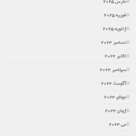
مارس 2025
فوریه 2025
ژانویه 2025
دسامبر 2024
اکتبر 2024
سپتامبر 2024
آگوست 2024
جولای 2024
ژوئن 2024
می 2024