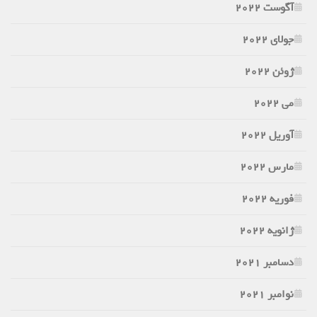
آگوست 2022
جولای 2022
ژوئن 2022
می 2022
آوریل 2022
مارس 2022
فوریه 2022
ژانویه 2022
دسامبر 2021
نوامبر 2021