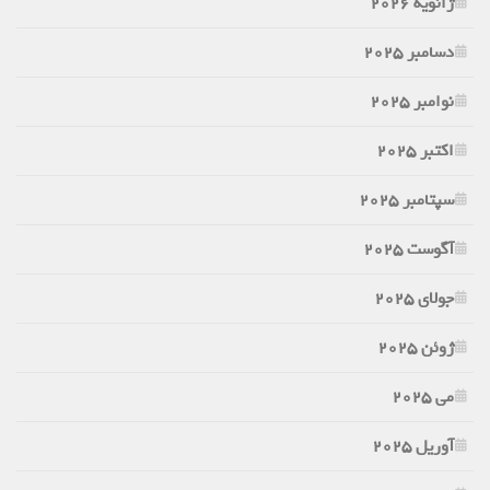
ژانویه 2026
دسامبر 2025
نوامبر 2025
اکتبر 2025
سپتامبر 2025
آگوست 2025
جولای 2025
ژوئن 2025
می 2025
آوریل 2025