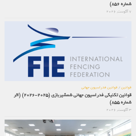
شماره 856)
7 آگوست, 2026
قوانین
/
قوانین فدراسیون جهانی
قوانین تکنیکی فدراسیون جهانی شمشیربازی (2025-2026) (اثر
شماره 855)
3 آگوست, 2026