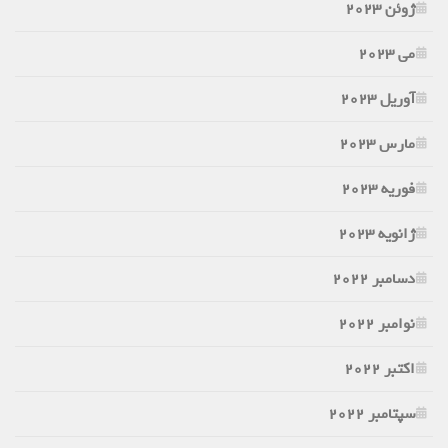
ژوئن 2023
می 2023
آوریل 2023
مارس 2023
فوریه 2023
ژانویه 2023
دسامبر 2022
نوامبر 2022
اکتبر 2022
سپتامبر 2022