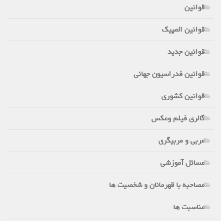
قوانین
قوانین المپیک
قوانین جدید
قوانین فدراسیون جهانی
قوانین کشوری
گالری فیلم وعکس
مربی و مربیگری
مسائل آموزشی
مصاحبه با قهرمانان و شخصیت ها
مناسبت ها