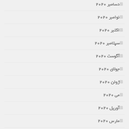
دسامبر 2020
نوامبر 2020
اکتبر 2020
سپتامبر 2020
آگوست 2020
جولای 2020
ژوئن 2020
می 2020
آوریل 2020
مارس 2020