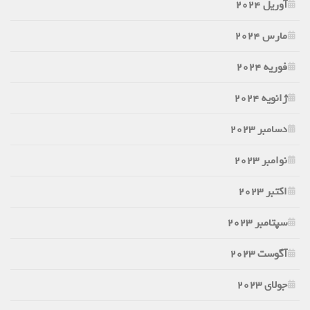
آوریل 2024
مارس 2024
فوریه 2024
ژانویه 2024
دسامبر 2023
نوامبر 2023
اکتبر 2023
سپتامبر 2023
آگوست 2023
جولای 2023