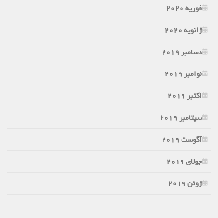
فوریه 2020
ژانویه 2020
دسامبر 2019
نوامبر 2019
اکتبر 2019
سپتامبر 2019
آگوست 2019
جولای 2019
ژوئن 2019