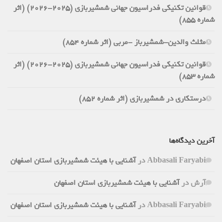
قوانین تکنیکی فدراسیون جهانی شمشیربازی (2025-2026) (اثر
شماره 855)
مثلث والدین-شمشیرباز -مربی (اثر شماره 854)
قوانین تکنیکی فدراسیون جهانی شمشیربازی (2025-2026) (اثر
شماره 853)
درستکاری در شمشیربازی (اثر شماره 852)
آخرین دیدگاه‌ها
Abbasali Faryabi
در
آشنایی با هیئت شمشیربازی استان اصفهان
آرش
در
آشنایی با هیئت شمشیربازی استان اصفهان
Abbasali Faryabi
در
آشنایی با هیئت شمشیربازی استان اصفهان