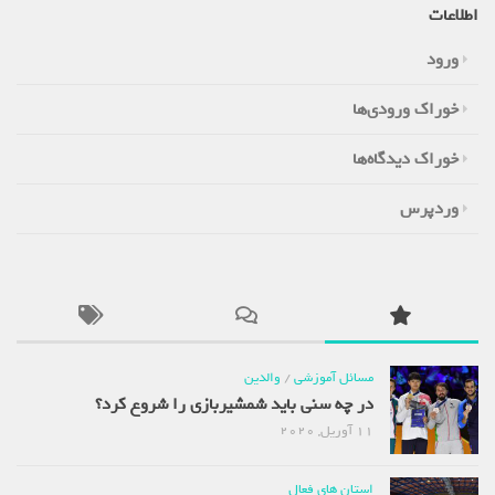
اطلاعات
ورود
خوراک ورودی‌ها
خوراک دیدگاه‌ها
وردپرس
مسائل آموزشی
/
والدین
در چه سنی باید شمشیربازی را شروع کرد؟
11 آوریل, 2020
استان های فعال