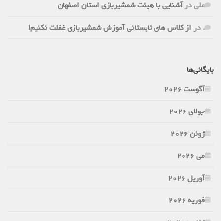
علی
در
آشنایی با هیئت شمشیربازی استان اصفهان
.
در
از کلاس های تابستانی آموزش شمشیربازی غفلت نکنیم!
بایگانی‌ها
آگوست 2026
جولای 2026
ژوئن 2026
می 2026
آوریل 2026
فوریه 2026