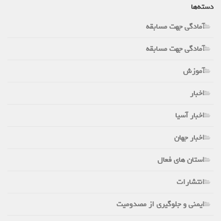
دسته‌ها
آمادگی جهت مسابقه
آمادگی جهت مسابقه
آموزش
اخبار
اخبار آسیا
اخبار جهان
استان های فعال
انتشارات
ایمنی و جلوگیری از مصدومیت