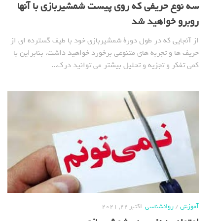
سه نوع حریفی که روی پیست شمشیربازی با آنها
روبرو خواهید شد
از آنجایی که در طول دورة شمشیربازی خود با طیف گسترده ای از
حریف ها و تجربه های متنوعی برخورد خواهید داشت، بنابراین با
کمی تفکر و تجزیه و تحلیل بیشتر می توانید درک...
آموزش
/
روانشناسی
اکتبر 22, 2021