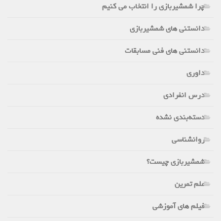
چرا شمشیربازی را انتخاب می کنیم
دانستنی های شمشیربازی
دانستنی های فنی مسابقات
داوری
درس انفرادی
دسته‌بندی نشده
روانشناسی
شمشیربازی چیست؟
علم تمرین
فیلم های آموزشی