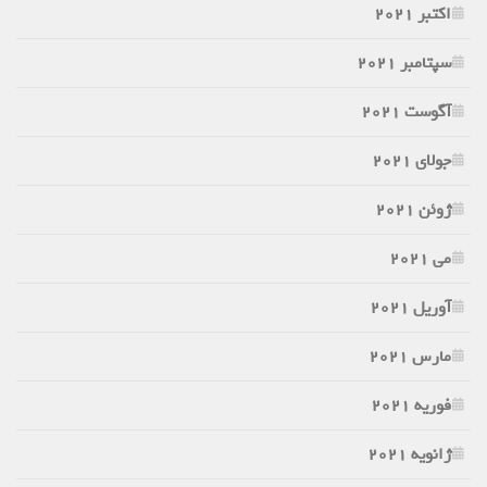
اکتبر 2021
سپتامبر 2021
آگوست 2021
جولای 2021
ژوئن 2021
می 2021
آوریل 2021
مارس 2021
فوریه 2021
ژانویه 2021