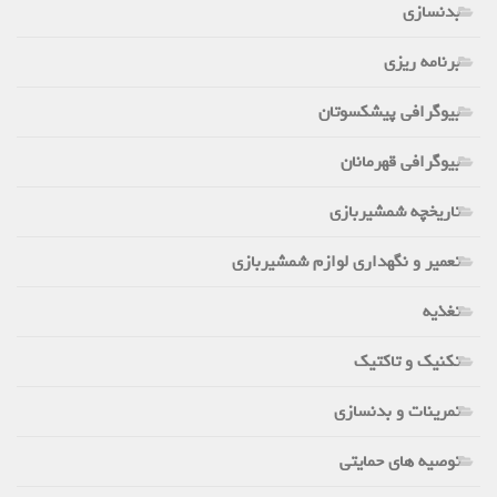
بدنسازی
برنامه ریزی
بیوگرافی پیشکسوتان
بیوگرافی قهرمانان
تاریخچه شمشیربازی
تعمیر و نگهداری لوازم شمشیربازی
تغذیه
تکنیک و تاکتیک
تمرینات و بدنسازی
توصیه های حمایتی