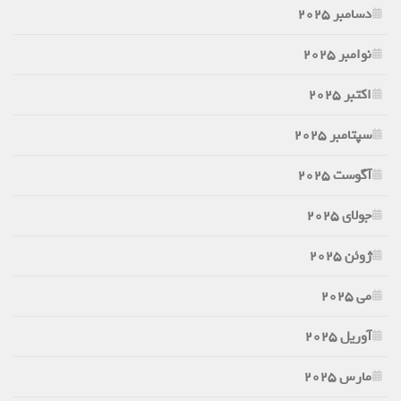
دسامبر 2025
نوامبر 2025
اکتبر 2025
سپتامبر 2025
آگوست 2025
جولای 2025
ژوئن 2025
می 2025
آوریل 2025
مارس 2025