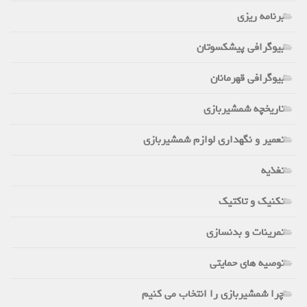
برنامه ریزی
بیوگرافی پیشکسوتان
بیوگرافی قهرمانان
تاریخچه شمشیربازی
تعمیر و نگهداری لوازم شمشیربازی
تغذیه
تکنیک و تاکتیک
تمرینات و بدنسازی
توصیه های حمایتی
چرا شمشیربازی را انتخاب می کنیم