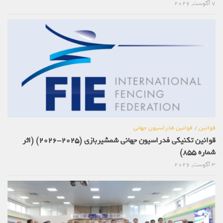
7 آگوست, 2026
قوانین
/
قوانین فدراسیون جهانی
قوانین تکنیکی فدراسیون جهانی شمشیربازی (2025-2026) (اثر
شماره 855)
3 آگوست, 2026