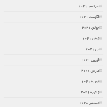
سپتامبر 2021
آگوست 2021
جولای 2021
ژوئن 2021
می 2021
آوریل 2021
مارس 2021
فوریه 2021
ژانویه 2021
دسامبر 2020