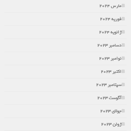
مارس 2024
فوریه 2024
ژانویه 2024
دسامبر 2023
نوامبر 2023
اکتبر 2023
سپتامبر 2023
آگوست 2023
جولای 2023
ژوئن 2023