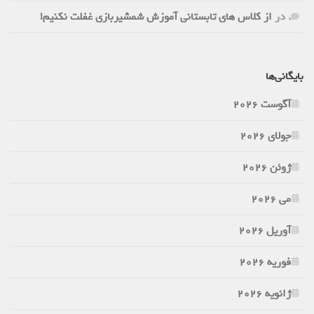
.
در
از کلاس های تابستانی آموزش شمشیربازی غفلت نکنیم!
بایگانی‌ها
آگوست 2026
جولای 2026
ژوئن 2026
می 2026
آوریل 2026
فوریه 2026
ژانویه 2026