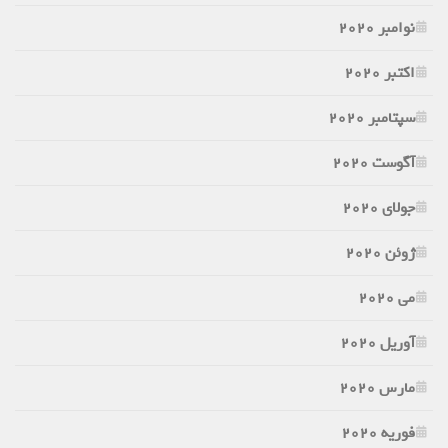
نوامبر 2020
اکتبر 2020
سپتامبر 2020
آگوست 2020
جولای 2020
ژوئن 2020
می 2020
آوریل 2020
مارس 2020
فوریه 2020