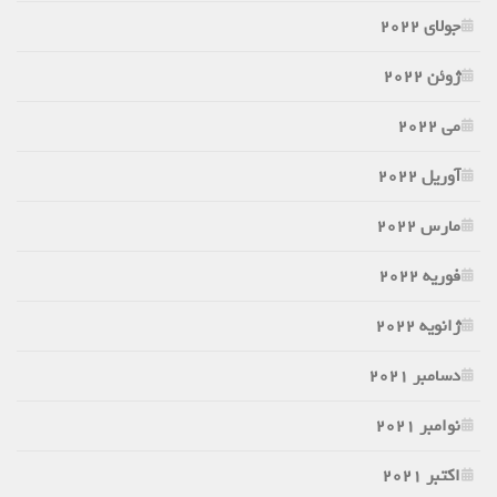
جولای 2022
ژوئن 2022
می 2022
آوریل 2022
مارس 2022
فوریه 2022
ژانویه 2022
دسامبر 2021
نوامبر 2021
اکتبر 2021