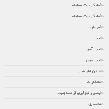
آمادگی جهت مسابقه
آمادگی جهت مسابقه
آموزش
اخبار
اخبار آسیا
اخبار جهان
استان های فعال
انتشارات
ایمنی و جلوگیری از مصدومیت
بدنسازی