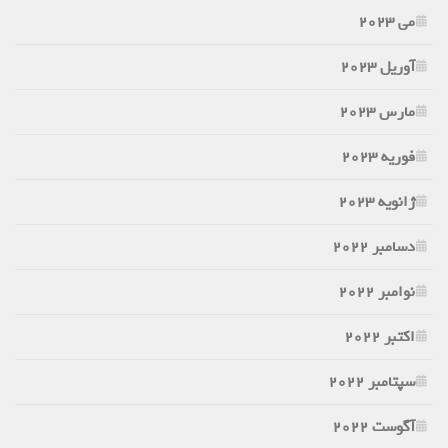
می 2023
آوریل 2023
مارس 2023
فوریه 2023
ژانویه 2023
دسامبر 2022
نوامبر 2022
اکتبر 2022
سپتامبر 2022
آگوست 2022