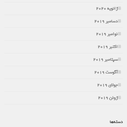
ژانویه 2020
دسامبر 2019
نوامبر 2019
اکتبر 2019
سپتامبر 2019
آگوست 2019
جولای 2019
ژوئن 2019
دسته‌ها