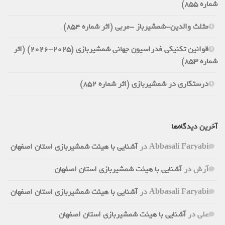
شماره 855)
مثلث والدین-شمشیرباز -مربی (اثر شماره 854)
قوانین تکنیکی فدراسیون جهانی شمشیربازی (2025-2026) (اثر
شماره 853)
درستکاری در شمشیربازی (اثر شماره 852)
آخرین دیدگاه‌ها
Abbasali Faryabi
در
آشنایی با هیئت شمشیربازی استان اصفهان
آرش
در
آشنایی با هیئت شمشیربازی استان اصفهان
Abbasali Faryabi
در
آشنایی با هیئت شمشیربازی استان اصفهان
علی
در
آشنایی با هیئت شمشیربازی استان اصفهان