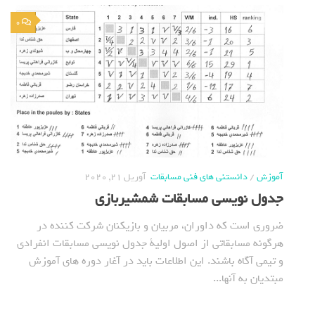
0
آموزش
/
دانستنی های فنی مسابقات
آوریل 21, 2020
جدول نویسی مسابقات شمشیربازی
ضروری است که داوران، مربیان و بازیکنان شرکت کننده در
هرگونه مسابقاتی از اصول اولیة جدول نویسی مسابقات انفرادی
و تیمی آگاه باشند. این اطلاعات باید در آغار دوره های آموزش
مبتدیان به آنها...