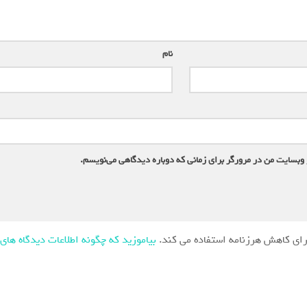
نام
*
 وبسایت من در مرورگر برای زمانی که دوباره دیدگاهی می‌نویسم.
ای کاهش هرزنامه استفاده می کند.
بیاموزید که چگونه اطلاعات دیدگاه های