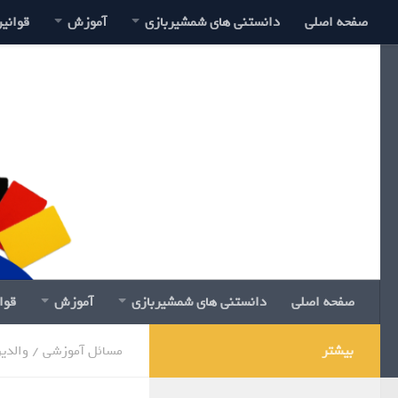
صفحه اصلی
دانستنی های شمشیربازی
آموزش
قوانی
صفحه اصلی
دانستنی های شمشیربازی
آموزش
قوا
بیشتر
مسائل آموزشی
/
والدی