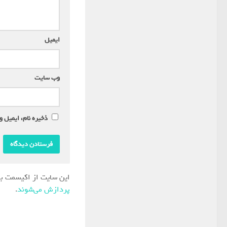
ایمیل
*
وب‌ سایت
ذخیره نام، ایمیل و
این سایت از اکیسمت بر
پردازش می‌شوند
.