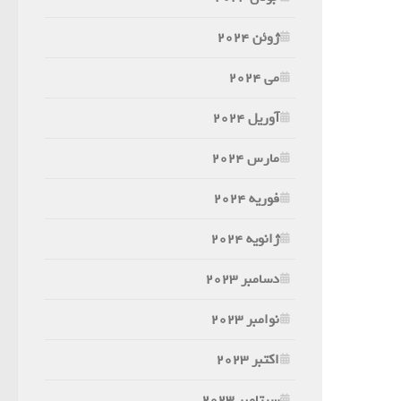
ژوئن 2024
می 2024
آوریل 2024
مارس 2024
فوریه 2024
ژانویه 2024
دسامبر 2023
نوامبر 2023
اکتبر 2023
سپتامبر 2023