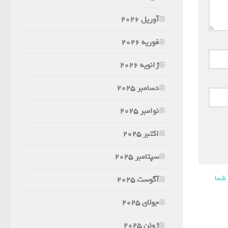
آوریل 2026
فوریه 2026
ژانویه 2026
دسامبر 2025
نوامبر 2025
اکتبر 2025
سپتامبر 2025
 شما
آگوست 2025
جولای 2025
ژوئن 2025