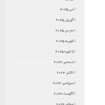
می 2025
آوریل 2025
مارس 2025
فوریه 2025
ژانویه 2025
دسامبر 2024
اکتبر 2024
سپتامبر 2024
آگوست 2024
جولای 2024