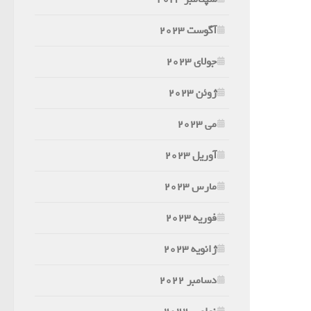
آگوست 2023
جولای 2023
ژوئن 2023
می 2023
آوریل 2023
مارس 2023
فوریه 2023
ژانویه 2023
دسامبر 2022