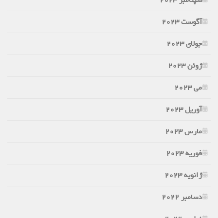
سپتامبر 2023
آگوست 2023
جولای 2023
ژوئن 2023
می 2023
آوریل 2023
مارس 2023
فوریه 2023
ژانویه 2023
دسامبر 2022