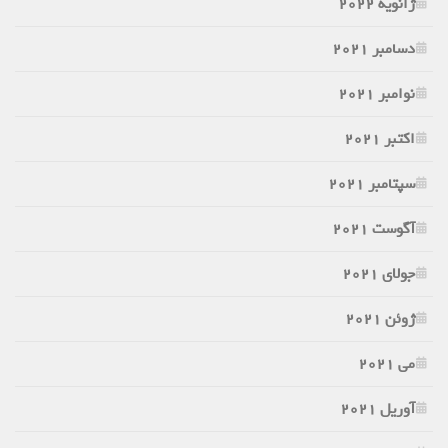
ژانویه 2022
دسامبر 2021
نوامبر 2021
اکتبر 2021
سپتامبر 2021
آگوست 2021
جولای 2021
ژوئن 2021
می 2021
آوریل 2021