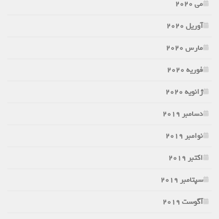
می 2020
آوریل 2020
مارس 2020
فوریه 2020
ژانویه 2020
دسامبر 2019
نوامبر 2019
اکتبر 2019
سپتامبر 2019
آگوست 2019