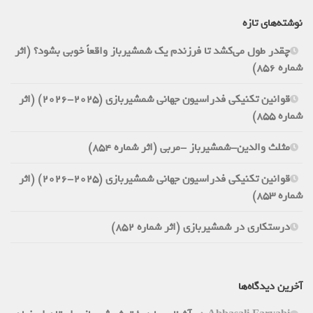
نوشته‌های تازه
چقدر طول می‌کشد تا فرزندم یک شمشیرباز واقعاً خوبی بشود؟ (اثر
شماره 856)
قوانین تکنیکی فدراسیون جهانی شمشیربازی (2025-2026) (اثر
شماره 855)
مثلث والدین-شمشیرباز -مربی (اثر شماره 854)
قوانین تکنیکی فدراسیون جهانی شمشیربازی (2025-2026) (اثر
شماره 853)
درستکاری در شمشیربازی (اثر شماره 852)
آخرین دیدگاه‌ها