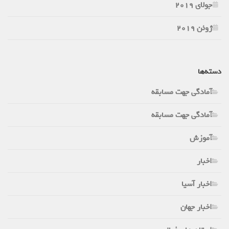
جولای 2019
ژوئن 2019
دسته‌ها
آمادگی جهت مسابقه
آمادگی جهت مسابقه
آموزش
اخبار
اخبار آسیا
اخبار جهان