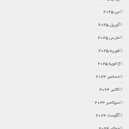
می 2025
آوریل 2025
مارس 2025
فوریه 2025
ژانویه 2025
دسامبر 2024
اکتبر 2024
سپتامبر 2024
آگوست 2024
جولای 2024