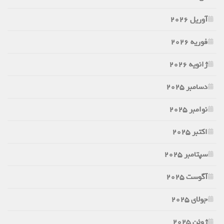
آوریل 2026
فوریه 2026
ژانویه 2026
دسامبر 2025
نوامبر 2025
اکتبر 2025
سپتامبر 2025
آگوست 2025
جولای 2025
ژوئن 2025