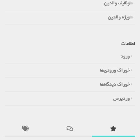
وظایف والدین
ویژه والدین
اطلاعات
ورود
خوراک ورودی‌ها
خوراک دیدگاه‌ها
وردپرس