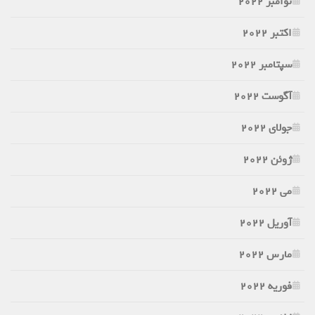
نوامبر 2022
اکتبر 2022
سپتامبر 2022
آگوست 2022
جولای 2022
ژوئن 2022
می 2022
آوریل 2022
مارس 2022
فوریه 2022