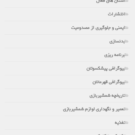
استان های فعال
انتشارات
ایمنی و جلوگیری از مصدومیت
بدنسازی
برنامه ریزی
بیوگرافی پیشکسوتان
بیوگرافی قهرمانان
تاریخچه شمشیربازی
تعمیر و نگهداری لوازم شمشیربازی
تغذیه