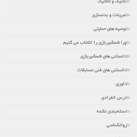
تکنیک و تاکتیک
تمرینات و بدنسازی
توصیه های حمایتی
چرا شمشیربازی را انتخاب می کنیم
دانستنی های شمشیربازی
دانستنی های فنی مسابقات
داوری
درس انفرادی
دسته‌بندی نشده
روانشناسی