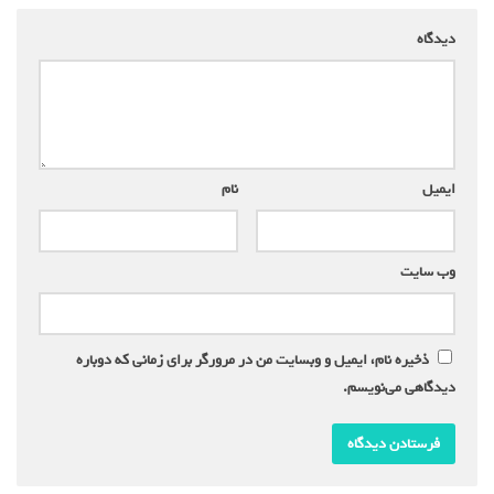
دیدگاه
*
ایمیل
*
نام
*
وب‌ سایت
ذخیره نام، ایمیل و وبسایت من در مرورگر برای زمانی که دوباره
دیدگاهی می‌نویسم.