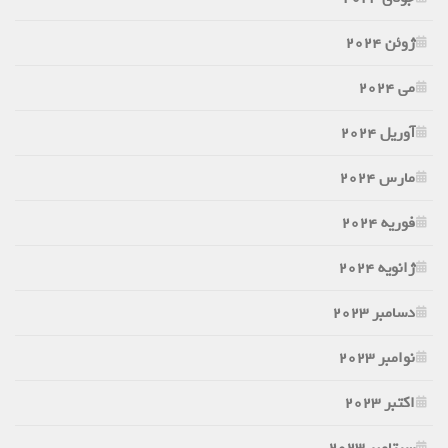
ژوئن 2024
می 2024
آوریل 2024
مارس 2024
فوریه 2024
ژانویه 2024
دسامبر 2023
نوامبر 2023
اکتبر 2023