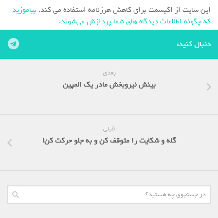
این سایت از اکیسمت برای کاهش هرزنامه استفاده می کند.
بیاموزید
که چگونه اطلاعات دیدگاه های شما پردازش می‌شوند
.
دنبال کنید:
بعدی
بینش نیروبخش مادر یک المپین
قبلی
گله و شکایت را متوقف کن و به جلو حرکت کن!