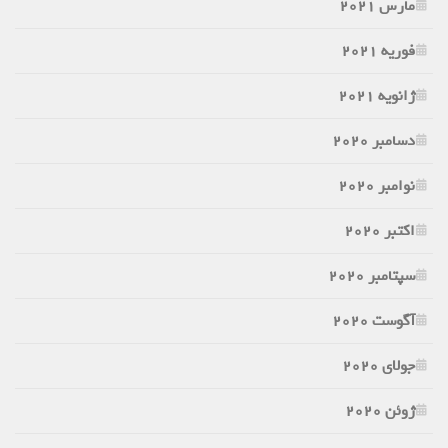
مارس 2021
فوریه 2021
ژانویه 2021
دسامبر 2020
نوامبر 2020
اکتبر 2020
سپتامبر 2020
آگوست 2020
جولای 2020
ژوئن 2020