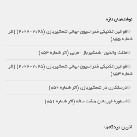
نوشته‌های تازه
قوانین تکنیکی فدراسیون جهانی شمشیربازی (2025-2026) (اثر
شماره 855)
مثلث والدین-شمشیرباز -مربی (اثر شماره 854)
قوانین تکنیکی فدراسیون جهانی شمشیربازی (2025-2026) (اثر
شماره 853)
درستکاری در شمشیربازی (اثر شماره 852)
اسطوره قهرمانان هشت ساله (اثر شماره 851)
آخرین دیدگاه‌ها