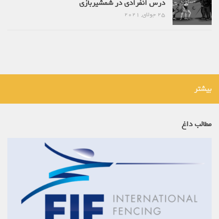
درس انفرادی در شمشیربازی
25 جولای, 2021
بیشتر
مطالب داغ