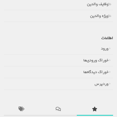
وظایف والدین
ویژه والدین
اطلاعات
ورود
خوراک ورودی‌ها
خوراک دیدگاه‌ها
وردپرس