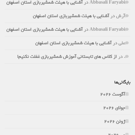
Abbasali Faryabi
در
آشنایی با هیئت شمشیربازی استان اصفهان
آرش
در
آشنایی با هیئت شمشیربازی استان اصفهان
Abbasali Faryabi
در
آشنایی با هیئت شمشیربازی استان اصفهان
علی
در
آشنایی با هیئت شمشیربازی استان اصفهان
.
در
از کلاس های تابستانی آموزش شمشیربازی غفلت نکنیم!
بایگانی‌ها
آگوست 2026
جولای 2026
ژوئن 2026
می 2026