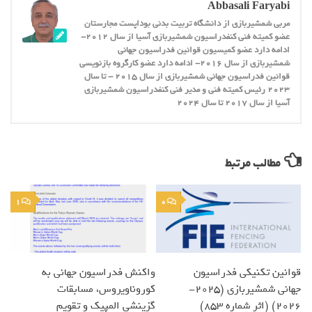
Abbasali Faryabi
مربی شمشیربازی از دانشگاه تربیت بدنی بوداپست مجارستان
عضو کمیته فنی کنفدراسیون شمشیربازی آسیا از سال 2012-
ادامه دارد عضو کمیسیون قوانین فدراسیون جهانی
شمشیربازی از سال 2016- ادامه دارد عضو کارگروه بازنویسی
قوانین فدراسیون جهانی شمشیربازی از سال 2015 - تا سال
2023 رئیس کمیته فنی و مدیر فنی کنفدراسیون شمشیربازی
آسیا از سال 2017 تا سال 2024
مطالب مرتبط
1
0
واکنش فدراسیون جهانی به
قوانین تکنیکی فدراسیون
کوروناویروس، مسابقات
جهانی شمشیربازی (2025-
گزینشی المپیک و تقویم
2026) (اثر شماره 853)