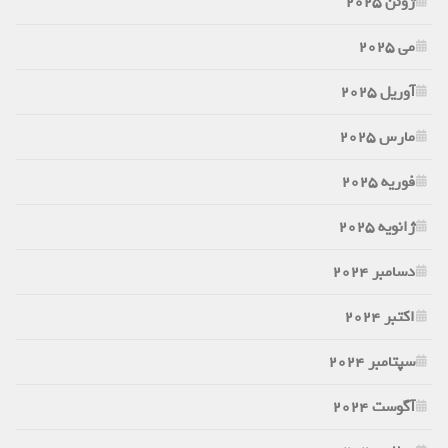
ژوئن 2025
می 2025
آوریل 2025
مارس 2025
فوریه 2025
ژانویه 2025
دسامبر 2024
اکتبر 2024
سپتامبر 2024
آگوست 2024