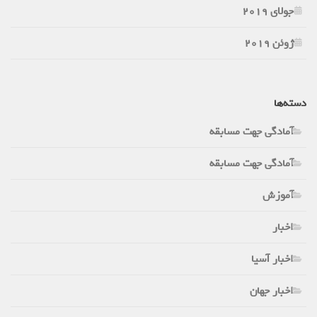
جولای 2019
ژوئن 2019
دسته‌ها
آمادگی جهت مسابقه
آمادگی جهت مسابقه
آموزش
اخبار
اخبار آسیا
اخبار جهان