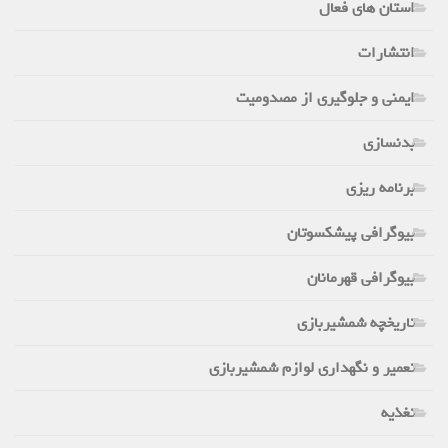
استان های فعال
انتشارات
ایمنی و جلوگیری از مصدومیت
بدنسازی
برنامه ریزی
بیوگرافی پیشکسوتان
بیوگرافی قهرمانان
تاریخچه شمشیربازی
تعمیر و نگهداری لوازم شمشیربازی
تغذیه