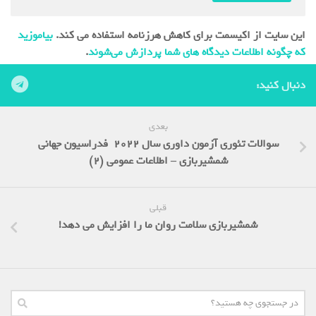
این سایت از اکیسمت برای کاهش هرزنامه استفاده می کند.
بیاموزید
که چگونه اطلاعات دیدگاه های شما پردازش می‌شوند
.
دنبال کنید:
بعدی
سوالات تئوری آزمون داوری سال 2022 فدراسیون جهانی
شمشیربازی – اطلاعات عمومی (2)
قبلی
شمشیربازی سلامت روان ما را افزایش می دهد!