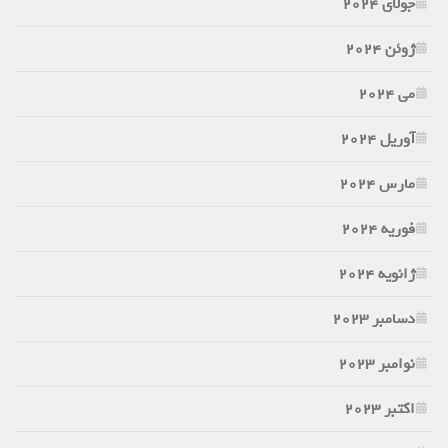
جولای 2024
ژوئن 2024
می 2024
آوریل 2024
مارس 2024
فوریه 2024
ژانویه 2024
دسامبر 2023
نوامبر 2023
اکتبر 2023