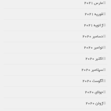
مارس 2021
فوریه 2021
ژانویه 2021
دسامبر 2020
نوامبر 2020
اکتبر 2020
سپتامبر 2020
آگوست 2020
جولای 2020
ژوئن 2020