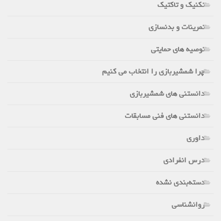
تکنیک و تاکتیک
تمرینات و بدنسازی
توصیه های حمایتی
چرا شمشیربازی را انتخاب می کنیم
دانستنی های شمشیربازی
دانستنی های فنی مسابقات
داوری
درس انفرادی
دسته‌بندی نشده
روانشناسی