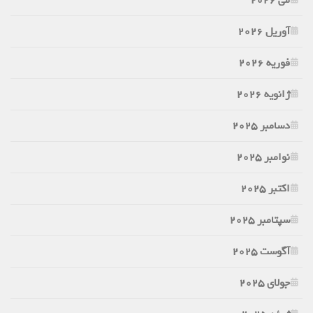
آوریل 2026
فوریه 2026
ژانویه 2026
دسامبر 2025
نوامبر 2025
اکتبر 2025
سپتامبر 2025
آگوست 2025
جولای 2025