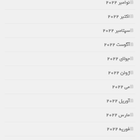
نوامبر 2022
اکتبر 2022
سپتامبر 2022
آگوست 2022
جولای 2022
ژوئن 2022
می 2022
آوریل 2022
مارس 2022
فوریه 2022