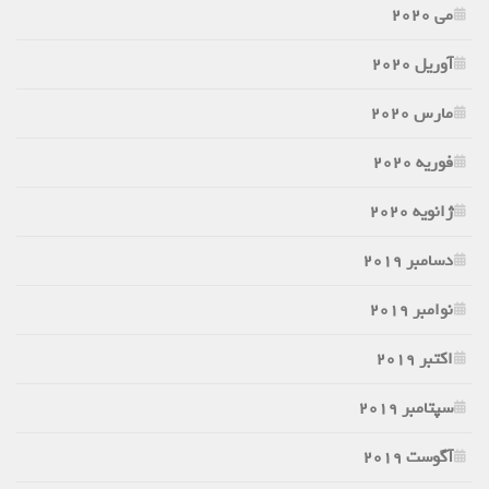
می 2020
آوریل 2020
مارس 2020
فوریه 2020
ژانویه 2020
دسامبر 2019
نوامبر 2019
اکتبر 2019
سپتامبر 2019
آگوست 2019