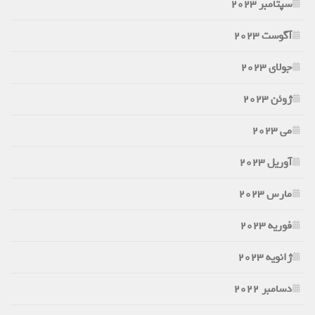
سپتامبر 2023
آگوست 2023
جولای 2023
ژوئن 2023
می 2023
آوریل 2023
مارس 2023
فوریه 2023
ژانویه 2023
دسامبر 2022