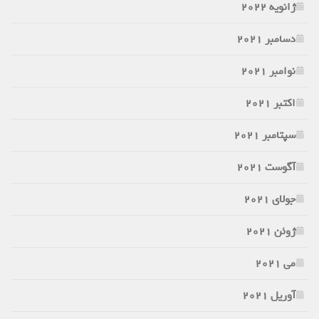
ژانویه 2022
دسامبر 2021
نوامبر 2021
اکتبر 2021
سپتامبر 2021
آگوست 2021
جولای 2021
ژوئن 2021
می 2021
آوریل 2021