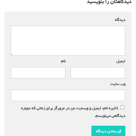
دیدگاهتان را بنویسید
دیدگاه
*
ایمیل
*
نام
*
وب‌ سایت
ذخیره نام، ایمیل و وبسایت من در مرورگر برای زمانی که دوباره
دیدگاهی می‌نویسم.