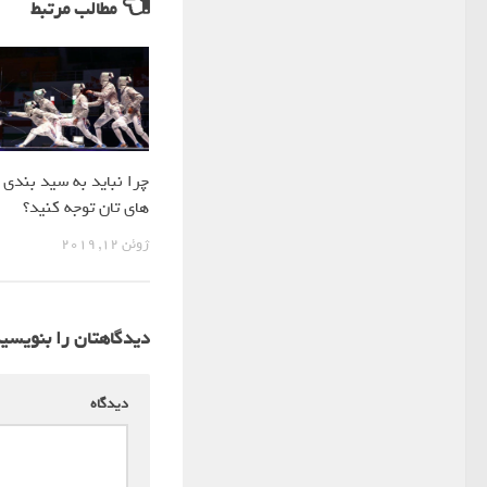
مطالب مرتبط
چرا نباید به سید بندی
های تان توجه کنید؟
ژوئن 12, 2019
دیدگاهتان را بنویسی
دیدگاه
*