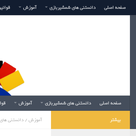
صفحه اصلی
دانستنی های شمشیربازی
آموزش
قوانی
صفحه اصلی
دانستنی های شمشیربازی
آموزش
قوا
بیشتر
آموزش
/
دانستنی های 