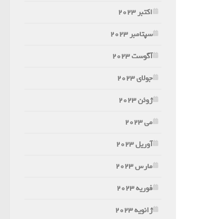
اکتبر 2023
سپتامبر 2023
آگوست 2023
جولای 2023
ژوئن 2023
می 2023
آوریل 2023
مارس 2023
فوریه 2023
ژانویه 2023