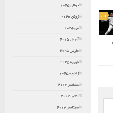
جولای 2025
ژوئن 2025
0
می 2025
آوریل 2025
مارس 2025
فوریه 2025
ژانویه 2025
دسامبر 2024
اکتبر 2024
سپتامبر 2024