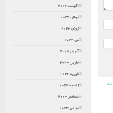
آگوست 2024
جولای 2024
ژوئن 2024
می 2024
آوریل 2024
مارس 2024
فوریه 2024
 شما
ژانویه 2024
دسامبر 2023
نوامبر 2023