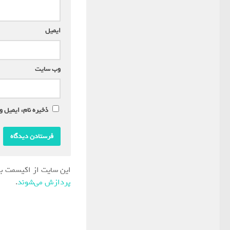
ایمیل
*
وب‌ سایت
ذخیره نام، ایمیل و
این سایت از اکیسمت بر
پردازش می‌شوند
.