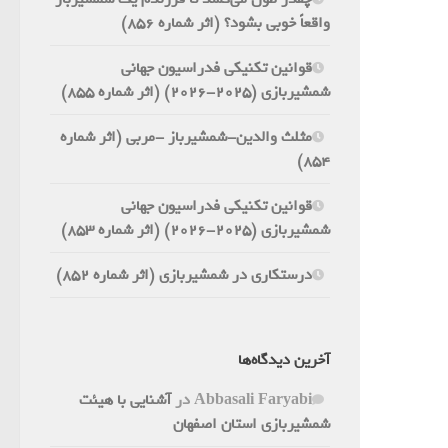
واقعاً خوبی بشود؟ (اثر شماره 856)
قوانین تکنیکی فدراسیون جهانی
شمشیربازی (2025-2026) (اثر شماره 855)
مثلث والدین-شمشیرباز -مربی (اثر شماره
854)
قوانین تکنیکی فدراسیون جهانی
شمشیربازی (2025-2026) (اثر شماره 853)
درستکاری در شمشیربازی (اثر شماره 852)
آخرین دیدگاه‌ها
Abbasali Faryabi
در
آشنایی با هیئت
شمشیربازی استان اصفهان