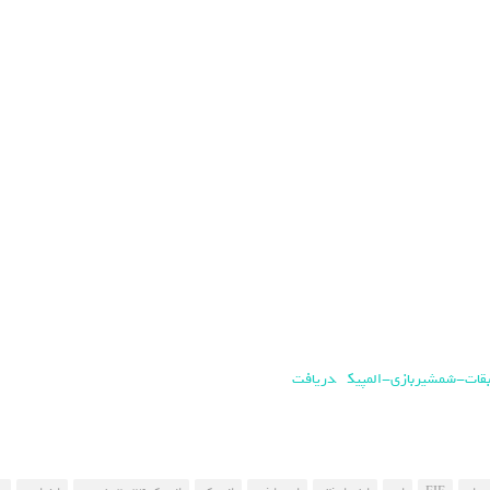
دریافت