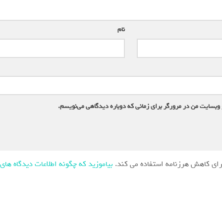
نام
*
 وبسایت من در مرورگر برای زمانی که دوباره دیدگاهی می‌نویسم.
ای کاهش هرزنامه استفاده می کند.
بیاموزید که چگونه اطلاعات دیدگاه های