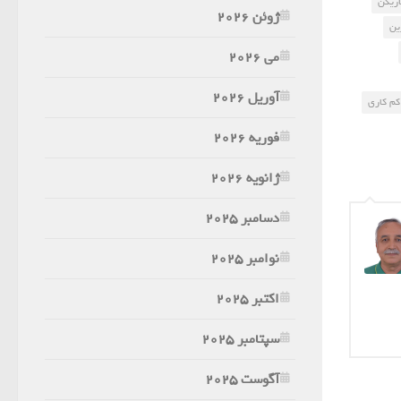
ازیکن
ژوئن 2026
ین
می 2026
آوریل 2026
کم کاری
فوریه 2026
ژانویه 2026
دسامبر 2025
نوامبر 2025
اکتبر 2025
سپتامبر 2025
آگوست 2025