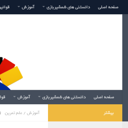
صفحه اصلی
دانستنی های شمشیربازی
آموزش
قوانی
صفحه اصلی
دانستنی های شمشیربازی
آموزش
قوا
بیشتر
آموزش
/
علم تمرین