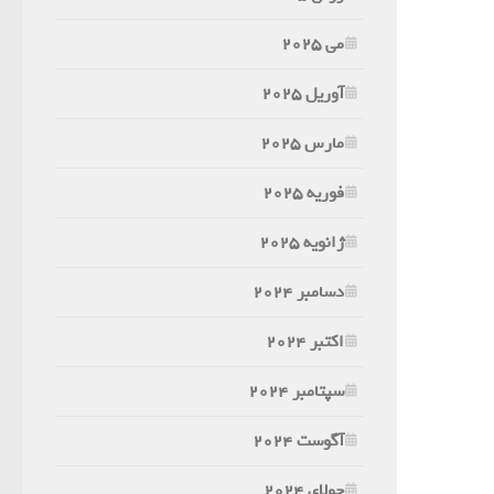
می 2025
آوریل 2025
مارس 2025
فوریه 2025
ژانویه 2025
دسامبر 2024
اکتبر 2024
سپتامبر 2024
آگوست 2024
جولای 2024