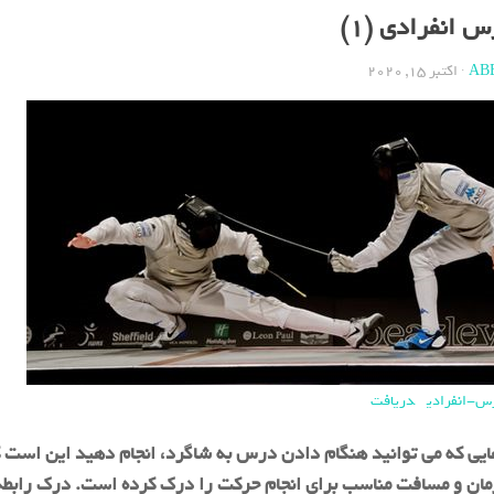
 انفرادی (1)
AB
·
اکتبر 15, 2020
دریافت
ایی که می توانید هنگام دادن درس به شاگرد، انجام دهید این است 
ان و مسافت مناسب برای انجام حرکت را درک کرده است. درک رابطة