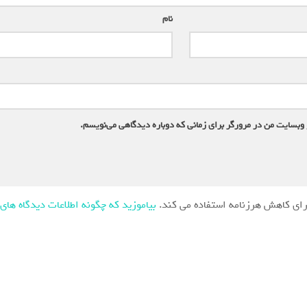
نام
*
 وبسایت من در مرورگر برای زمانی که دوباره دیدگاهی می‌نویسم.
ای کاهش هرزنامه استفاده می کند.
بیاموزید که چگونه اطلاعات دیدگاه های