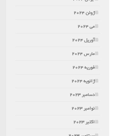
ژوئن 2024
می 2024
آوریل 2024
مارس 2024
فوریه 2024
ژانویه 2024
دسامبر 2023
نوامبر 2023
اکتبر 2023
سپتامبر 2023