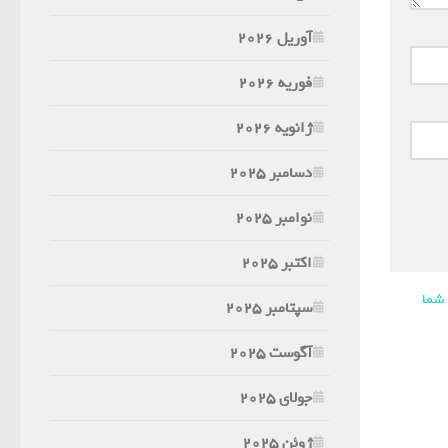
آوریل 2026
فوریه 2026
ژانویه 2026
دسامبر 2025
نوامبر 2025
اکتبر 2025
 شما
سپتامبر 2025
آگوست 2025
جولای 2025
ژوئن 2025