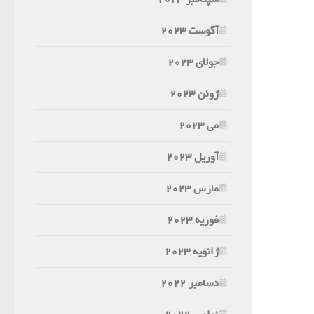
آگوست 2023
جولای 2023
ژوئن 2023
می 2023
آوریل 2023
مارس 2023
فوریه 2023
ژانویه 2023
دسامبر 2022