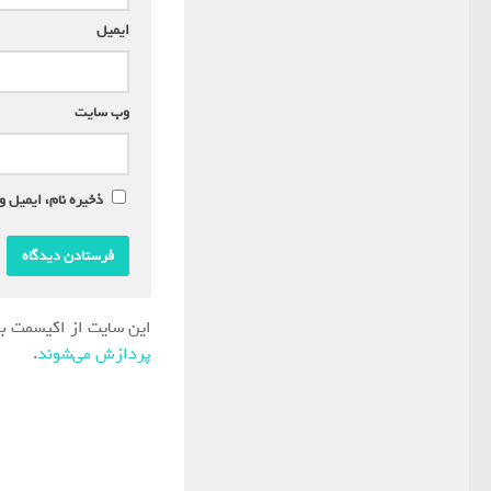
ایمیل
*
وب‌ سایت
ذخیره نام، ایمیل و
این سایت از اکیسمت بر
پردازش می‌شوند
.