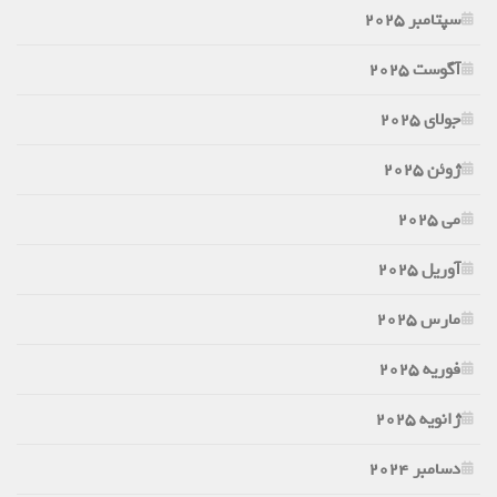
سپتامبر 2025
آگوست 2025
جولای 2025
ژوئن 2025
می 2025
آوریل 2025
مارس 2025
فوریه 2025
ژانویه 2025
دسامبر 2024