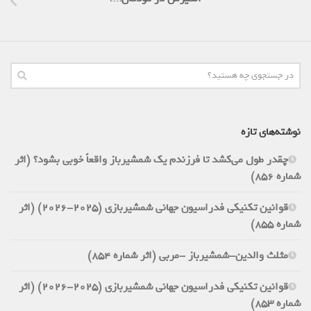
نوشته‌های تازه
چقدر طول می‌کشد تا فرزندم یک شمشیرباز واقعاً خوبی بشود؟ (اثر
شماره 856)
قوانین تکنیکی فدراسیون جهانی شمشیربازی (2025-2026) (اثر
شماره 855)
مثلث والدین-شمشیرباز -مربی (اثر شماره 854)
قوانین تکنیکی فدراسیون جهانی شمشیربازی (2025-2026) (اثر
شماره 853)