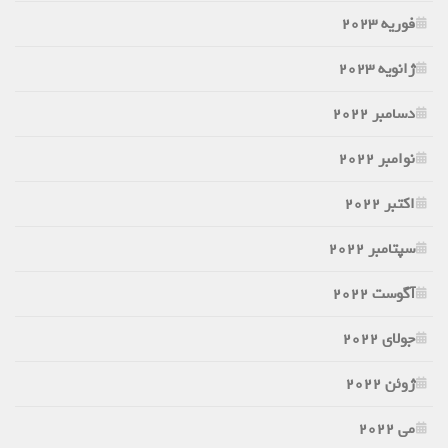
فوریه 2023
ژانویه 2023
دسامبر 2022
نوامبر 2022
اکتبر 2022
سپتامبر 2022
آگوست 2022
جولای 2022
ژوئن 2022
می 2022