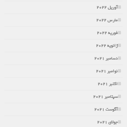
آوریل 2022
مارس 2022
فوریه 2022
ژانویه 2022
دسامبر 2021
نوامبر 2021
اکتبر 2021
سپتامبر 2021
آگوست 2021
جولای 2021