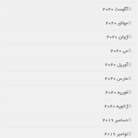
آگوست 2020
جولای 2020
ژوئن 2020
می 2020
آوریل 2020
مارس 2020
فوریه 2020
ژانویه 2020
دسامبر 2019
نوامبر 2019