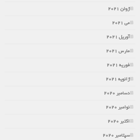
ژوئن 2021
می 2021
آوریل 2021
مارس 2021
فوریه 2021
ژانویه 2021
دسامبر 2020
نوامبر 2020
اکتبر 2020
سپتامبر 2020