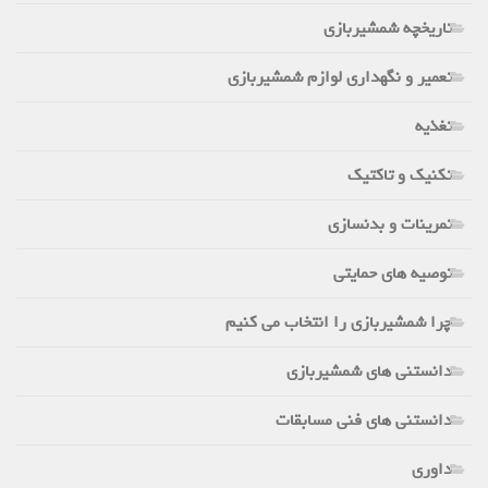
تاریخچه شمشیربازی
تعمیر و نگهداری لوازم شمشیربازی
تغذیه
تکنیک و تاکتیک
تمرینات و بدنسازی
توصیه های حمایتی
چرا شمشیربازی را انتخاب می کنیم
دانستنی های شمشیربازی
دانستنی های فنی مسابقات
داوری