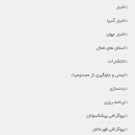
اخبار
اخبار آسیا
اخبار جهان
استان های فعال
انتشارات
ایمنی و جلوگیری از مصدومیت
بدنسازی
برنامه ریزی
بیوگرافی پیشکسوتان
بیوگرافی قهرمانان