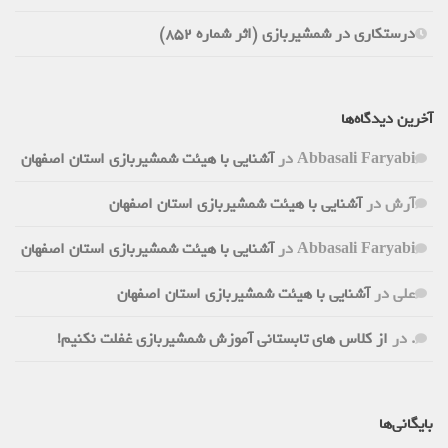
درستکاری در شمشیربازی (اثر شماره 852)
آخرین دیدگاه‌ها
Abbasali Faryabi
در
آشنایی با هیئت شمشیربازی استان اصفهان
آرش
در
آشنایی با هیئت شمشیربازی استان اصفهان
Abbasali Faryabi
در
آشنایی با هیئت شمشیربازی استان اصفهان
علی
در
آشنایی با هیئت شمشیربازی استان اصفهان
.
در
از کلاس های تابستانی آموزش شمشیربازی غفلت نکنیم!
بایگانی‌ها