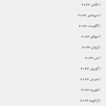
اکتبر 2024
سپتامبر 2024
آگوست 2024
جولای 2024
ژوئن 2024
می 2024
آوریل 2024
مارس 2024
فوریه 2024
ژانویه 2024