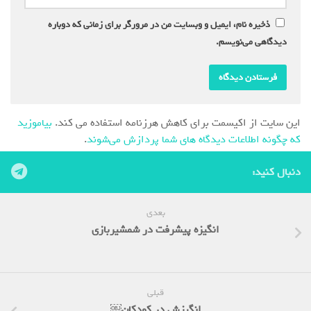
ذخیره نام، ایمیل و وبسایت من در مرورگر برای زمانی که دوباره
دیدگاهی می‌نویسم.
این سایت از اکیسمت برای کاهش هرزنامه استفاده می کند.
بیاموزید
که چگونه اطلاعات دیدگاه های شما پردازش می‌شوند
.
دنبال کنید:
بعدی
انگیزه پیشرفت در شمشیربازی
قبلی
انگیزش در کودکان￼