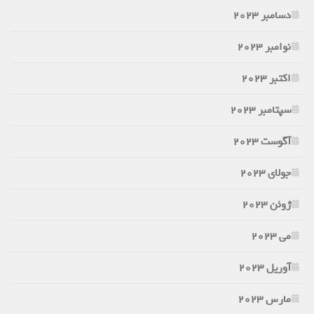
دسامبر 2023
نوامبر 2023
اکتبر 2023
سپتامبر 2023
آگوست 2023
جولای 2023
ژوئن 2023
می 2023
آوریل 2023
مارس 2023