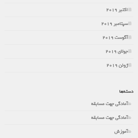
اکتبر 2019
سپتامبر 2019
آگوست 2019
جولای 2019
ژوئن 2019
دسته‌ها
آمادگی جهت مسابقه
آمادگی جهت مسابقه
آموزش