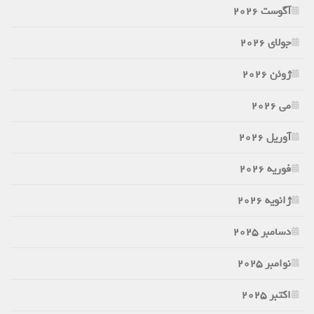
آگوست 2026
جولای 2026
ژوئن 2026
می 2026
آوریل 2026
فوریه 2026
ژانویه 2026
دسامبر 2025
نوامبر 2025
اکتبر 2025