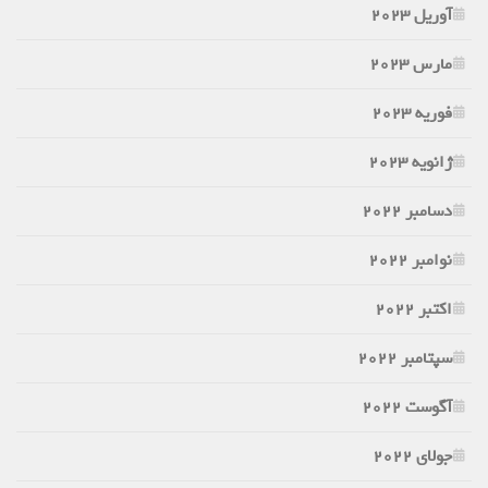
آوریل 2023
مارس 2023
فوریه 2023
ژانویه 2023
دسامبر 2022
نوامبر 2022
اکتبر 2022
سپتامبر 2022
آگوست 2022
جولای 2022