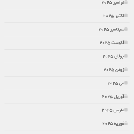
نوامبر 2025
اکتبر 2025
سپتامبر 2025
آگوست 2025
جولای 2025
ژوئن 2025
می 2025
آوریل 2025
مارس 2025
فوریه 2025