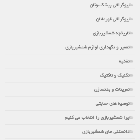
بیوگرافی پیشکسوتان
بیوگرافی قهرمانان
تاریخچه شمشیربازی
تعمیر و نگهداری لوازم شمشیربازی
تغذیه
تکنیک و تاکتیک
تمرینات و بدنسازی
توصیه های حمایتی
چرا شمشیربازی را انتخاب می کنیم
دانستنی های شمشیربازی