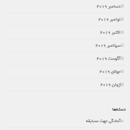
دسامبر 2019
نوامبر 2019
اکتبر 2019
سپتامبر 2019
آگوست 2019
جولای 2019
ژوئن 2019
دسته‌ها
آمادگی جهت مسابقه