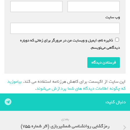
وب‌ سایت
ذخیره نام، ایمیل و وبسایت من در مرورگر برای زمانی که دوباره
دیدگاهی می‌نویسم.
این سایت از اکیسمت برای کاهش هرزنامه استفاده می کند.
بیاموزید
که چگونه اطلاعات دیدگاه های شما پردازش می‌شوند
.
دنبال کنید:
بعدی
رمزگشایی روانشناسی شمشیربازی (اثر شماره 755)