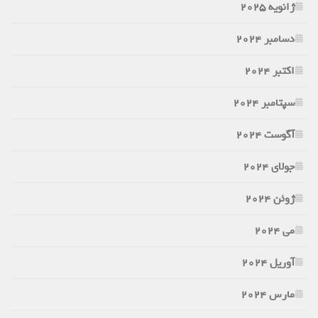
ژانویه 2025
دسامبر 2024
اکتبر 2024
سپتامبر 2024
آگوست 2024
جولای 2024
ژوئن 2024
می 2024
آوریل 2024
مارس 2024