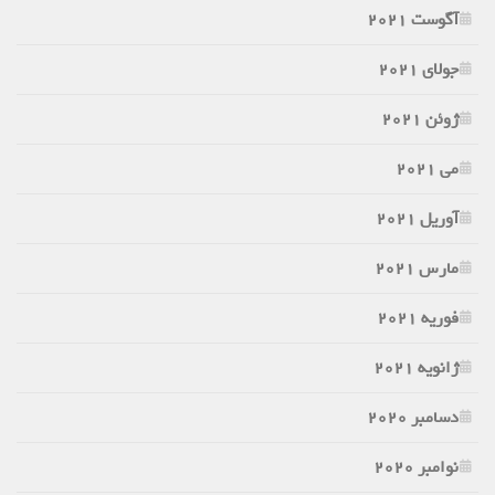
آگوست 2021
جولای 2021
ژوئن 2021
می 2021
آوریل 2021
مارس 2021
فوریه 2021
ژانویه 2021
دسامبر 2020
نوامبر 2020