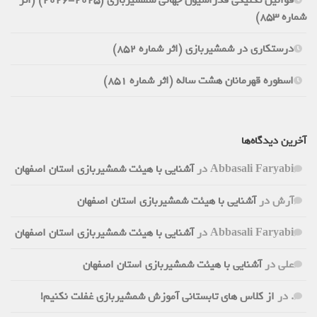
شماره 853)
درستکاری در شمشیربازی (اثر شماره 852)
اسطوره قهرمانان هشت ساله (اثر شماره 851)
آخرین دیدگاه‌ها
Abbasali Faryabi
در
آشنایی با هیئت شمشیربازی استان اصفهان
آرش
در
آشنایی با هیئت شمشیربازی استان اصفهان
Abbasali Faryabi
در
آشنایی با هیئت شمشیربازی استان اصفهان
علی
در
آشنایی با هیئت شمشیربازی استان اصفهان
.
در
از کلاس های تابستانی آموزش شمشیربازی غفلت نکنیم!