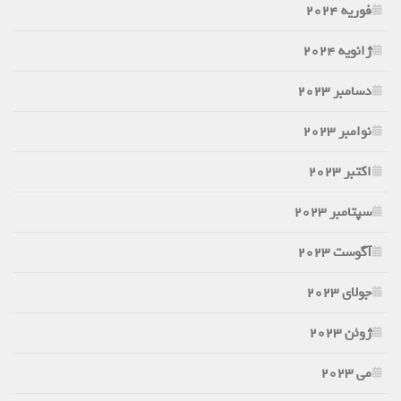
فوریه 2024
ژانویه 2024
دسامبر 2023
نوامبر 2023
اکتبر 2023
سپتامبر 2023
آگوست 2023
جولای 2023
ژوئن 2023
می 2023