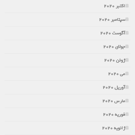
اکتبر 2020
سپتامبر 2020
آگوست 2020
جولای 2020
ژوئن 2020
می 2020
آوریل 2020
مارس 2020
فوریه 2020
ژانویه 2020