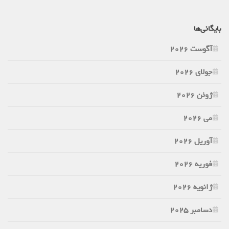
بایگانی‌ها
آگوست 2026
جولای 2026
ژوئن 2026
می 2026
آوریل 2026
فوریه 2026
ژانویه 2026
دسامبر 2025