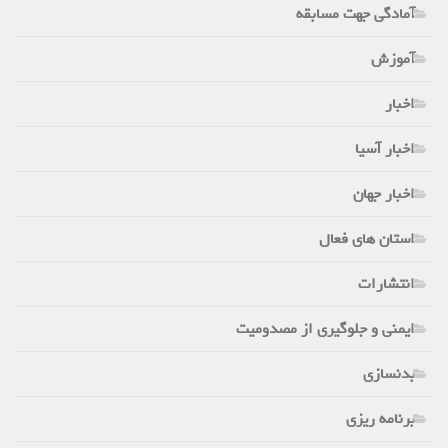
آمادگی جهت مسابقه
آموزش
اخبار
اخبار آسیا
اخبار جهان
استان های فعال
انتشارات
ایمنی و جلوگیری از مصدومیت
بدنسازی
برنامه ریزی