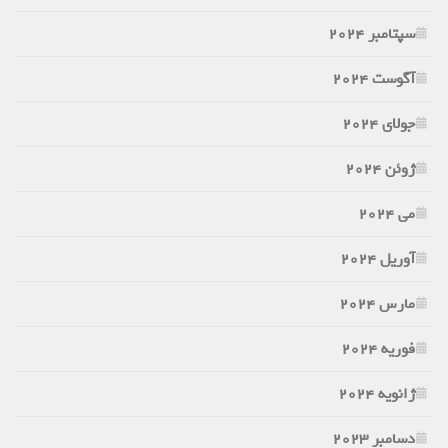
سپتامبر 2024
آگوست 2024
جولای 2024
ژوئن 2024
می 2024
آوریل 2024
مارس 2024
فوریه 2024
ژانویه 2024
دسامبر 2023