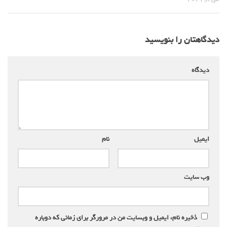
دیدگاهتان را بنویسید
دیدگاه
*
ایمیل
*
نام
*
وب‌ سایت
ذخیره نام، ایمیل و وبسایت من در مرورگر برای زمانی که دوباره