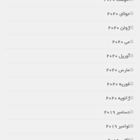
جولای 2020
ژوئن 2020
می 2020
آوریل 2020
مارس 2020
فوریه 2020
ژانویه 2020
دسامبر 2019
نوامبر 2019