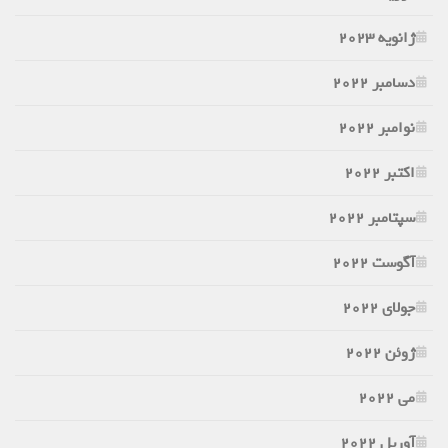
ژانویه 2023
دسامبر 2022
نوامبر 2022
اکتبر 2022
سپتامبر 2022
آگوست 2022
جولای 2022
ژوئن 2022
می 2022
آوریل 2022