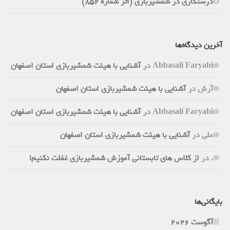
درستکاری در شمشیربازی (اثر شماره 852)
آخرین دیدگاه‌ها
Abbasali Faryabi
در
آشنایی با هیئت شمشیربازی استان اصفهان
آرش
در
آشنایی با هیئت شمشیربازی استان اصفهان
Abbasali Faryabi
در
آشنایی با هیئت شمشیربازی استان اصفهان
علی
در
آشنایی با هیئت شمشیربازی استان اصفهان
.
در
از کلاس های تابستانی آموزش شمشیربازی غفلت نکنیم!
بایگانی‌ها
آگوست 2026