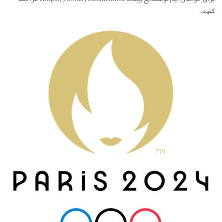
کنید.