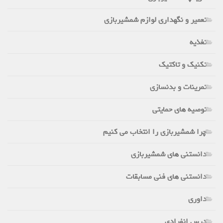
تعمیر و نگهداری لوازم شمشیربازی
تغذیه
تکنیک و تاکتیک
تمرینات و بدنسازی
توصیه های حمایتی
چرا شمشیربازی را انتخاب می کنیم
دانستنی های شمشیربازی
دانستنی های فنی مسابقات
داوری
درس انفرادی