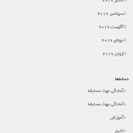
اکتبر 2019
سپتامبر 2019
آگوست 2019
جولای 2019
ژوئن 2019
دسته‌ها
آمادگی جهت مسابقه
آمادگی جهت مسابقه
آموزش
اخبار