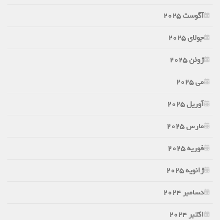
آگوست 2025
جولای 2025
ژوئن 2025
می 2025
آوریل 2025
مارس 2025
فوریه 2025
ژانویه 2025
دسامبر 2024
اکتبر 2024