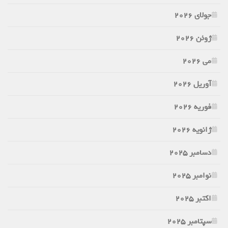
جولای 2026
ژوئن 2026
می 2026
آوریل 2026
فوریه 2026
ژانویه 2026
دسامبر 2025
نوامبر 2025
اکتبر 2025
سپتامبر 2025