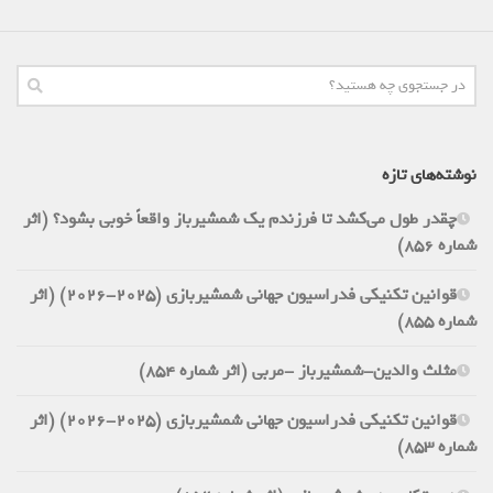
نوشته‌های تازه
چقدر طول می‌کشد تا فرزندم یک شمشیرباز واقعاً خوبی بشود؟ (اثر
شماره 856)
قوانین تکنیکی فدراسیون جهانی شمشیربازی (2025-2026) (اثر
شماره 855)
مثلث والدین-شمشیرباز -مربی (اثر شماره 854)
قوانین تکنیکی فدراسیون جهانی شمشیربازی (2025-2026) (اثر
شماره 853)