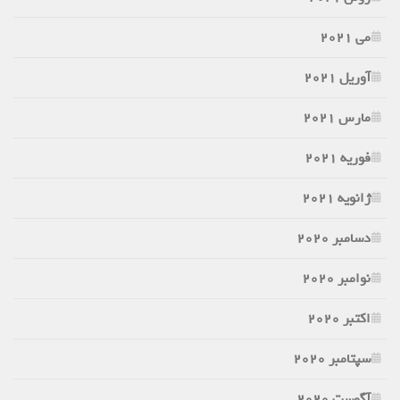
می 2021
آوریل 2021
مارس 2021
فوریه 2021
ژانویه 2021
دسامبر 2020
نوامبر 2020
اکتبر 2020
سپتامبر 2020
آگوست 2020