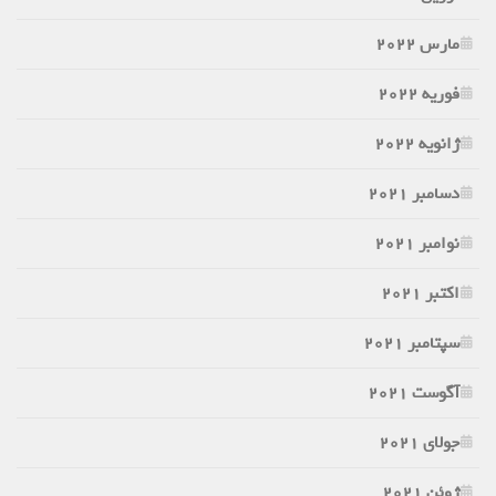
مارس 2022
فوریه 2022
ژانویه 2022
دسامبر 2021
نوامبر 2021
اکتبر 2021
سپتامبر 2021
آگوست 2021
جولای 2021
ژوئن 2021