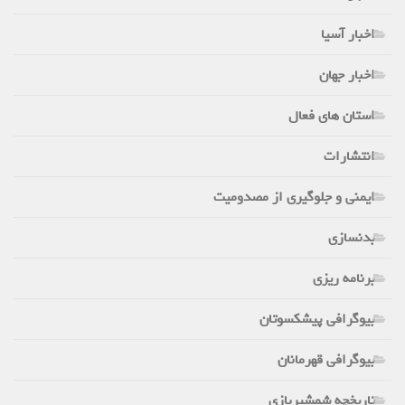
اخبار آسیا
اخبار جهان
استان های فعال
انتشارات
ایمنی و جلوگیری از مصدومیت
بدنسازی
برنامه ریزی
بیوگرافی پیشکسوتان
بیوگرافی قهرمانان
تاریخچه شمشیربازی