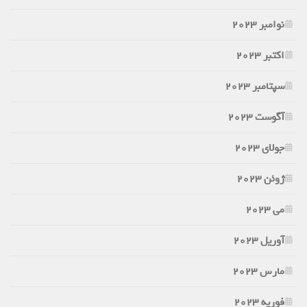
نوامبر 2023
اکتبر 2023
سپتامبر 2023
آگوست 2023
جولای 2023
ژوئن 2023
می 2023
آوریل 2023
مارس 2023
فوریه 2023