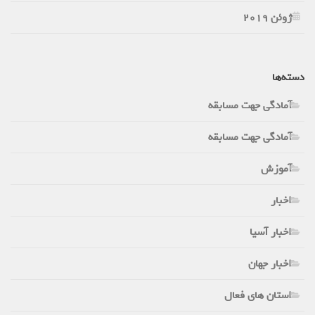
ژوئن 2019
دسته‌ها
آمادگی جهت مسابقه
آمادگی جهت مسابقه
آموزش
اخبار
اخبار آسیا
اخبار جهان
استان های فعال