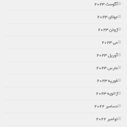
آگوست 2023
جولای 2023
ژوئن 2023
می 2023
آوریل 2023
مارس 2023
فوریه 2023
ژانویه 2023
دسامبر 2022
نوامبر 2022