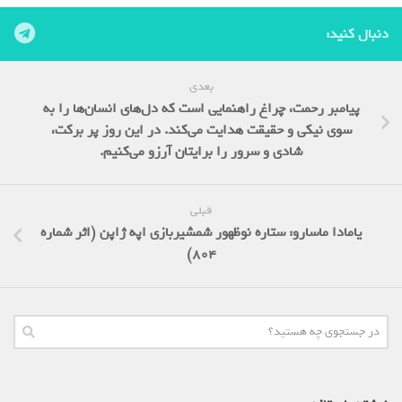
دنبال کنید:
بعدی
پیامبر رحمت، چراغ راهنمایی است که دل‌های انسان‌ها را به
سوی نیکی و حقیقت هدایت می‌کند. در این روز پر برکت،
شادی و سرور را برایتان آرزو می‌کنیم.
قبلی
یامادا ماسارو: ستاره نوظهور شمشیربازی اپه ژاپن (اثر شماره
804)