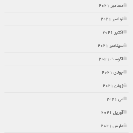
دسامبر 2021
نوامبر 2021
اکتبر 2021
سپتامبر 2021
آگوست 2021
جولای 2021
ژوئن 2021
می 2021
آوریل 2021
مارس 2021