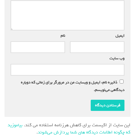
ایمیل
*
نام
*
وب‌ سایت
ذخیره نام، ایمیل و وبسایت من در مرورگر برای زمانی که دوباره
دیدگاهی می‌نویسم.
این سایت از اکیسمت برای کاهش هرزنامه استفاده می کند.
بیاموزید
که چگونه اطلاعات دیدگاه های شما پردازش می‌شوند
.