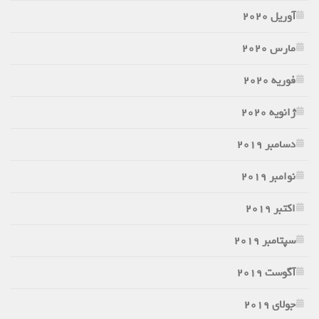
آوریل 2020
مارس 2020
فوریه 2020
ژانویه 2020
دسامبر 2019
نوامبر 2019
اکتبر 2019
سپتامبر 2019
آگوست 2019
جولای 2019