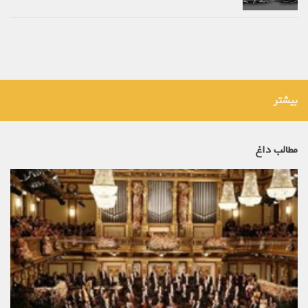
بیشتر
مطالب داغ