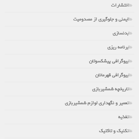
انتشارات
ایمنی و جلوگیری از مصدومیت
بدنسازی
برنامه ریزی
بیوگرافی پیشکسوتان
بیوگرافی قهرمانان
تاریخچه شمشیربازی
تعمیر و نگهداری لوازم شمشیربازی
تغذیه
تکنیک و تاکتیک