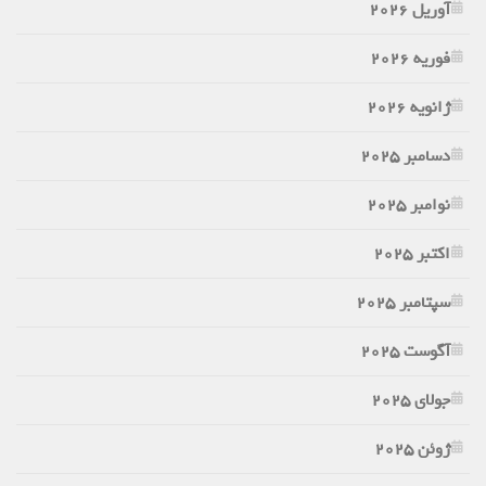
آوریل 2026
فوریه 2026
ژانویه 2026
دسامبر 2025
نوامبر 2025
اکتبر 2025
سپتامبر 2025
آگوست 2025
جولای 2025
ژوئن 2025