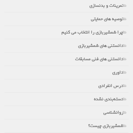
تمرینات و بدنسازی
توصیه های حمایتی
چرا شمشیربازی را انتخاب می کنیم
دانستنی های شمشیربازی
دانستنی های فنی مسابقات
داوری
درس انفرادی
دسته‌بندی نشده
روانشناسی
شمشیربازی چیست؟