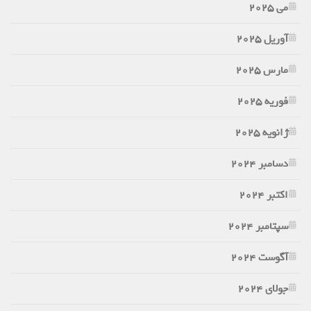
می 2025
آوریل 2025
مارس 2025
فوریه 2025
ژانویه 2025
دسامبر 2024
اکتبر 2024
سپتامبر 2024
آگوست 2024
جولای 2024