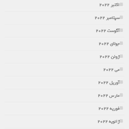
اکتبر 2022
سپتامبر 2022
آگوست 2022
جولای 2022
ژوئن 2022
می 2022
آوریل 2022
مارس 2022
فوریه 2022
ژانویه 2022