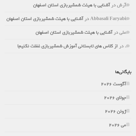
آرش
در
آشنایی با هیئت شمشیربازی استان اصفهان
Abbasali Faryabi
در
آشنایی با هیئت شمشیربازی استان اصفهان
علی
در
آشنایی با هیئت شمشیربازی استان اصفهان
.
در
از کلاس های تابستانی آموزش شمشیربازی غفلت نکنیم!
بایگانی‌ها
آگوست 2026
جولای 2026
ژوئن 2026
می 2026