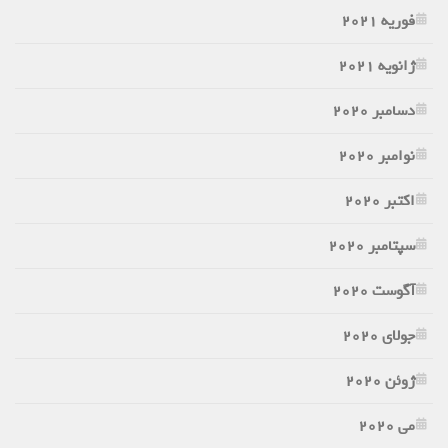
فوریه 2021
ژانویه 2021
دسامبر 2020
نوامبر 2020
اکتبر 2020
سپتامبر 2020
آگوست 2020
جولای 2020
ژوئن 2020
می 2020