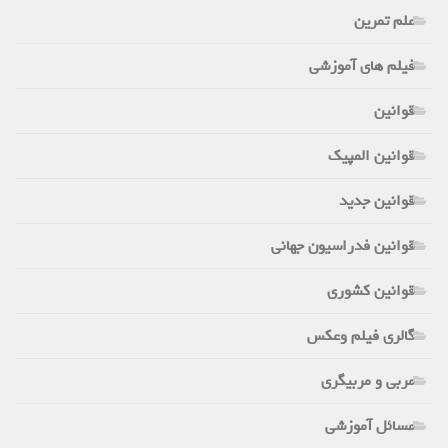
علم تمرین
فیلم های آموزشی
قوانین
قوانین المپیک
قوانین جدید
قوانین فدراسیون جهانی
قوانین کشوری
گالری فیلم وعکس
مربی و مربیگری
مسائل آموزشی