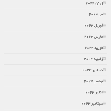
ژوئن 2024
می 2024
آوریل 2024
مارس 2024
فوریه 2024
ژانویه 2024
دسامبر 2023
نوامبر 2023
اکتبر 2023
سپتامبر 2023