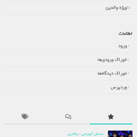
ویژه والدین
اطلاعات
ورود
خوراک ورودی‌ها
خوراک دیدگاه‌ها
وردپرس
مسائل آموزشی
/
والدین