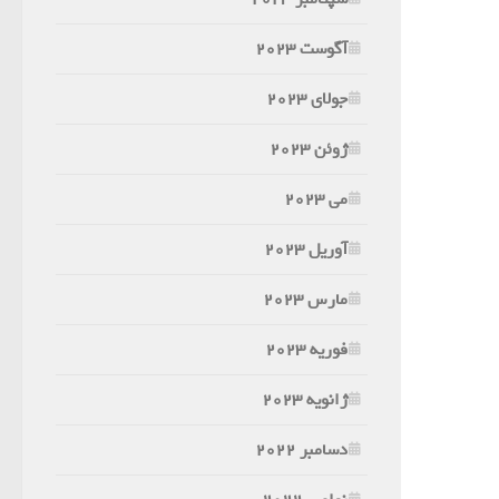
آگوست 2023
جولای 2023
ژوئن 2023
می 2023
آوریل 2023
مارس 2023
فوریه 2023
ژانویه 2023
دسامبر 2022