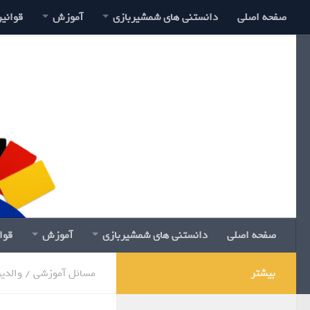
صفحه اصلی
دانستنی های شمشیربازی
آموزش
قوانی
صفحه اصلی
دانستنی های شمشیربازی
آموزش
قوا
بیشتر
مسائل آموزشی
/
والدی