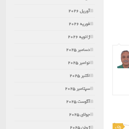
آوریل 2026
فوریه 2026
ژانویه 2026
دسامبر 2025
نوامبر 2025
اکتبر 2025
سپتامبر 2025
آگوست 2025
جولای 2025
ژوئن 2025
0