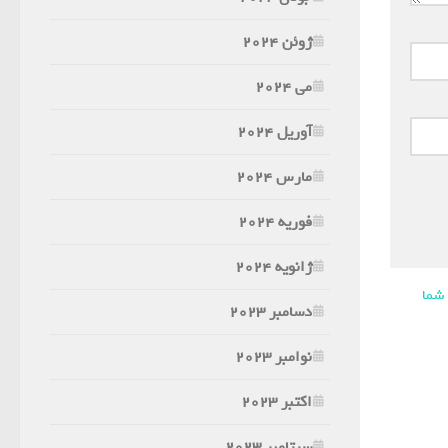
ژوئن 2024
می 2024
آوریل 2024
مارس 2024
فوریه 2024
ژانویه 2024
 شما
دسامبر 2023
نوامبر 2023
اکتبر 2023
سپتامبر 2023