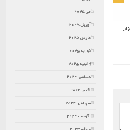
می 2025
آوریل 2025
زان
مارس 2025
فوریه 2025
ژانویه 2025
دسامبر 2024
اکتبر 2024
سپتامبر 2024
آگوست 2024
جولای 2024