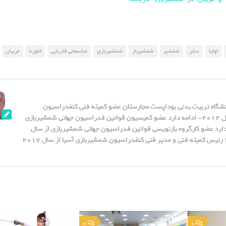
اولیا
سابر
شمشیر
شمشیرباز
شمشیربازی
عباسعلی فاریابی
فلوره
مربیان
نشگاه تربیت بدنی بوداپست مجارستان عضو کمیته فنی کنفدراسیون
شمشیربازی آسیا از سال 2012- ادامه دارد عضو کمیسیون قوانین فدراسیون جهانی شمشیربازی
20- ادامه دارد عضو کارگروه بازنویسی قوانین فدراسیون جهانی شمشیربازی از سال
2015 - تا سال 2023 رئیس کمیته فنی و مدیر فنی کنفدراسیون شمشیربازی آسیا از سال 2017
0
0