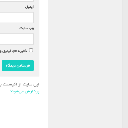
ایمیل
*
وب‌ سایت
ذخیره نام، ایمیل و
این سایت از اکیسمت بر
پردازش می‌شوند
.