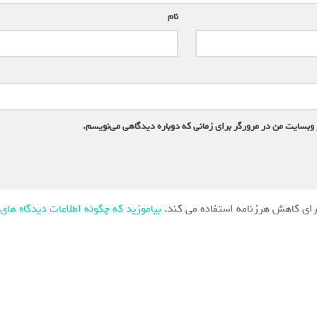
نام
*
 وبسایت من در مرورگر برای زمانی که دوباره دیدگاهی می‌نویسم.
ای کاهش هرزنامه استفاده می کند.
بیاموزید که چگونه اطلاعات دیدگاه های