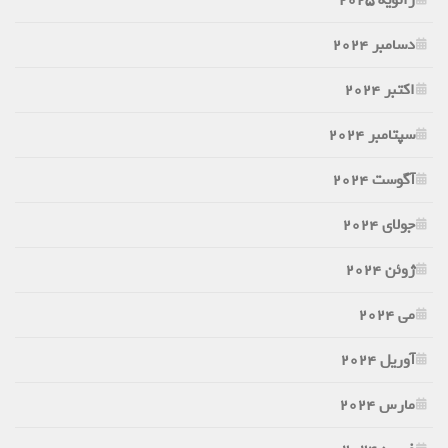
دسامبر 2024
اکتبر 2024
سپتامبر 2024
آگوست 2024
جولای 2024
ژوئن 2024
می 2024
آوریل 2024
مارس 2024