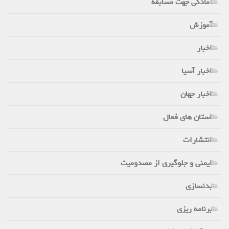
آمادگی جهت مسابقه
آموزش
اخبار
اخبار آسیا
اخبار جهان
استان های فعال
انتشارات
ایمنی و جلوگیری از مصدومیت
بدنسازی
برنامه ریزی