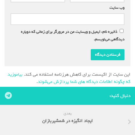
وب‌ سایت
ذخیره نام، ایمیل و وبسایت من در مرورگر برای زمانی که دوباره
دیدگاهی می‌نویسم.
این سایت از اکیسمت برای کاهش هرزنامه استفاده می کند.
بیاموزید
که چگونه اطلاعات دیدگاه های شما پردازش می‌شوند
.
دنبال کنید:
بعدی
ایجاد انگیزه در شمشیربازان