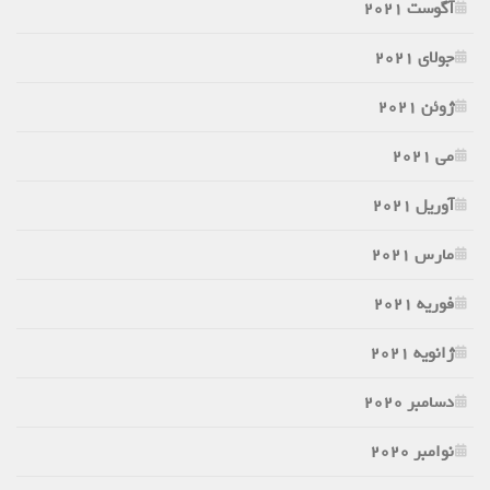
آگوست 2021
جولای 2021
ژوئن 2021
می 2021
آوریل 2021
مارس 2021
فوریه 2021
ژانویه 2021
دسامبر 2020
نوامبر 2020