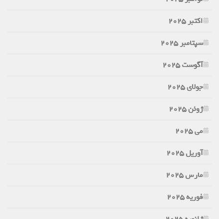
اکتبر 2025
سپتامبر 2025
آگوست 2025
جولای 2025
ژوئن 2025
می 2025
آوریل 2025
مارس 2025
فوریه 2025
ژانویه 2025