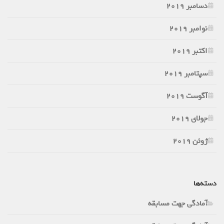
دسامبر 2019
نوامبر 2019
اکتبر 2019
سپتامبر 2019
آگوست 2019
جولای 2019
ژوئن 2019
دسته‌ها
آمادگی جهت مسابقه