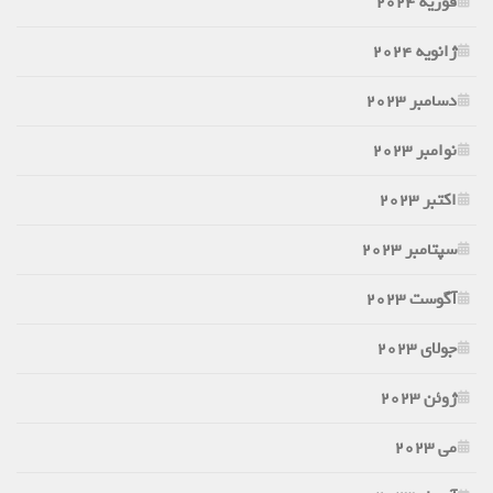
فوریه 2024
ژانویه 2024
دسامبر 2023
نوامبر 2023
اکتبر 2023
سپتامبر 2023
آگوست 2023
جولای 2023
ژوئن 2023
می 2023