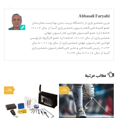
Abbasali Faryabi
مربی شمشیربازی از دانشگاه تربیت بدنی بوداپست مجارستان
عضو کمیته فنی کنفدراسیون شمشیربازی آسیا از سال 2012-
ادامه دارد عضو کمیسیون قوانین فدراسیون جهانی
شمشیربازی از سال 2016- ادامه دارد عضو کارگروه بازنویسی
قوانین فدراسیون جهانی شمشیربازی از سال 2015 - تا سال
2023 رئیس کمیته فنی و مدیر فنی کنفدراسیون شمشیربازی
آسیا از سال 2017 تا سال 2024
مطالب مرتبط
0
0