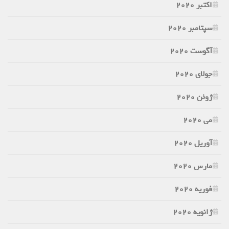
اکتبر 2020
سپتامبر 2020
آگوست 2020
جولای 2020
ژوئن 2020
می 2020
آوریل 2020
مارس 2020
فوریه 2020
ژانویه 2020