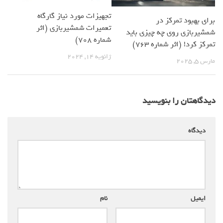
تجهیزات مورد نیاز گارگاه
برای بهبود تمرکز در
تعمیرات شمشیربازی (اثر
شمشیربازی روی چه چیزی باید
شماره 708)
تمرکز کرد! (اثر شماره 763)
ژانویه 14, 2024
مارس 5, 2025
دیدگاهتان را بنویسید
دیدگاه
*
ایمیل
*
نام
*