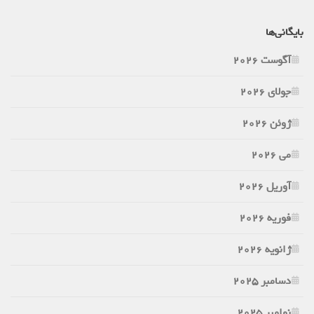
بایگانی‌ها
آگوست 2026
جولای 2026
ژوئن 2026
می 2026
آوریل 2026
فوریه 2026
ژانویه 2026
دسامبر 2025
نوامبر 2025