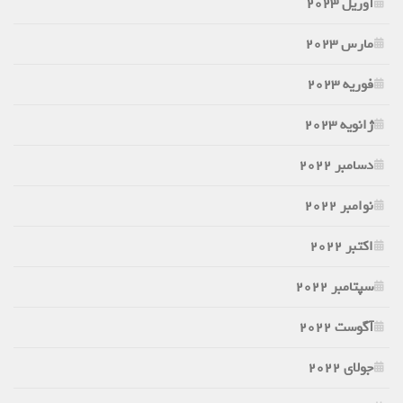
آوریل 2023
مارس 2023
فوریه 2023
ژانویه 2023
دسامبر 2022
نوامبر 2022
اکتبر 2022
سپتامبر 2022
آگوست 2022
جولای 2022