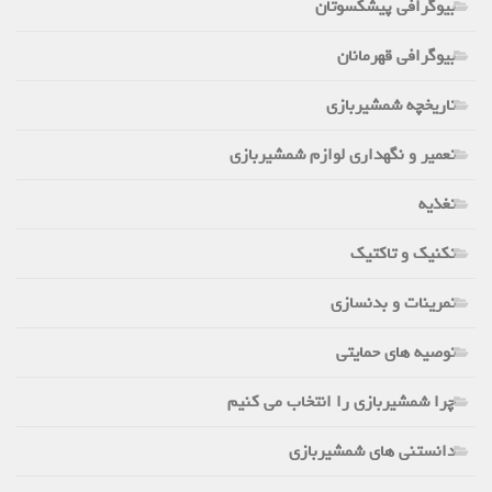
بیوگرافی پیشکسوتان
بیوگرافی قهرمانان
تاریخچه شمشیربازی
تعمیر و نگهداری لوازم شمشیربازی
تغذیه
تکنیک و تاکتیک
تمرینات و بدنسازی
توصیه های حمایتی
چرا شمشیربازی را انتخاب می کنیم
دانستنی های شمشیربازی