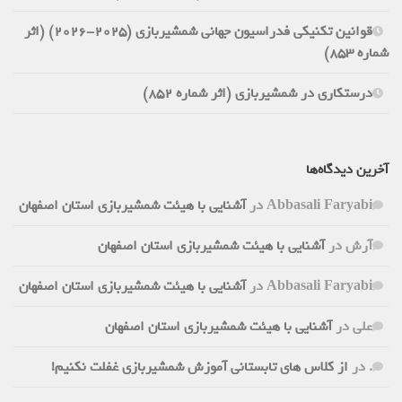
قوانین تکنیکی فدراسیون جهانی شمشیربازی (2025-2026) (اثر
شماره 853)
درستکاری در شمشیربازی (اثر شماره 852)
آخرین دیدگاه‌ها
Abbasali Faryabi
در
آشنایی با هیئت شمشیربازی استان اصفهان
آرش
در
آشنایی با هیئت شمشیربازی استان اصفهان
Abbasali Faryabi
در
آشنایی با هیئت شمشیربازی استان اصفهان
علی
در
آشنایی با هیئت شمشیربازی استان اصفهان
.
در
از کلاس های تابستانی آموزش شمشیربازی غفلت نکنیم!