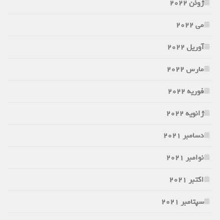
ژوئن 2022
می 2022
آوریل 2022
مارس 2022
فوریه 2022
ژانویه 2022
دسامبر 2021
نوامبر 2021
اکتبر 2021
سپتامبر 2021