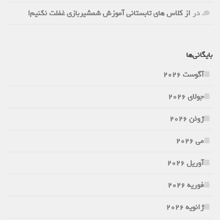
.
در
از کلاس های تابستانی آموزش شمشیربازی غفلت نکنیم!
بایگانی‌ها
آگوست 2026
جولای 2026
ژوئن 2026
می 2026
آوریل 2026
فوریه 2026
ژانویه 2026