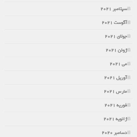
سپتامبر 2021
آگوست 2021
جولای 2021
ژوئن 2021
می 2021
آوریل 2021
مارس 2021
فوریه 2021
ژانویه 2021
دسامبر 2020