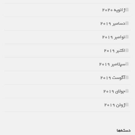
ژانویه 2020
دسامبر 2019
نوامبر 2019
اکتبر 2019
سپتامبر 2019
آگوست 2019
جولای 2019
ژوئن 2019
دسته‌ها