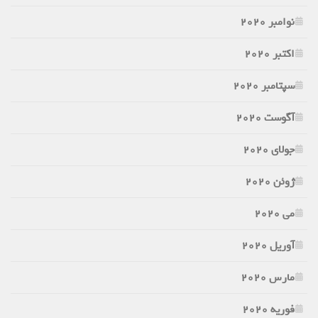
نوامبر 2020
اکتبر 2020
سپتامبر 2020
آگوست 2020
جولای 2020
ژوئن 2020
می 2020
آوریل 2020
مارس 2020
فوریه 2020