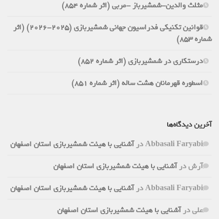
مثلث والدین-شمشیرباز -مربی (اثر شماره 854)
قوانین تکنیکی فدراسیون جهانی شمشیربازی (2025-2026) (اثر
شماره 853)
درستکاری در شمشیربازی (اثر شماره 852)
اسطوره قهرمانان هشت ساله (اثر شماره 851)
آخرین دیدگاه‌ها
Abbasali Faryabi
در
آشنایی با هیئت شمشیربازی استان اصفهان
آرش
در
آشنایی با هیئت شمشیربازی استان اصفهان
Abbasali Faryabi
در
آشنایی با هیئت شمشیربازی استان اصفهان
علی
در
آشنایی با هیئت شمشیربازی استان اصفهان