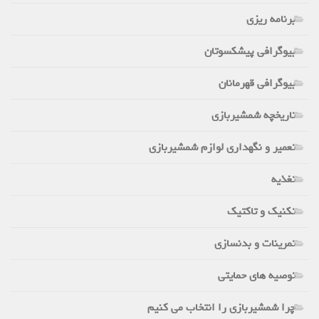
برنامه ریزی
بیوگرافی پیشکسوتان
بیوگرافی قهرمانان
تاریخچه شمشیربازی
تعمیر و نگهداری لوازم شمشیربازی
تغذیه
تکنیک و تاکتیک
تمرینات و بدنسازی
توصیه های حمایتی
چرا شمشیربازی را انتخاب می کنیم