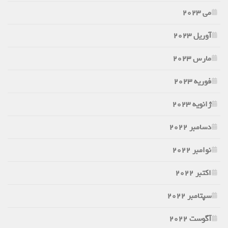
می 2023
آوریل 2023
مارس 2023
فوریه 2023
ژانویه 2023
دسامبر 2022
نوامبر 2022
اکتبر 2022
سپتامبر 2022
آگوست 2022