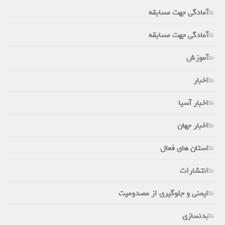
آمادگی جهت مسابقه
آمادگی جهت مسابقه
آموزش
اخبار
اخبار آسیا
اخبار جهان
استان های فعال
انتشارات
ایمنی و جلوگیری از مصدومیت
بدنسازی