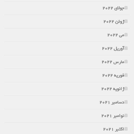
جولای 2022
ژوئن 2022
می 2022
آوریل 2022
مارس 2022
فوریه 2022
ژانویه 2022
دسامبر 2021
نوامبر 2021
اکتبر 2021