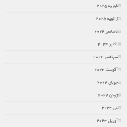
فوریه 2025
ژانویه 2025
دسامبر 2024
اکتبر 2024
سپتامبر 2024
آگوست 2024
جولای 2024
ژوئن 2024
می 2024
آوریل 2024