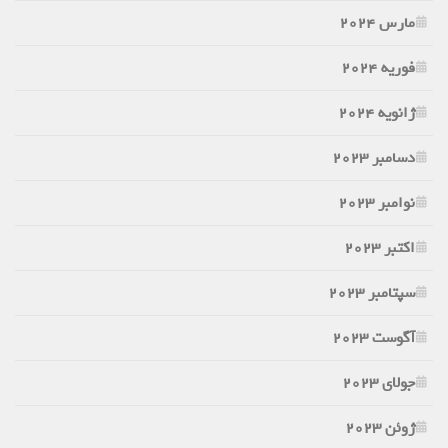
مارس 2024
فوریه 2024
ژانویه 2024
دسامبر 2023
نوامبر 2023
اکتبر 2023
سپتامبر 2023
آگوست 2023
جولای 2023
ژوئن 2023