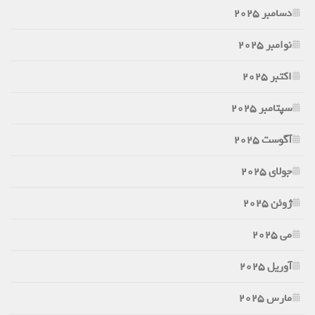
دسامبر 2025
نوامبر 2025
اکتبر 2025
سپتامبر 2025
آگوست 2025
جولای 2025
ژوئن 2025
می 2025
آوریل 2025
مارس 2025