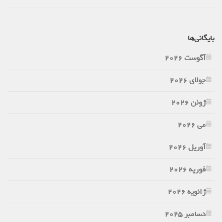
بایگانی‌ها
آگوست 2026
جولای 2026
ژوئن 2026
می 2026
آوریل 2026
فوریه 2026
ژانویه 2026
دسامبر 2025