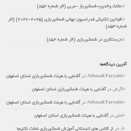
مثلث والدین-شمشیرباز -مربی (اثر شماره 854)
قوانین تکنیکی فدراسیون جهانی شمشیربازی (2025-2026) (اثر
شماره 853)
درستکاری در شمشیربازی (اثر شماره 852)
آخرین دیدگاه‌ها
Abbasali Faryabi
در
آشنایی با هیئت شمشیربازی استان اصفهان
آرش
در
آشنایی با هیئت شمشیربازی استان اصفهان
Abbasali Faryabi
در
آشنایی با هیئت شمشیربازی استان اصفهان
علی
در
آشنایی با هیئت شمشیربازی استان اصفهان
.
در
از کلاس های تابستانی آموزش شمشیربازی غفلت نکنیم!