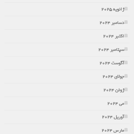
ژانویه 2025
دسامبر 2024
اکتبر 2024
سپتامبر 2024
آگوست 2024
جولای 2024
ژوئن 2024
می 2024
آوریل 2024
مارس 2024