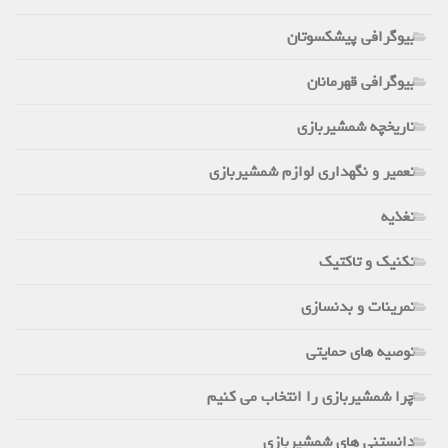
بیوگرافی پیشکسوتان
بیوگرافی قهرمانان
تاریخچه شمشیربازی
تعمیر و نگهداری لوازم شمشیربازی
تغذیه
تکنیک و تاکتیک
تمرینات و بدنسازی
توصیه های حمایتی
چرا شمشیربازی را انتخاب می کنیم
دانستنی های شمشیربازی