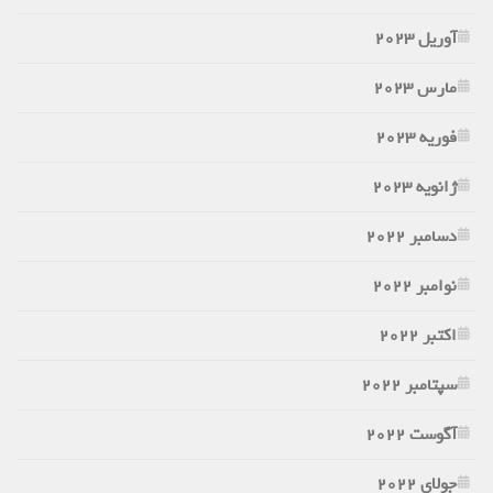
آوریل 2023
مارس 2023
فوریه 2023
ژانویه 2023
دسامبر 2022
نوامبر 2022
اکتبر 2022
سپتامبر 2022
آگوست 2022
جولای 2022