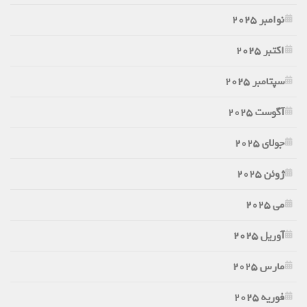
نوامبر 2025
اکتبر 2025
سپتامبر 2025
آگوست 2025
جولای 2025
ژوئن 2025
می 2025
آوریل 2025
مارس 2025
فوریه 2025