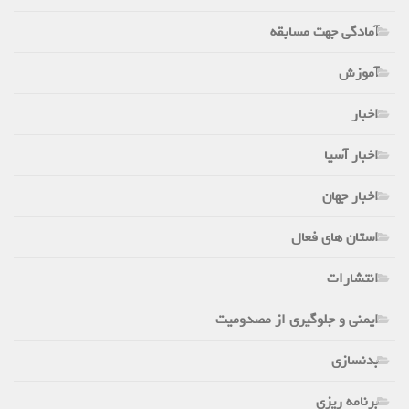
آمادگی جهت مسابقه
آموزش
اخبار
اخبار آسیا
اخبار جهان
استان های فعال
انتشارات
ایمنی و جلوگیری از مصدومیت
بدنسازی
برنامه ریزی