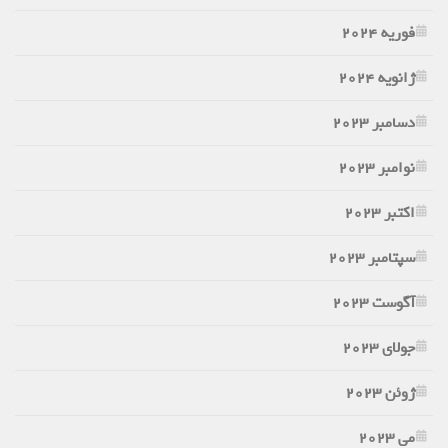
فوریه 2024
ژانویه 2024
دسامبر 2023
نوامبر 2023
اکتبر 2023
سپتامبر 2023
آگوست 2023
جولای 2023
ژوئن 2023
می 2023