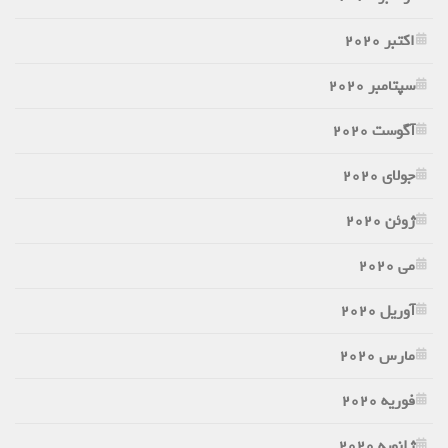
اکتبر 2020
سپتامبر 2020
آگوست 2020
جولای 2020
ژوئن 2020
می 2020
آوریل 2020
مارس 2020
فوریه 2020
ژانویه 2020