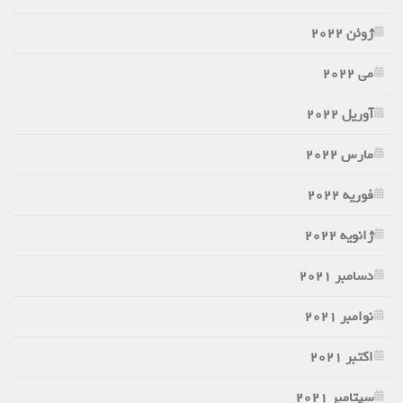
ژوئن 2022
می 2022
آوریل 2022
مارس 2022
فوریه 2022
ژانویه 2022
دسامبر 2021
نوامبر 2021
اکتبر 2021
سپتامبر 2021