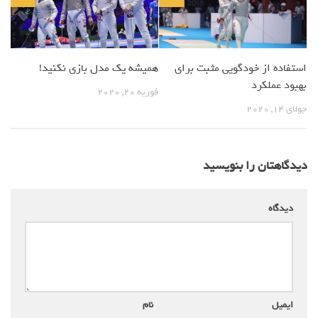
استفاده از خودگویی مثبت برای
همیشه یک مدل بازی نکنید!
بهبود عملکرد
فوریه 20, 2020
جولای 14, 2020
دیدگاهتان را بنویسید
دیدگاه
*
ایمیل
*
نام
*