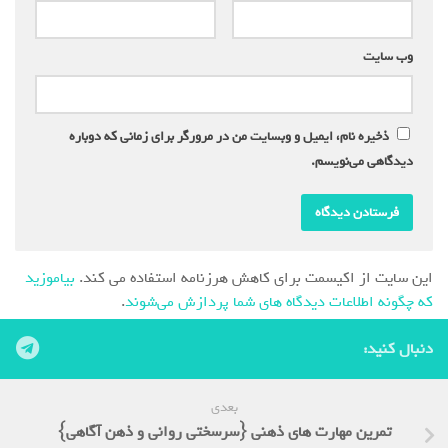
وب‌ سایت
ذخیره نام، ایمیل و وبسایت من در مرورگر برای زمانی که دوباره
دیدگاهی می‌نویسم.
این سایت از اکیسمت برای کاهش هرزنامه استفاده می کند.
بیاموزید
که چگونه اطلاعات دیدگاه های شما پردازش می‌شوند
.
دنبال کنید:
بعدی
تمرین مهارت های ذهنی {سرسختی روانی و ذهن آگاهی}