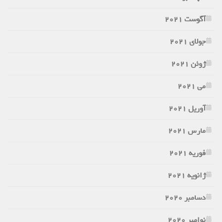
آگوست 2021
جولای 2021
ژوئن 2021
می 2021
آوریل 2021
مارس 2021
فوریه 2021
ژانویه 2021
دسامبر 2020
نوامبر 2020