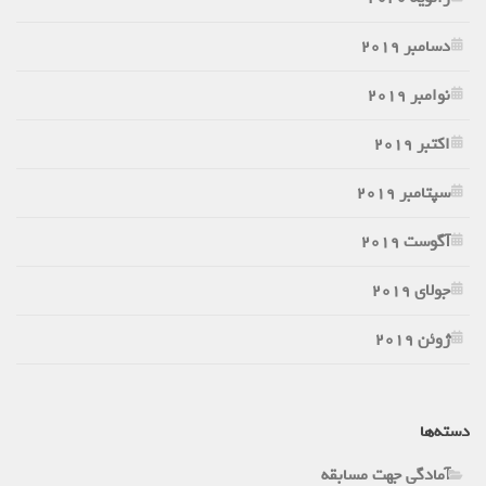
دسامبر 2019
نوامبر 2019
اکتبر 2019
سپتامبر 2019
آگوست 2019
جولای 2019
ژوئن 2019
دسته‌ها
آمادگی جهت مسابقه