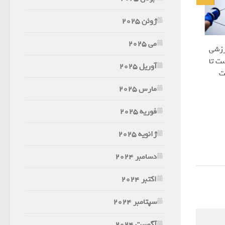
ژوئن 2025
می 2025
رزشی
ت تا
آوریل 2025
ت
مارس 2025
فوریه 2025
ژانویه 2025
دسامبر 2024
اکتبر 2024
سپتامبر 2024
آگوست 2024