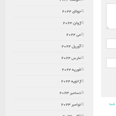
جولای 2024
ژوئن 2024
می 2024
آوریل 2024
مارس 2024
فوریه 2024
ژانویه 2024
دسامبر 2023
 شما
نوامبر 2023