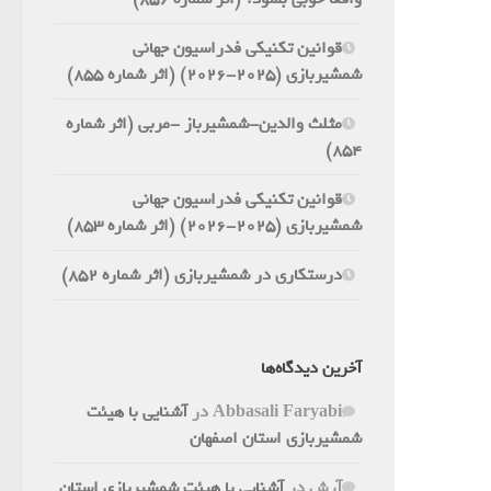
قوانین تکنیکی فدراسیون جهانی
شمشیربازی (2025-2026) (اثر شماره 855)
مثلث والدین-شمشیرباز -مربی (اثر شماره
854)
قوانین تکنیکی فدراسیون جهانی
شمشیربازی (2025-2026) (اثر شماره 853)
درستکاری در شمشیربازی (اثر شماره 852)
آخرین دیدگاه‌ها
Abbasali Faryabi
در
آشنایی با هیئت
شمشیربازی استان اصفهان
آرش
در
آشنایی با هیئت شمشیربازی استان