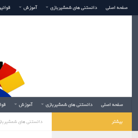
صفحه اصلی
دانستنی های شمشیربازی
آموزش
قوانی
صفحه اصلی
دانستنی های شمشیربازی
آموزش
قوا
بیشتر
دانستنی های شمشیرباز