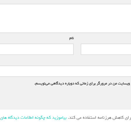
نام
*
 وبسایت من در مرورگر برای زمانی که دوباره دیدگاهی می‌نویسم.
ای کاهش هرزنامه استفاده می کند.
بیاموزید که چگونه اطلاعات دیدگاه های