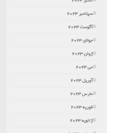
اکتبر 2023
سپتامبر 2023
آگوست 2023
جولای 2023
ژوئن 2023
می 2023
آوریل 2023
مارس 2023
فوریه 2023
ژانویه 2023