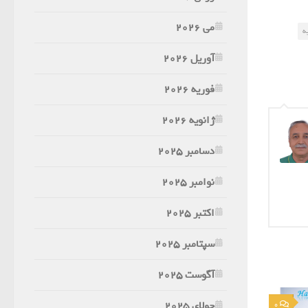
می 2026
ه
آوریل 2026
فوریه 2026
ژانویه 2026
دسامبر 2025
نوامبر 2025
اکتبر 2025
سپتامبر 2025
آگوست 2025
جولای 2025
0