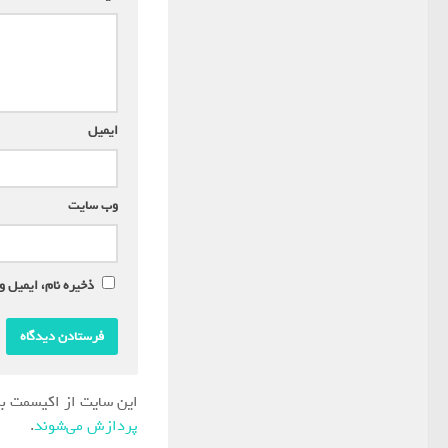
ایمیل
*
وب‌ سایت
ذخیره نام، ایمیل و
این سایت از اکیسمت بر
پردازش می‌شوند
.