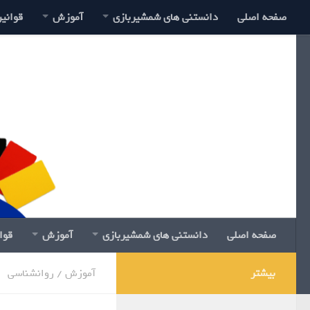
صفحه اصلی
دانستنی های شمشیربازی
آموزش
قوانی
صفحه اصلی
دانستنی های شمشیربازی
آموزش
قوا
بیشتر
آموزش
/
روانشناسی