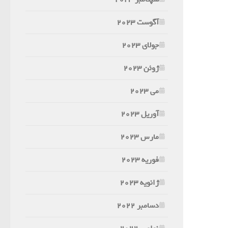
آگوست 2023
جولای 2023
ژوئن 2023
می 2023
آوریل 2023
مارس 2023
فوریه 2023
ژانویه 2023
دسامبر 2022