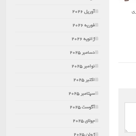
زی
آوریل 2026
فوریه 2026
ژانویه 2026
دسامبر 2025
نوامبر 2025
اکتبر 2025
سپتامبر 2025
آگوست 2025
جولای 2025
ژوئن 2025