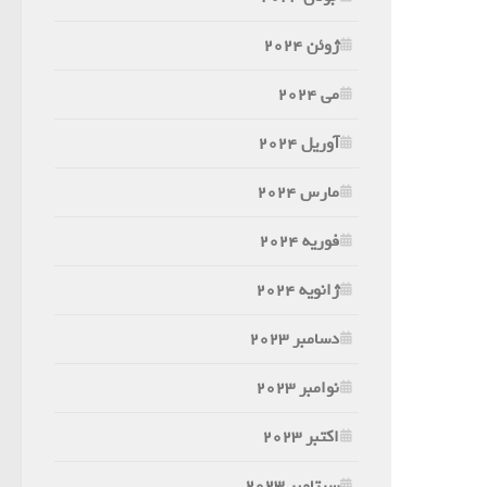
ژوئن 2024
می 2024
آوریل 2024
مارس 2024
فوریه 2024
ژانویه 2024
دسامبر 2023
نوامبر 2023
اکتبر 2023
سپتامبر 2023