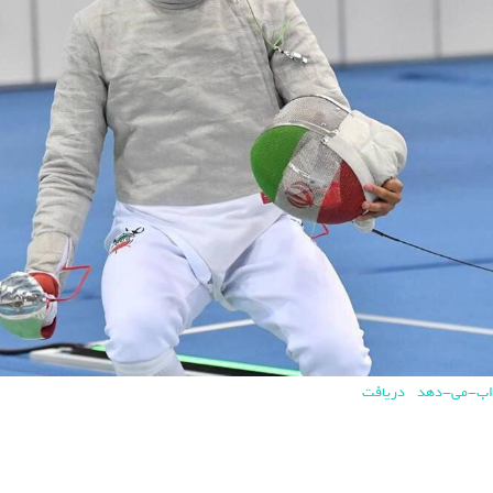
دریافت