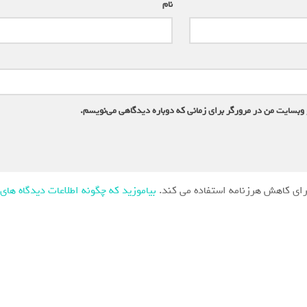
نام
*
 وبسایت من در مرورگر برای زمانی که دوباره دیدگاهی می‌نویسم.
ای کاهش هرزنامه استفاده می کند.
بیاموزید که چگونه اطلاعات دیدگاه های