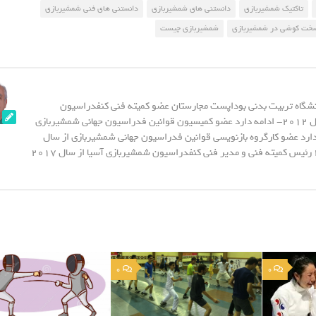
تاکتیک شمشیربازی
دانستنی های شمشیربازی
دانستنی های فنی شمشیربازی
خت کوشی در شمشیربازی
شمشیربازی چیست
نشگاه تربیت بدنی بوداپست مجارستان عضو کمیته فنی کنفدراسیون
شمشیربازی آسیا از سال 2012- ادامه دارد عضو کمیسیون قوانین فدراسیون جهانی شمشیربازی
20- ادامه دارد عضو کارگروه بازنویسی قوانین فدراسیون جهانی شمشیربازی از سال
2015 - تا سال 2023 رئیس کمیته فنی و مدیر فنی کنفدراسیون شمشیربازی آسیا از سال 2017
0
0