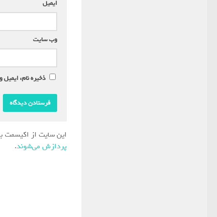
ایمیل
*
وب‌ سایت
ذخیره نام، ایمیل و
این سایت از اکیسمت بر
پردازش می‌شوند
.