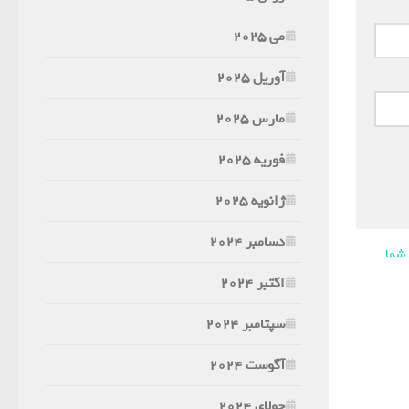
می 2025
آوریل 2025
مارس 2025
فوریه 2025
ژانویه 2025
دسامبر 2024
 شما
اکتبر 2024
سپتامبر 2024
آگوست 2024
جولای 2024