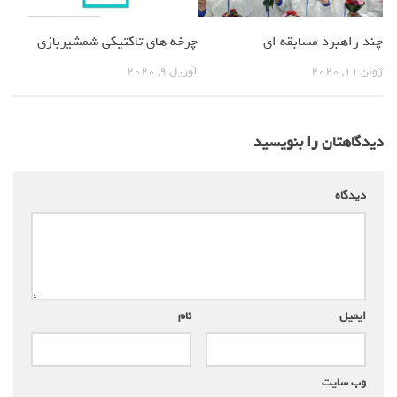
چند راهبرد مسابقه ای
چرخه های تاکتیکی شمشیربازی
ژوئن 11, 2020
آوریل 9, 2020
دیدگاهتان را بنویسید
دیدگاه
*
ایمیل
*
نام
*
وب‌ سایت