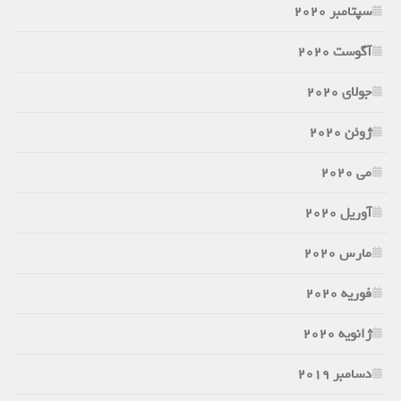
سپتامبر 2020
آگوست 2020
جولای 2020
ژوئن 2020
می 2020
آوریل 2020
مارس 2020
فوریه 2020
ژانویه 2020
دسامبر 2019