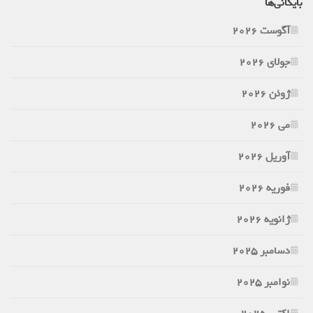
بایگانی‌ها
آگوست 2026
جولای 2026
ژوئن 2026
می 2026
آوریل 2026
فوریه 2026
ژانویه 2026
دسامبر 2025
نوامبر 2025