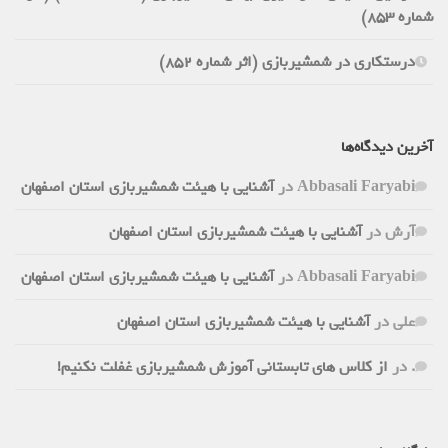
شماره 853)
درستکاری در شمشیربازی (اثر شماره 852)
آخرین دیدگاه‌ها
Abbasali Faryabi
در
آشنایی با هیئت شمشیربازی استان اصفهان
آرش
در
آشنایی با هیئت شمشیربازی استان اصفهان
Abbasali Faryabi
در
آشنایی با هیئت شمشیربازی استان اصفهان
علی
در
آشنایی با هیئت شمشیربازی استان اصفهان
.
در
از کلاس های تابستانی آموزش شمشیربازی غفلت نکنیم!