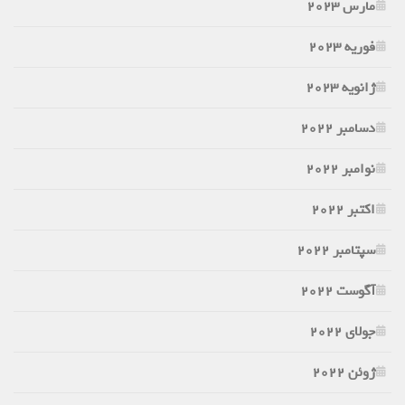
مارس 2023
فوریه 2023
ژانویه 2023
دسامبر 2022
نوامبر 2022
اکتبر 2022
سپتامبر 2022
آگوست 2022
جولای 2022
ژوئن 2022