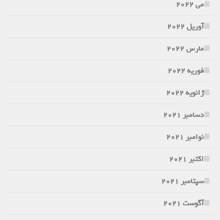
می 2022
آوریل 2022
مارس 2022
فوریه 2022
ژانویه 2022
دسامبر 2021
نوامبر 2021
اکتبر 2021
سپتامبر 2021
آگوست 2021