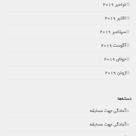
نوامبر 2019
اکتبر 2019
سپتامبر 2019
آگوست 2019
جولای 2019
ژوئن 2019
دسته‌ها
آمادگی جهت مسابقه
آمادگی جهت مسابقه