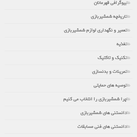
بیوگرافی قهرمانان
تاریخچه شمشیربازی
تعمیر و نگهداری لوازم شمشیربازی
تغذیه
تکنیک و تاکتیک
تمرینات و بدنسازی
توصیه های حمایتی
چرا شمشیربازی را انتخاب می کنیم
دانستنی های شمشیربازی
دانستنی های فنی مسابقات