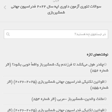
قبلی
سوالات تئوری آزمون داوری اپه سال 2022 فدراسیون جهانی
شمشیربازی
نوشته‌های تازه
چقدر طول می‌کشد تا فرزندم یک شمشیرباز واقعاً خوبی بشود؟ (اثر
شماره 856)
قوانین تکنیکی فدراسیون جهانی شمشیربازی (2025-2026) (اثر
شماره 855)
مثلث والدین-شمشیرباز -مربی (اثر شماره 854)
قوانین تکنیکی فدراسیون جهانی شمشیربازی (2025-2026) (اثر