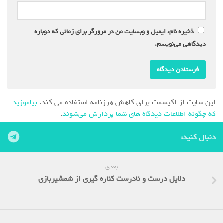
ذخیره نام، ایمیل و وبسایت من در مرورگر برای زمانی که دوباره
دیدگاهی می‌نویسم.
این سایت از اکیسمت برای کاهش هرزنامه استفاده می کند.
بیاموزید
که چگونه اطلاعات دیدگاه های شما پردازش می‌شوند
.
دنبال کنید:
بعدی
دلایل درست و نادرست کناره گیری از شمشیربازی