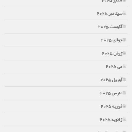
اکتبر 2025
سپتامبر 2025
آگوست 2025
جولای 2025
ژوئن 2025
می 2025
آوریل 2025
مارس 2025
فوریه 2025
ژانویه 2025