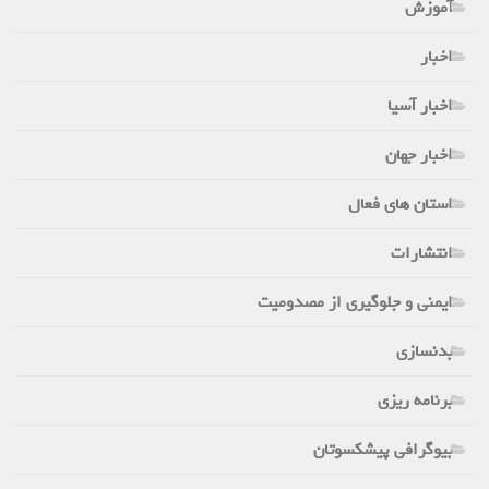
آموزش
اخبار
اخبار آسیا
اخبار جهان
استان های فعال
انتشارات
ایمنی و جلوگیری از مصدومیت
بدنسازی
برنامه ریزی
بیوگرافی پیشکسوتان