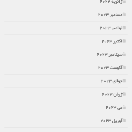
ژانویه 2024
دسامبر 2023
نوامبر 2023
اکتبر 2023
سپتامبر 2023
آگوست 2023
جولای 2023
ژوئن 2023
می 2023
آوریل 2023