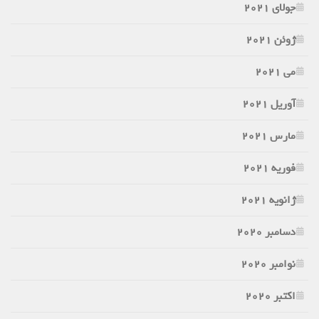
جولای 2021
ژوئن 2021
می 2021
آوریل 2021
مارس 2021
فوریه 2021
ژانویه 2021
دسامبر 2020
نوامبر 2020
اکتبر 2020