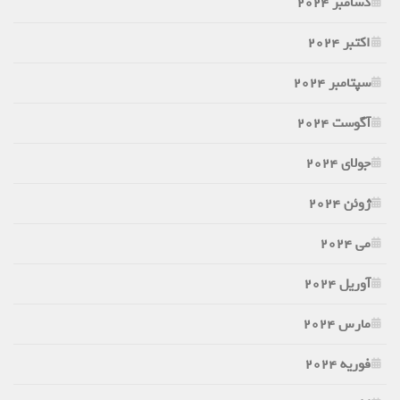
دسامبر 2024
اکتبر 2024
سپتامبر 2024
آگوست 2024
جولای 2024
ژوئن 2024
می 2024
آوریل 2024
مارس 2024
فوریه 2024