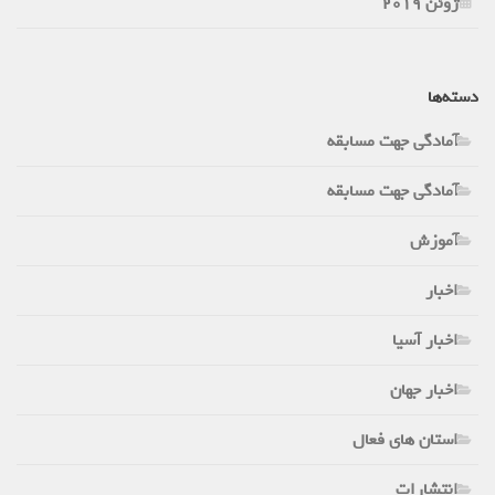
ژوئن 2019
دسته‌ها
آمادگی جهت مسابقه
آمادگی جهت مسابقه
آموزش
اخبار
اخبار آسیا
اخبار جهان
استان های فعال
انتشارات