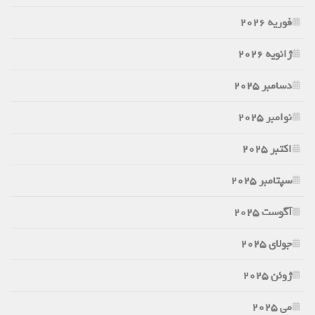
فوریه 2026
ژانویه 2026
دسامبر 2025
نوامبر 2025
اکتبر 2025
سپتامبر 2025
آگوست 2025
جولای 2025
ژوئن 2025
می 2025