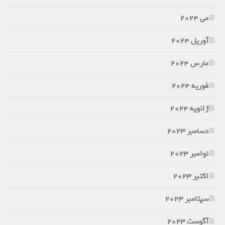
می 2024
آوریل 2024
مارس 2024
فوریه 2024
ژانویه 2024
دسامبر 2023
نوامبر 2023
اکتبر 2023
سپتامبر 2023
آگوست 2023