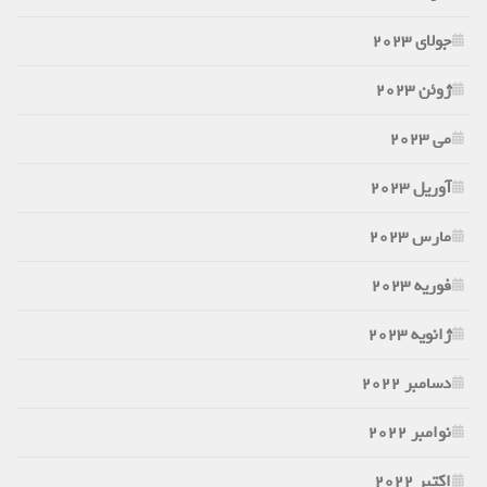
جولای 2023
ژوئن 2023
می 2023
آوریل 2023
مارس 2023
فوریه 2023
ژانویه 2023
دسامبر 2022
نوامبر 2022
اکتبر 2022