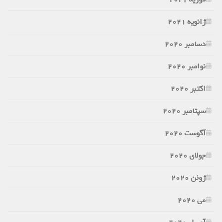
ژانویه 2021
دسامبر 2020
نوامبر 2020
اکتبر 2020
سپتامبر 2020
آگوست 2020
جولای 2020
ژوئن 2020
می 2020