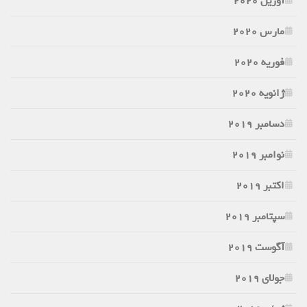
آوریل 2020
مارس 2020
فوریه 2020
ژانویه 2020
دسامبر 2019
نوامبر 2019
اکتبر 2019
سپتامبر 2019
آگوست 2019
جولای 2019