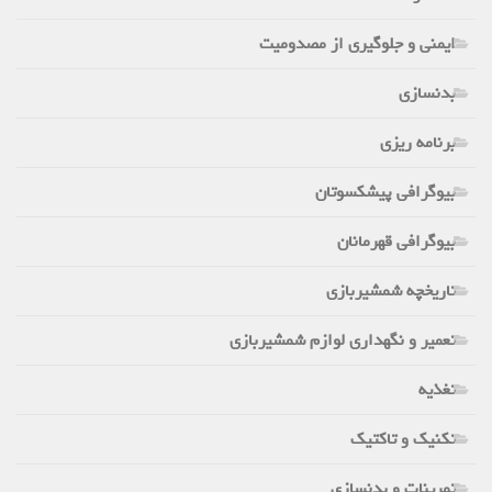
ایمنی و جلوگیری از مصدومیت
بدنسازی
برنامه ریزی
بیوگرافی پیشکسوتان
بیوگرافی قهرمانان
تاریخچه شمشیربازی
تعمیر و نگهداری لوازم شمشیربازی
تغذیه
تکنیک و تاکتیک
تمرینات و بدنسازی