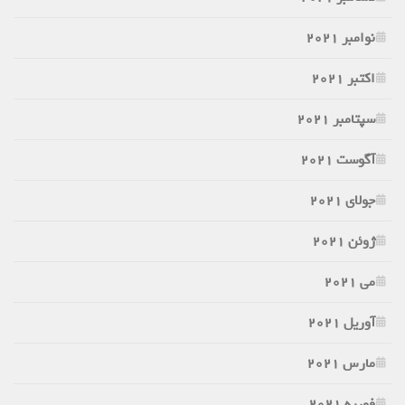
نوامبر 2021
اکتبر 2021
سپتامبر 2021
آگوست 2021
جولای 2021
ژوئن 2021
می 2021
آوریل 2021
مارس 2021
فوریه 2021