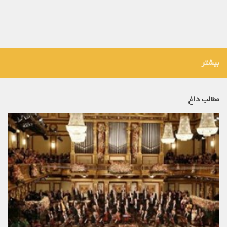
بیشتر
مطالب داغ