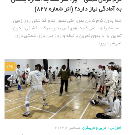
به آمادگی نیاز دارد؟ (اثر شماره 827)
شما بدون گرم کردن بدن، حتی تصور قدم گذاشتن روی زمین
مسابقه را هم نمی کنید. هیچ‌کس بدون حرکات کششی، بدون
تمرین پا، یا بدون تمرین با تیغه وارد زمین بازی شمشیربازی
نمی‌شود زیرا...
0
آموزش
/
مربی و مربیگری
دسامبر 6, 2023