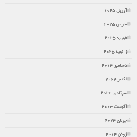
آوریل 2025
مارس 2025
فوریه 2025
ژانویه 2025
دسامبر 2024
اکتبر 2024
سپتامبر 2024
آگوست 2024
جولای 2024
ژوئن 2024