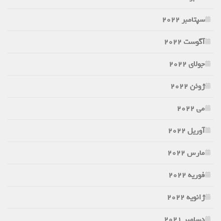
سپتامبر 2022
آگوست 2022
جولای 2022
ژوئن 2022
می 2022
آوریل 2022
مارس 2022
فوریه 2022
ژانویه 2022
دسامبر 2021