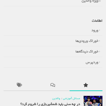
ویژه والدین
اطلاعات
ورود
خوراک ورودی‌ها
خوراک دیدگاه‌ها
وردپرس
مسائل آموزشی
/
والدین
در چه سنی باید شمشیربازی را شروع کرد؟