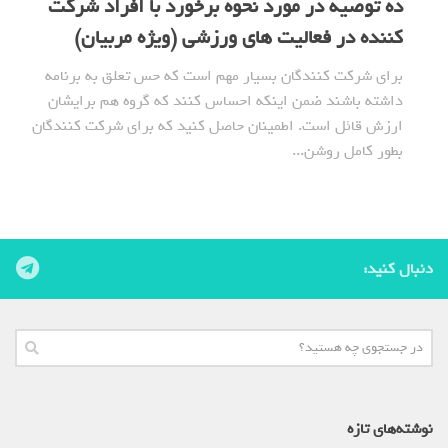
ده توصیه در مورد نحوه برخورد با افراد شرکت
کننده در فعالیت های ورزشی (ویژه مربیان)
برای شرکت کنندگان بسیار مهم است که حس تعلق به برنامه
داشته باشند ضمن اینکه احساس کنند که گروه هم برایشان
ارزش قائل است. اطمینان حاصل کنید که برای شرکت کنندگان
بطور کامل روشن...
دنبال کنید:
نوشته‌های تازه