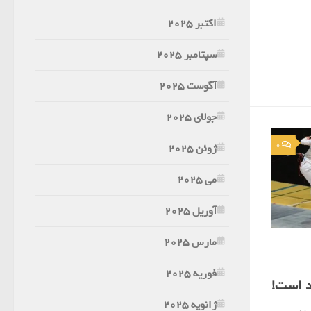
اکتبر 2025
سپتامبر 2025
آگوست 2025
جولای 2025
0
ژوئن 2025
می 2025
آوریل 2025
مارس 2025
فوریه 2025
د است!
ژانویه 2025