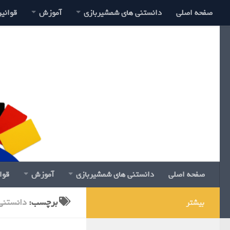
صفحه اصلی
دانستنی های شمشیربازی
آموزش
قوانی
صفحه اصلی
دانستنی های شمشیربازی
آموزش
قوا
برچسب:
دانستنی
بیشتر