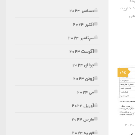
ده
د دارید:
دسامبر 2024
هی
اکتبر 2024
سپتامبر 2024
آگوست 2024
جولای 2024
0
ژوئن 2024
می 2024
آوریل 2024
مارس 2024
فوریه 2024
ی