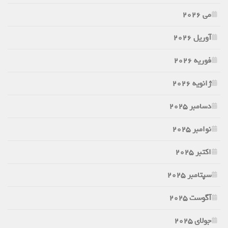
می 2026
آوریل 2026
فوریه 2026
ژانویه 2026
دسامبر 2025
نوامبر 2025
اکتبر 2025
سپتامبر 2025
آگوست 2025
جولای 2025