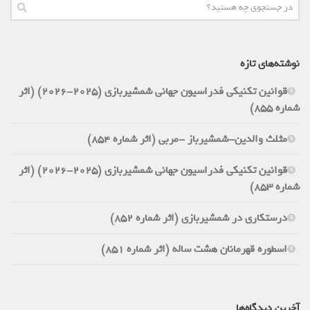
نوشته‌های تازه
قوانین تکنیکی فدراسیون جهانی شمشیربازی (2025-2026) (اثر
شماره 855)
مثلث والدین-شمشیرباز -مربی (اثر شماره 854)
قوانین تکنیکی فدراسیون جهانی شمشیربازی (2025-2026) (اثر
شماره 853)
درستکاری در شمشیربازی (اثر شماره 852)
اسطوره قهرمانان هشت ساله (اثر شماره 851)
آخرین دیدگاه‌ها