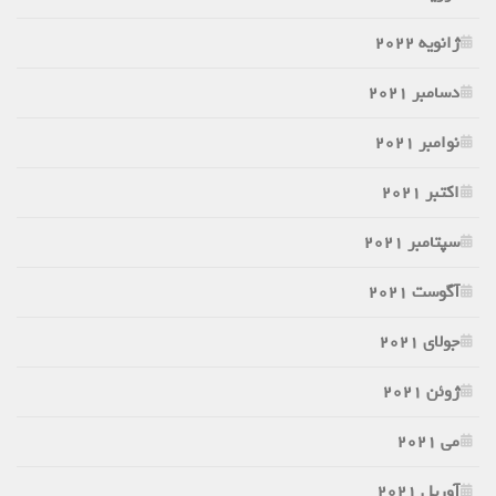
ژانویه 2022
دسامبر 2021
نوامبر 2021
اکتبر 2021
سپتامبر 2021
آگوست 2021
جولای 2021
ژوئن 2021
می 2021
آوریل 2021