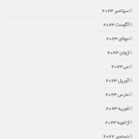
سپتامبر 2023
آگوست 2023
جولای 2023
ژوئن 2023
می 2023
آوریل 2023
مارس 2023
فوریه 2023
ژانویه 2023
دسامبر 2022