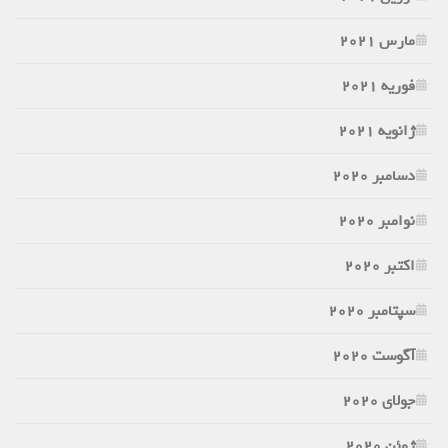
مارس 2021
فوریه 2021
ژانویه 2021
دسامبر 2020
نوامبر 2020
اکتبر 2020
سپتامبر 2020
آگوست 2020
جولای 2020
ژوئن 2020