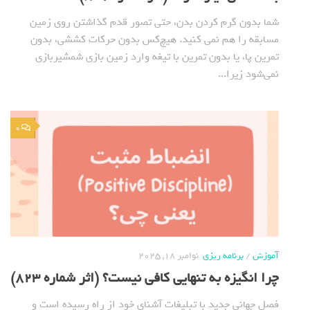
شما بدون گرم کردن بدن، حتی تصور قدم گذاشتن روی زمین
مسابقه را هم نمی کنید. هیچ‌کس بدون حرکات کششی، بدون
تمرین پا، یا بدون تمرین با تیغه وارد زمین بازی شمشیربازی
نمی‌شود زیرا...
0
آموزش
/
برنامه ریزی
نوامبر 18, 2025
چرا انگیزه به تنهایی کافی نیست؟ (اثر شماره 823)
فصل جهانی جدید با تبلیغات آشنای خود از راه رسیده است و