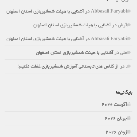
Abbasali Faryabi
در
آشنایی با هیئت شمشیربازی استان اصفهان
آرش
در
آشنایی با هیئت شمشیربازی استان اصفهان
Abbasali Faryabi
در
آشنایی با هیئت شمشیربازی استان اصفهان
علی
در
آشنایی با هیئت شمشیربازی استان اصفهان
.
در
از کلاس های تابستانی آموزش شمشیربازی غفلت نکنیم!
بایگانی‌ها
آگوست 2026
جولای 2026
ژوئن 2026