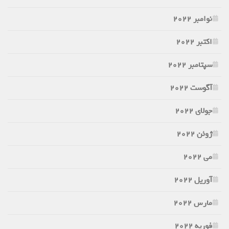
نوامبر 2022
اکتبر 2022
سپتامبر 2022
آگوست 2022
جولای 2022
ژوئن 2022
می 2022
آوریل 2022
مارس 2022
فوریه 2022