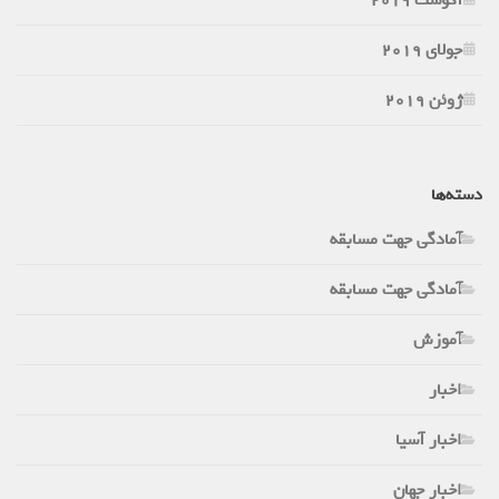
جولای 2019
ژوئن 2019
دسته‌ها
آمادگی جهت مسابقه
آمادگی جهت مسابقه
آموزش
اخبار
اخبار آسیا
اخبار جهان