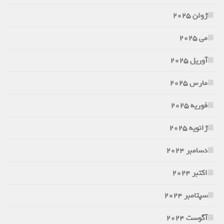
ژوئن 2025
می 2025
آوریل 2025
مارس 2025
فوریه 2025
ژانویه 2025
دسامبر 2024
اکتبر 2024
سپتامبر 2024
آگوست 2024