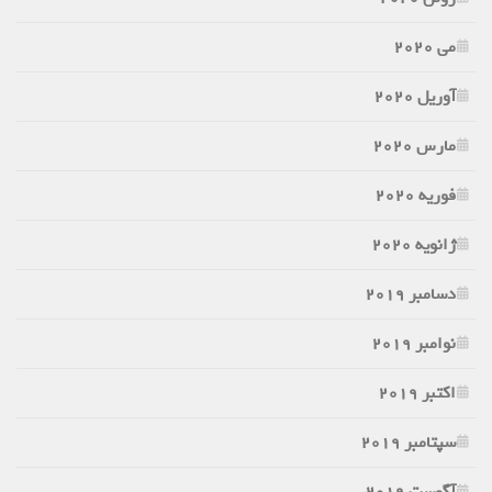
می 2020
آوریل 2020
مارس 2020
فوریه 2020
ژانویه 2020
دسامبر 2019
نوامبر 2019
اکتبر 2019
سپتامبر 2019
آگوست 2019