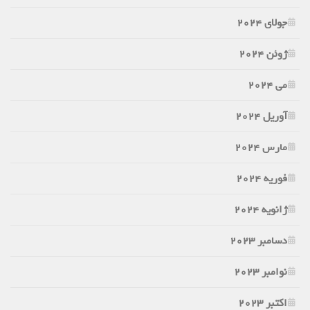
جولای 2024
ژوئن 2024
می 2024
آوریل 2024
مارس 2024
فوریه 2024
ژانویه 2024
دسامبر 2023
نوامبر 2023
اکتبر 2023