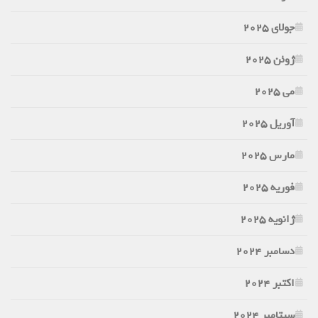
جولای 2025
ژوئن 2025
می 2025
آوریل 2025
مارس 2025
فوریه 2025
ژانویه 2025
دسامبر 2024
اکتبر 2024
سپتامبر 2024