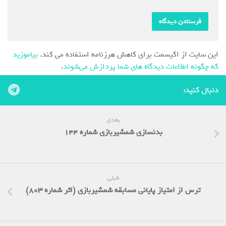
این سایت از اکیسمت برای کاهش هرزنامه استفاده می کند.
بیاموزید
که چگونه اطلاعات دیدگاه های شما پردازش می‌شوند
.
دنبال کنید:
بعدی
بدنسازی شمشیربازی شماره 144
قبلی
ترس از امتیاز پایانی مسابقه شمشیربازی (اثر شماره 803)