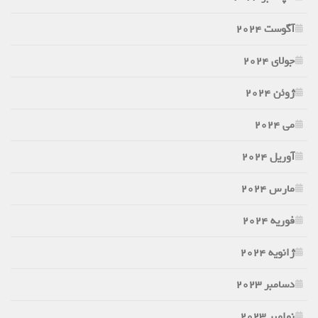
آگوست 2024
جولای 2024
ژوئن 2024
می 2024
آوریل 2024
مارس 2024
فوریه 2024
ژانویه 2024
دسامبر 2023
نوامبر 2023