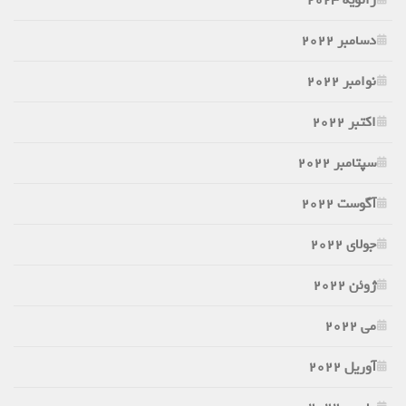
دسامبر 2022
نوامبر 2022
اکتبر 2022
سپتامبر 2022
آگوست 2022
جولای 2022
ژوئن 2022
می 2022
آوریل 2022