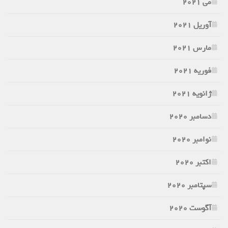
می 2021
آوریل 2021
مارس 2021
فوریه 2021
ژانویه 2021
دسامبر 2020
نوامبر 2020
اکتبر 2020
سپتامبر 2020
آگوست 2020