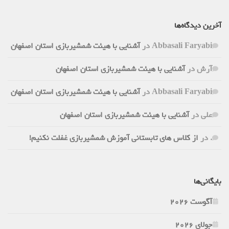
آخرین دیدگاه‌ها
Abbasali Faryabi
در
آشنایی با هیئت شمشیربازی استان اصفهان
آرش
در
آشنایی با هیئت شمشیربازی استان اصفهان
Abbasali Faryabi
در
آشنایی با هیئت شمشیربازی استان اصفهان
علی
در
آشنایی با هیئت شمشیربازی استان اصفهان
.
در
از کلاس های تابستانی آموزش شمشیربازی غفلت نکنیم!
بایگانی‌ها
آگوست 2026
جولای 2026