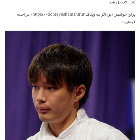
تابان تبدیل شد.
برای خواندن این اثر به وبلاگ https://doniayeshamshir.ir/ مراجعه
فرمایید.