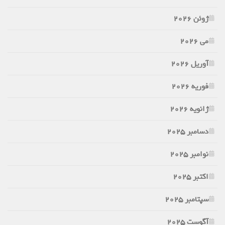
ژوئن 2026
می 2026
آوریل 2026
فوریه 2026
ژانویه 2026
دسامبر 2025
نوامبر 2025
اکتبر 2025
سپتامبر 2025
آگوست 2025