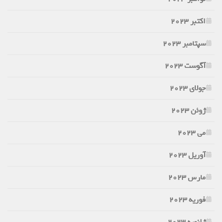
اکتبر 2023
سپتامبر 2023
آگوست 2023
جولای 2023
ژوئن 2023
می 2023
آوریل 2023
مارس 2023
فوریه 2023
ژانویه 2023