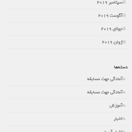
سپتامبر 2019
آگوست 2019
جولای 2019
ژوئن 2019
دسته‌ها
آمادگی جهت مسابقه
آمادگی جهت مسابقه
آموزش
اخبار
اخبار آسیا