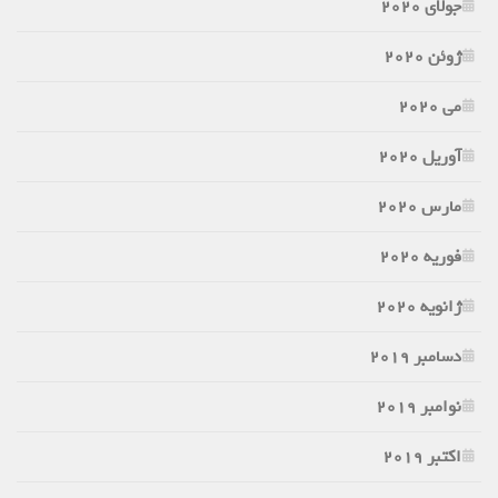
جولای 2020
ژوئن 2020
می 2020
آوریل 2020
مارس 2020
فوریه 2020
ژانویه 2020
دسامبر 2019
نوامبر 2019
اکتبر 2019