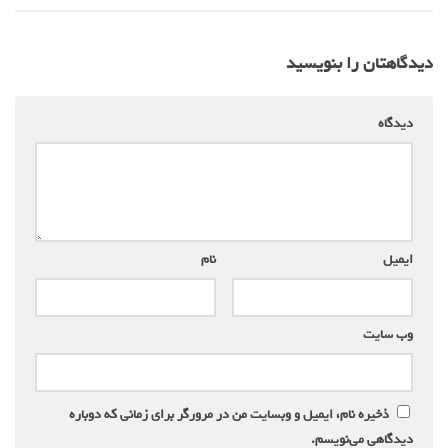
دیدگاهتان را بنویسید
دیدگاه
*
ایمیل
*
نام
*
وب‌ سایت
ذخیره نام، ایمیل و وبسایت من در مرورگر برای زمانی که دوباره
دیدگاهی می‌نویسم.