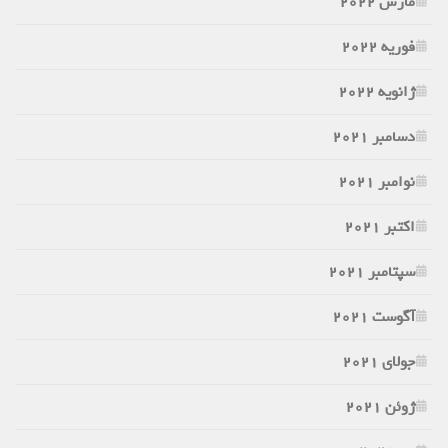
مارس 2022
فوریه 2022
ژانویه 2022
دسامبر 2021
نوامبر 2021
اکتبر 2021
سپتامبر 2021
آگوست 2021
جولای 2021
ژوئن 2021