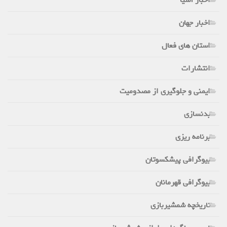
اخبار جهان
استان های فعال
انتشارات
ایمنی و جلوگیری از مصدومیت
بدنسازی
برنامه ریزی
بیوگرافی پیشکسوتان
بیوگرافی قهرمانان
تاریخچه شمشیربازی