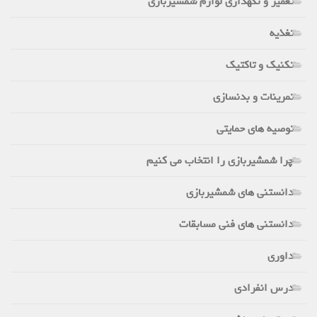
تعمیر و نگهداری لوازم شمشیربازی
تغذیه
تکنیک و تاکتیک
تمرینات و بدنسازی
توصیه های حمایتی
چرا شمشیربازی را انتخاب می کنیم
دانستنی های شمشیربازی
دانستنی های فنی مسابقات
داوری
درس انفرادی