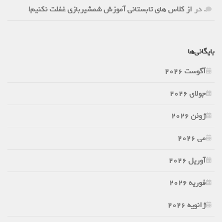
.
در
از کلاس های تابستانی آموزش شمشیربازی غفلت نکنیم!
بایگانی‌ها
آگوست 2026
جولای 2026
ژوئن 2026
می 2026
آوریل 2026
فوریه 2026
ژانویه 2026