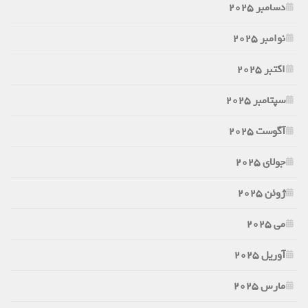
دسامبر 2025
نوامبر 2025
اکتبر 2025
سپتامبر 2025
آگوست 2025
جولای 2025
ژوئن 2025
می 2025
آوریل 2025
مارس 2025