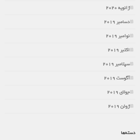
ژانویه 2020
دسامبر 2019
نوامبر 2019
اکتبر 2019
سپتامبر 2019
آگوست 2019
جولای 2019
ژوئن 2019
دسته‌ها