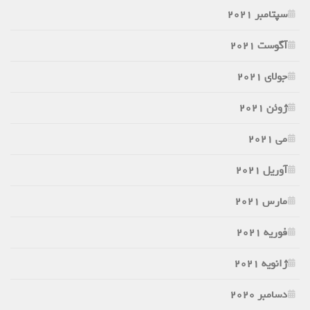
سپتامبر 2021
آگوست 2021
جولای 2021
ژوئن 2021
می 2021
آوریل 2021
مارس 2021
فوریه 2021
ژانویه 2021
دسامبر 2020