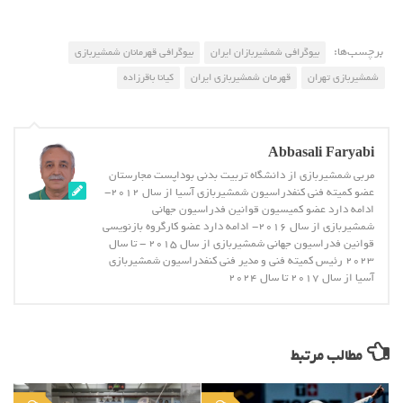
برچسب‌ها:
بیوگرافی شمشیربازان ایران
بیوگرافی قهرمانان شمشیربازی
شمشیربازی تهران
قهرمان شمشیربازی ایران
کیانا باقرزاده
Abbasali Faryabi
مربی شمشیربازی از دانشگاه تربیت بدنی بوداپست مجارستان
عضو کمیته فنی کنفدراسیون شمشیربازی آسیا از سال 2012-
ادامه دارد عضو کمیسیون قوانین فدراسیون جهانی
شمشیربازی از سال 2016- ادامه دارد عضو کارگروه بازنویسی
قوانین فدراسیون جهانی شمشیربازی از سال 2015 - تا سال
2023 رئیس کمیته فنی و مدیر فنی کنفدراسیون شمشیربازی
آسیا از سال 2017 تا سال 2024
مطالب مرتبط