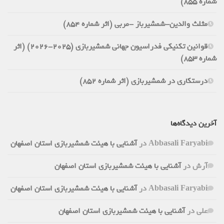
شماره 855)
مثلث والدین-شمشیرباز -مربی (اثر شماره 854)
قوانین تکنیکی فدراسیون جهانی شمشیربازی (2025-2026) (اثر
شماره 853)
درستکاری در شمشیربازی (اثر شماره 852)
آخرین دیدگاه‌ها
Abbasali Faryabi
در
آشنایی با هیئت شمشیربازی استان اصفهان
آرش
در
آشنایی با هیئت شمشیربازی استان اصفهان
Abbasali Faryabi
در
آشنایی با هیئت شمشیربازی استان اصفهان
علی
در
آشنایی با هیئت شمشیربازی استان اصفهان