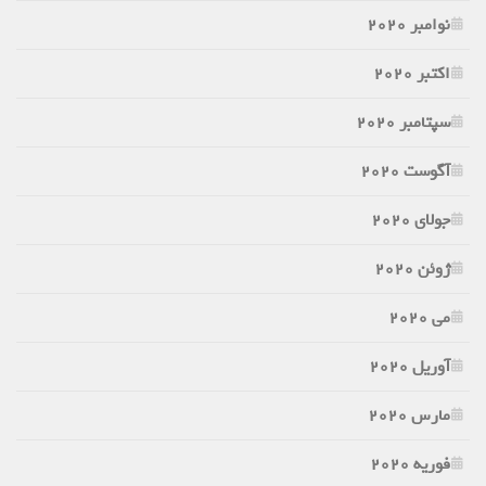
نوامبر 2020
اکتبر 2020
سپتامبر 2020
آگوست 2020
جولای 2020
ژوئن 2020
می 2020
آوریل 2020
مارس 2020
فوریه 2020