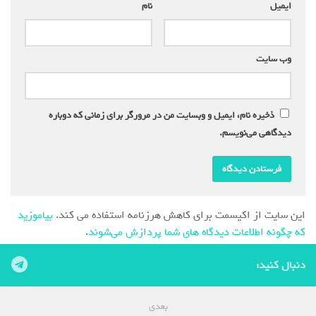
ایمیل
*
نام
*
وب‌ سایت
ذخیره نام، ایمیل و وبسایت من در مرورگر برای زمانی که دوباره
دیدگاهی می‌نویسم.
این سایت از اکیسمت برای کاهش هرزنامه استفاده می کند.
بیاموزید
که چگونه اطلاعات دیدگاه های شما پردازش می‌شوند
.
دنبال کنید:
بعدی