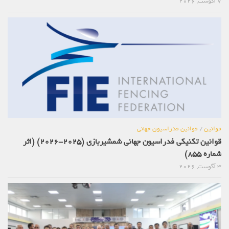
7 آگوست, 2026
قوانین
/
قوانین فدراسیون جهانی
قوانین تکنیکی فدراسیون جهانی شمشیربازی (2025-2026) (اثر
شماره 855)
3 آگوست, 2026