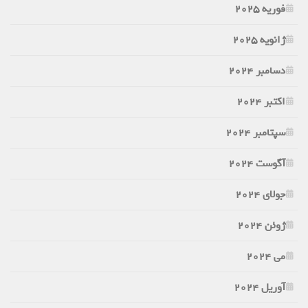
فوریه 2025
ژانویه 2025
دسامبر 2024
اکتبر 2024
سپتامبر 2024
آگوست 2024
جولای 2024
ژوئن 2024
می 2024
آوریل 2024