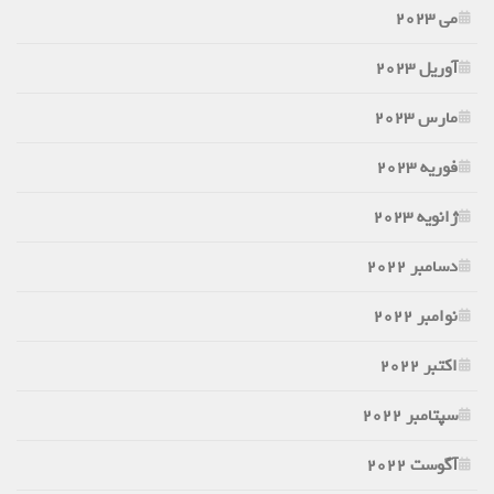
می 2023
آوریل 2023
مارس 2023
فوریه 2023
ژانویه 2023
دسامبر 2022
نوامبر 2022
اکتبر 2022
سپتامبر 2022
آگوست 2022