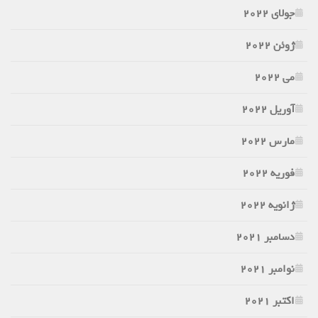
جولای 2022
ژوئن 2022
می 2022
آوریل 2022
مارس 2022
فوریه 2022
ژانویه 2022
دسامبر 2021
نوامبر 2021
اکتبر 2021