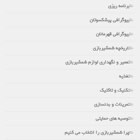
برنامه ریزی
بیوگرافی پیشکسوتان
بیوگرافی قهرمانان
تاریخچه شمشیربازی
تعمیر و نگهداری لوازم شمشیربازی
تغذیه
تکنیک و تاکتیک
تمرینات و بدنسازی
توصیه های حمایتی
چرا شمشیربازی را انتخاب می کنیم