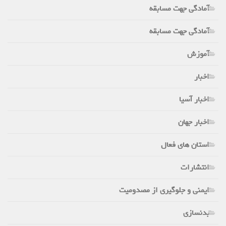
آمادگی جهت مسابقه
آمادگی جهت مسابقه
آموزش
اخبار
اخبار آسیا
اخبار جهان
استان های فعال
انتشارات
ایمنی و جلوگیری از مصدومیت
بدنسازی