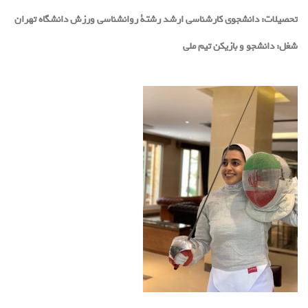
تحصیلات:
دانشجوى كارشناسى ارشد رشتة روانشناسى ورزش دانشگاه تهران
شغل:
دانشجو و بازيكن تيم ملى