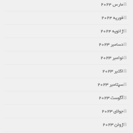
مارس 2024
فوریه 2024
ژانویه 2024
دسامبر 2023
نوامبر 2023
اکتبر 2023
سپتامبر 2023
آگوست 2023
جولای 2023
ژوئن 2023