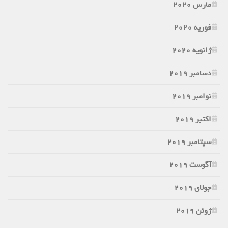
مارس 2020
فوریه 2020
ژانویه 2020
دسامبر 2019
نوامبر 2019
اکتبر 2019
سپتامبر 2019
آگوست 2019
جولای 2019
ژوئن 2019