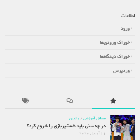
اطلاعات
ورود
خوراک ورودی‌ها
خوراک دیدگاه‌ها
وردپرس
مسائل آموزشی
/
والدین
در چه سنی باید شمشیربازی را شروع کرد؟
11 آوریل, 2020