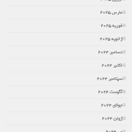
مارس 2025
فوریه 2025
ژانویه 2025
دسامبر 2024
اکتبر 2024
سپتامبر 2024
آگوست 2024
جولای 2024
ژوئن 2024
می 2024