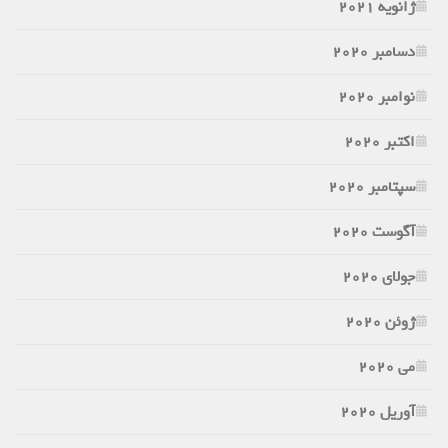
ژانویه 2021
دسامبر 2020
نوامبر 2020
اکتبر 2020
سپتامبر 2020
آگوست 2020
جولای 2020
ژوئن 2020
می 2020
آوریل 2020