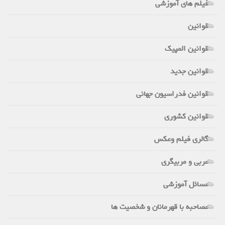
فیلم های آموزشی
قوانین
قوانین المپیک
قوانین جدید
قوانین فدراسیون جهانی
قوانین کشوری
گالری فیلم وعکس
مربی و مربیگری
مسائل آموزشی
مصاحبه با قهرمانان و شخصیت ها