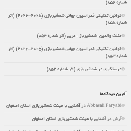
شماره 856)
قوانین تکنیکی فدراسیون جهانی شمشیربازی (2025-2026) (اثر
شماره 855)
مثلث والدین-شمشیرباز -مربی (اثر شماره 854)
قوانین تکنیکی فدراسیون جهانی شمشیربازی (2025-2026) (اثر
شماره 853)
درستکاری در شمشیربازی (اثر شماره 852)
آخرین دیدگاه‌ها
Abbasali Faryabi
در
آشنایی با هیئت شمشیربازی استان اصفهان
آرش
در
آشنایی با هیئت شمشیربازی استان اصفهان