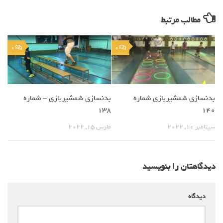
مطالب مرتبط
0
0
بدنسازی شمشیربازی شماره
بدنسازی شمشیربازی – شماره
138
140
سپتامبر 10, 2022
مارس 15, 2022
دیدگاهتان را بنویسید
دیدگاه
*