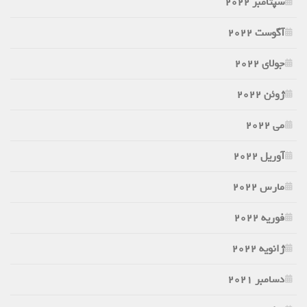
سپتامبر 2022
آگوست 2022
جولای 2022
ژوئن 2022
می 2022
آوریل 2022
مارس 2022
فوریه 2022
ژانویه 2022
دسامبر 2021