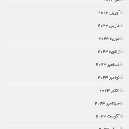
آوریل 2024
مارس 2024
فوریه 2024
ژانویه 2024
دسامبر 2023
نوامبر 2023
اکتبر 2023
سپتامبر 2023
آگوست 2023