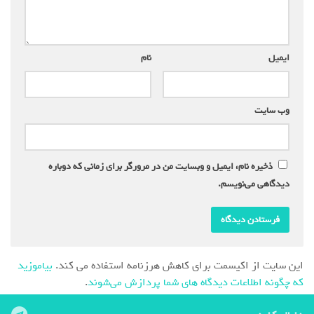
ایمیل
*
نام
*
وب‌ سایت
ذخیره نام، ایمیل و وبسایت من در مرورگر برای زمانی که دوباره
دیدگاهی می‌نویسم.
این سایت از اکیسمت برای کاهش هرزنامه استفاده می کند.
بیاموزید
که چگونه اطلاعات دیدگاه های شما پردازش می‌شوند
.