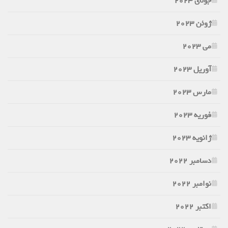
جولای 2023
ژوئن 2023
می 2023
آوریل 2023
مارس 2023
فوریه 2023
ژانویه 2023
دسامبر 2022
نوامبر 2022
اکتبر 2022