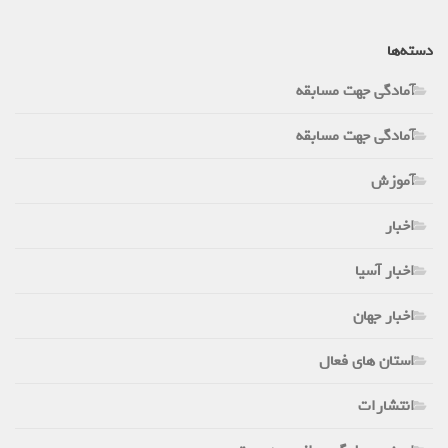
دسته‌ها
آمادگی جهت مسابقه
آمادگی جهت مسابقه
آموزش
اخبار
اخبار آسیا
اخبار جهان
استان های فعال
انتشارات