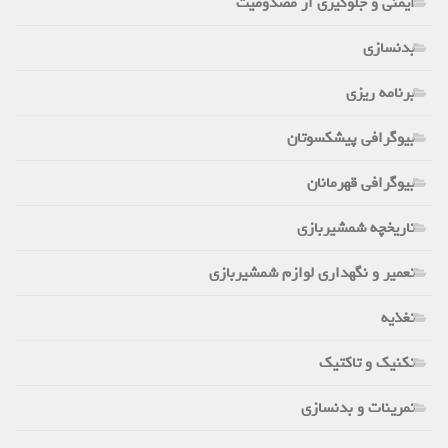
ایمنی و جلوگیری از مصدومیت
بدنسازی
برنامه ریزی
بیوگرافی پیشکسوتان
بیوگرافی قهرمانان
تاریخچه شمشیربازی
تعمیر و نگهداری لوازم شمشیربازی
تغذیه
تکنیک و تاکتیک
تمرینات و بدنسازی