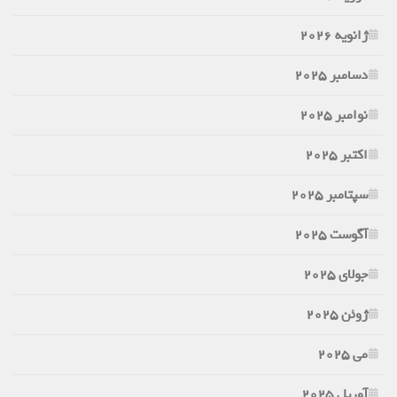
ژانویه 2026
دسامبر 2025
نوامبر 2025
اکتبر 2025
سپتامبر 2025
آگوست 2025
جولای 2025
ژوئن 2025
می 2025
آوریل 2025