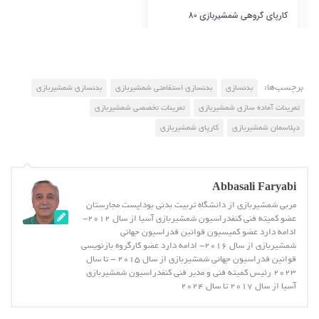
برچسب‌ها:
بدنسازی
بدنسازی استقامتی شمشیربازی
بدنسازی شمشیربازی
تمرینات آماده سازی شمشیربازی
تمرینات تخصصی شمشیربازی
دپلاسمان شمشیربازی
کارپای شمشیربازی
Abbasali Faryabi
مربی شمشیربازی از دانشگاه تربیت بدنی بوداپست مجارستان
عضو کمیته فنی کنفدراسیون شمشیربازی آسیا از سال 2012-
ادامه دارد عضو کمیسیون قوانین فدراسیون جهانی
شمشیربازی از سال 2016- ادامه دارد عضو کارگروه بازنویسی
قوانین فدراسیون جهانی شمشیربازی از سال 2015 - تا سال
2023 رئیس کمیته فنی و مدیر فنی کنفدراسیون شمشیربازی
آسیا از سال 2017 تا سال 2024