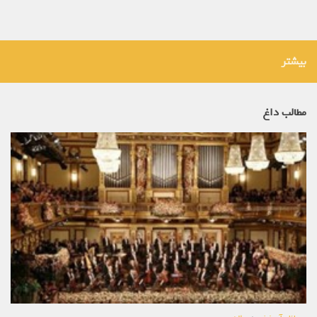
بیشتر
مطالب داغ