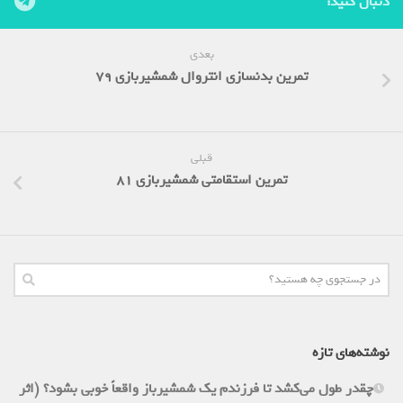
دنبال کنید:
بعدی
تمرین بدنسازی انتروال شمشیربازی 79
قبلی
تمرین استقامتی شمشیربازی 81
نوشته‌های تازه
چقدر طول می‌کشد تا فرزندم یک شمشیرباز واقعاً خوبی بشود؟ (اثر