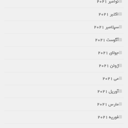
نوامبر 2021
اکتبر 2021
سپتامبر 2021
آگوست 2021
جولای 2021
ژوئن 2021
می 2021
آوریل 2021
مارس 2021
فوریه 2021