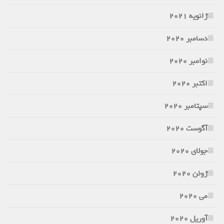
ژانویه 2021
دسامبر 2020
نوامبر 2020
اکتبر 2020
سپتامبر 2020
آگوست 2020
جولای 2020
ژوئن 2020
می 2020
آوریل 2020