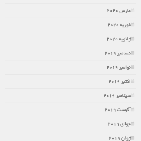
مارس 2020
فوریه 2020
ژانویه 2020
دسامبر 2019
نوامبر 2019
اکتبر 2019
سپتامبر 2019
آگوست 2019
جولای 2019
ژوئن 2019