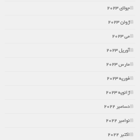
جولای 2023
ژوئن 2023
می 2023
آوریل 2023
مارس 2023
فوریه 2023
ژانویه 2023
دسامبر 2022
نوامبر 2022
اکتبر 2022