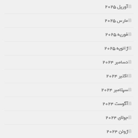
آوریل 2025
مارس 2025
فوریه 2025
ژانویه 2025
دسامبر 2024
اکتبر 2024
سپتامبر 2024
آگوست 2024
جولای 2024
ژوئن 2024