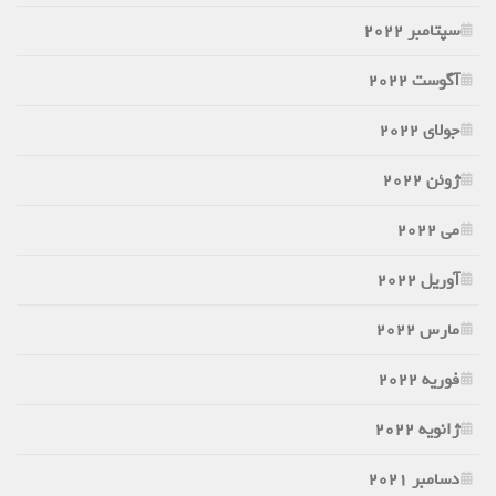
سپتامبر 2022
آگوست 2022
جولای 2022
ژوئن 2022
می 2022
آوریل 2022
مارس 2022
فوریه 2022
ژانویه 2022
دسامبر 2021