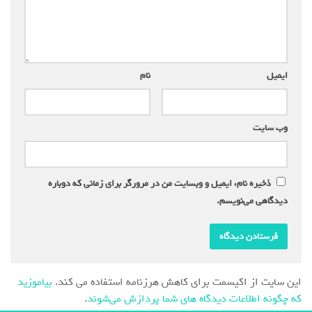
ایمیل
*
نام
*
وب‌ سایت
ذخیره نام، ایمیل و وبسایت من در مرورگر برای زمانی که دوباره
دیدگاهی می‌نویسم.
این سایت از اکیسمت برای کاهش هرزنامه استفاده می کند.
بیاموزید
که چگونه اطلاعات دیدگاه های شما پردازش می‌شوند
.