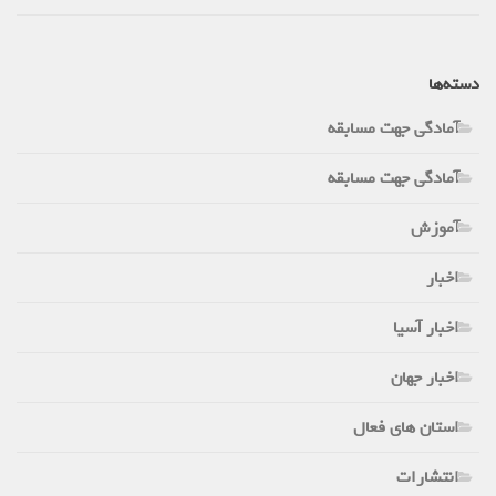
دسته‌ها
آمادگی جهت مسابقه
آمادگی جهت مسابقه
آموزش
اخبار
اخبار آسیا
اخبار جهان
استان های فعال
انتشارات