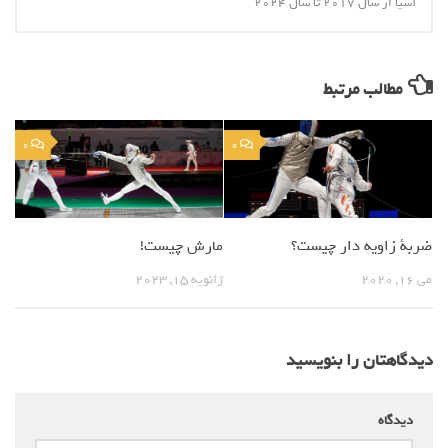
آسیا از سال 2017 تا سال 2024
مطالب مرتبط
0
0
ضربة زاویه دار چیست؟
مارش چیست!
می 16, 2020
ژانویه 15, 2023
دیدگاهتان را بنویسید
دیدگاه
*