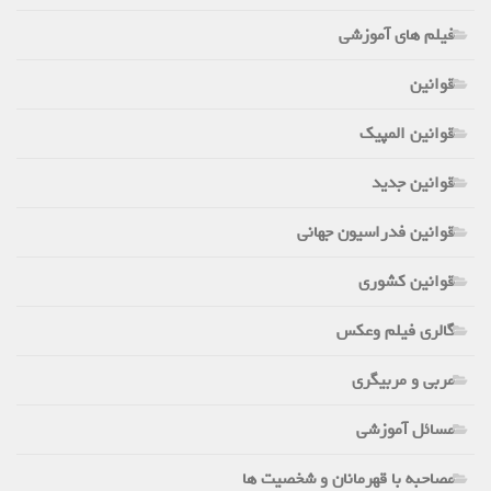
فیلم های آموزشی
قوانین
قوانین المپیک
قوانین جدید
قوانین فدراسیون جهانی
قوانین کشوری
گالری فیلم وعکس
مربی و مربیگری
مسائل آموزشی
مصاحبه با قهرمانان و شخصیت ها