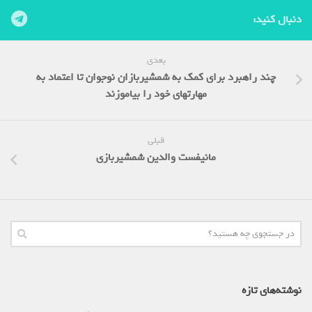
دنبال کنید:
بعدی
چند راهبرد برای کمک به شمشیربازان نوجوان تا اعتماد به
مهارتهای خود را بیاموزند
قبلی
مانیفست والدین شمشیربازی
نوشته‌های تازه