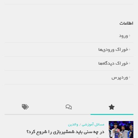
اطلاعات
ورود
خوراک ورودی‌ها
خوراک دیدگاه‌ها
وردپرس
مسائل آموزشی
/
والدین
در چه سنی باید شمشیربازی را شروع کرد؟