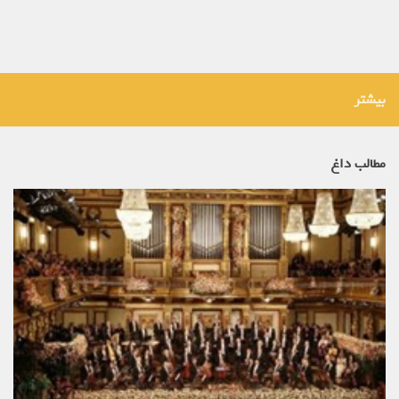
بیشتر
مطالب داغ