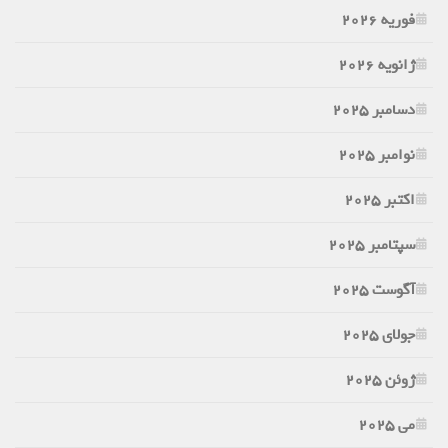
فوریه 2026
ژانویه 2026
دسامبر 2025
نوامبر 2025
اکتبر 2025
سپتامبر 2025
آگوست 2025
جولای 2025
ژوئن 2025
می 2025