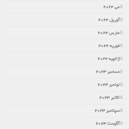
می 2024
آوریل 2024
مارس 2024
فوریه 2024
ژانویه 2024
دسامبر 2023
نوامبر 2023
اکتبر 2023
سپتامبر 2023
آگوست 2023