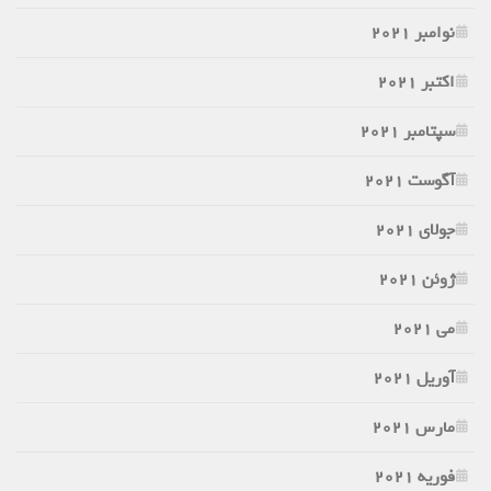
نوامبر 2021
اکتبر 2021
سپتامبر 2021
آگوست 2021
جولای 2021
ژوئن 2021
می 2021
آوریل 2021
مارس 2021
فوریه 2021