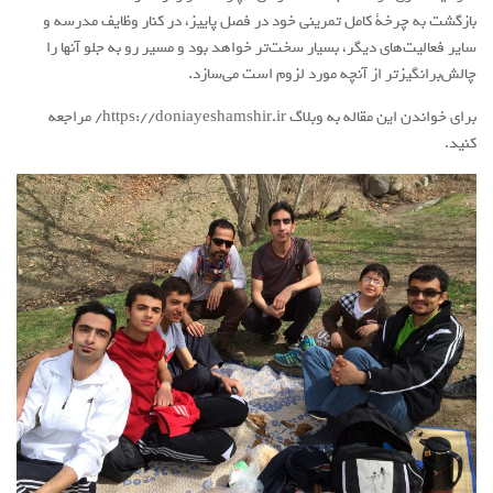
بازگشت به چرخة کامل تمرینی خود در فصل پاییز، در کنار وظایف مدرسه و
سایر فعالیت‌های دیگر، بسیار سخت‌تر خواهد بود و مسیر رو به جلو آنها را
چالش‌برانگیزتر از آنچه مورد لزوم است می‌سازد.
برای خواندن این مقاله به وبلاگ https://doniayeshamshir.ir/ مراجعه
کنید.