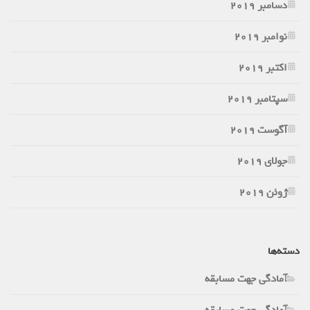
دسامبر 2019
نوامبر 2019
اکتبر 2019
سپتامبر 2019
آگوست 2019
جولای 2019
ژوئن 2019
دسته‌ها
آمادگی جهت مسابقه
آمادگی جهت مسابقه