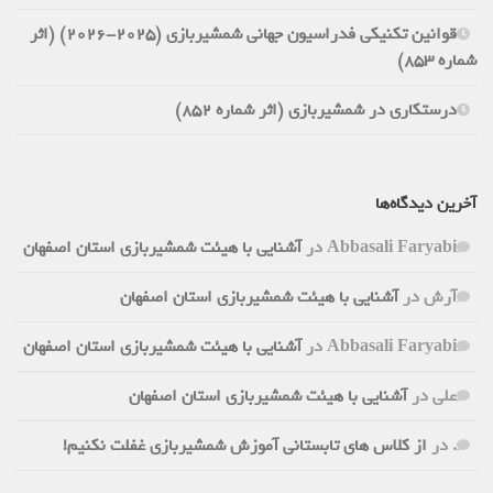
قوانین تکنیکی فدراسیون جهانی شمشیربازی (2025-2026) (اثر
شماره 853)
درستکاری در شمشیربازی (اثر شماره 852)
آخرین دیدگاه‌ها
Abbasali Faryabi
در
آشنایی با هیئت شمشیربازی استان اصفهان
آرش
در
آشنایی با هیئت شمشیربازی استان اصفهان
Abbasali Faryabi
در
آشنایی با هیئت شمشیربازی استان اصفهان
علی
در
آشنایی با هیئت شمشیربازی استان اصفهان
.
در
از کلاس های تابستانی آموزش شمشیربازی غفلت نکنیم!