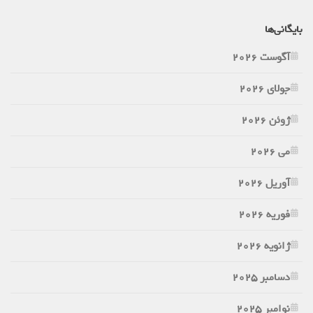
بایگانی‌ها
آگوست 2026
جولای 2026
ژوئن 2026
می 2026
آوریل 2026
فوریه 2026
ژانویه 2026
دسامبر 2025
نوامبر 2025