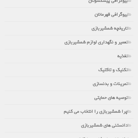
بیوگرافی پیشکسوتان
بیوگرافی قهرمانان
تاریخچه شمشیربازی
تعمیر و نگهداری لوازم شمشیربازی
تغذیه
تکنیک و تاکتیک
تمرینات و بدنسازی
توصیه های حمایتی
چرا شمشیربازی را انتخاب می کنیم
دانستنی های شمشیربازی