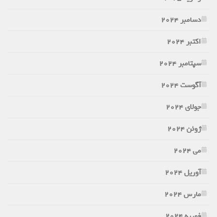
دسامبر 2024
اکتبر 2024
سپتامبر 2024
آگوست 2024
جولای 2024
ژوئن 2024
می 2024
آوریل 2024
مارس 2024
فوریه 2024