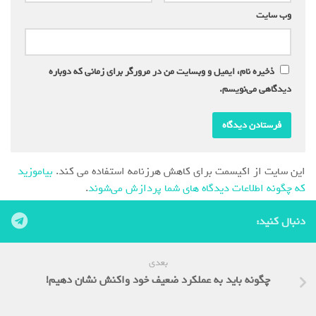
وب‌ سایت
ذخیره نام، ایمیل و وبسایت من در مرورگر برای زمانی که دوباره
دیدگاهی می‌نویسم.
این سایت از اکیسمت برای کاهش هرزنامه استفاده می کند.
بیاموزید
که چگونه اطلاعات دیدگاه های شما پردازش می‌شوند
.
دنبال کنید:
بعدی
چگونه باید به عملکرد ضعیف خود واکنش نشان دهیم!