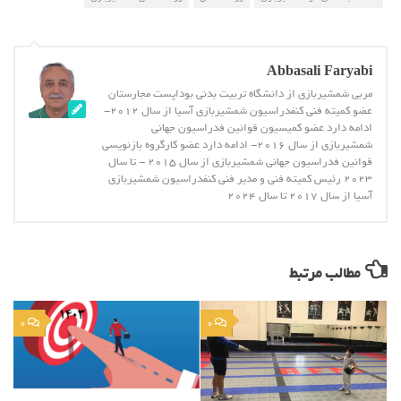
Abbasali Faryabi
مربی شمشیربازی از دانشگاه تربیت بدنی بوداپست مجارستان
عضو کمیته فنی کنفدراسیون شمشیربازی آسیا از سال 2012-
ادامه دارد عضو کمیسیون قوانین فدراسیون جهانی
شمشیربازی از سال 2016- ادامه دارد عضو کارگروه بازنویسی
قوانین فدراسیون جهانی شمشیربازی از سال 2015 - تا سال
2023 رئیس کمیته فنی و مدیر فنی کنفدراسیون شمشیربازی
آسیا از سال 2017 تا سال 2024
مطالب مرتبط
0
0