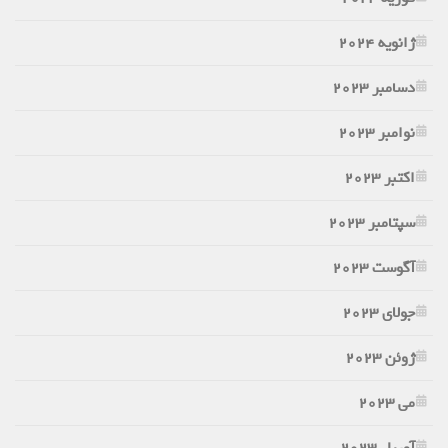
ژانویه 2024
دسامبر 2023
نوامبر 2023
اکتبر 2023
سپتامبر 2023
آگوست 2023
جولای 2023
ژوئن 2023
می 2023
آوریل 2023