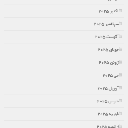
اکتبر 2025
سپتامبر 2025
آگوست 2025
جولای 2025
ژوئن 2025
می 2025
آوریل 2025
مارس 2025
فوریه 2025
ژانویه 2025