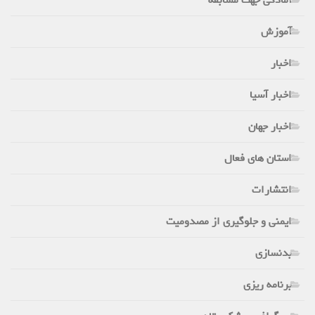
آموزش
اخبار
اخبار آسیا
اخبار جهان
استان های فعال
انتشارات
ایمنی و جلوگیری از مصدومیت
بدنسازی
برنامه ریزی