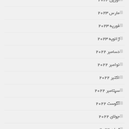
مارس 2023
فوریه 2023
ژانویه 2023
دسامبر 2022
نوامبر 2022
اکتبر 2022
سپتامبر 2022
آگوست 2022
جولای 2022