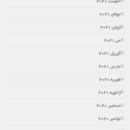
آگوست 2021
جولای 2021
ژوئن 2021
می 2021
آوریل 2021
مارس 2021
فوریه 2021
ژانویه 2021
دسامبر 2020
نوامبر 2020