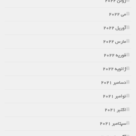
ژوئن 2022
می 2022
آوریل 2022
مارس 2022
فوریه 2022
ژانویه 2022
دسامبر 2021
نوامبر 2021
اکتبر 2021
سپتامبر 2021