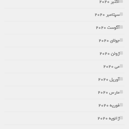
اکتبر 2020
سپتامبر 2020
آگوست 2020
جولای 2020
ژوئن 2020
می 2020
آوریل 2020
مارس 2020
فوریه 2020
ژانویه 2020