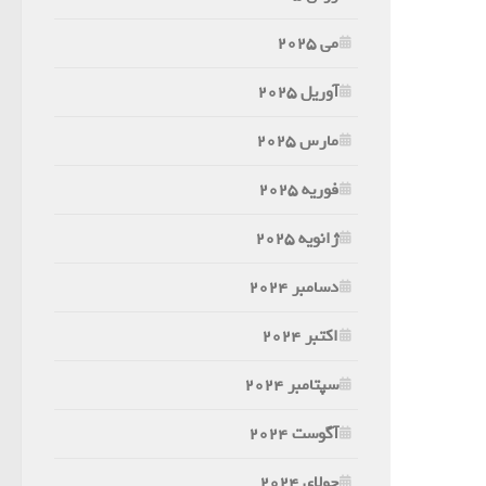
می 2025
آوریل 2025
مارس 2025
فوریه 2025
ژانویه 2025
دسامبر 2024
اکتبر 2024
سپتامبر 2024
آگوست 2024
جولای 2024