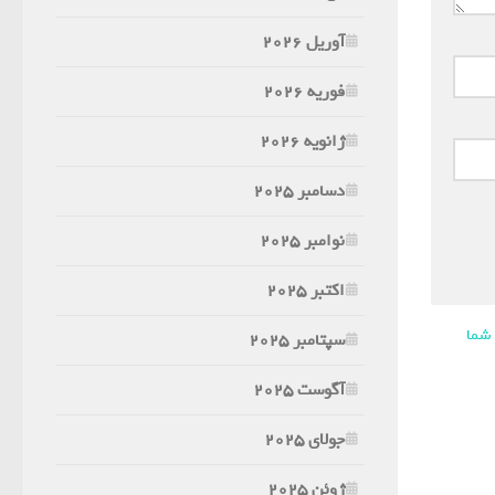
آوریل 2026
فوریه 2026
ژانویه 2026
دسامبر 2025
نوامبر 2025
اکتبر 2025
 شما
سپتامبر 2025
آگوست 2025
جولای 2025
ژوئن 2025