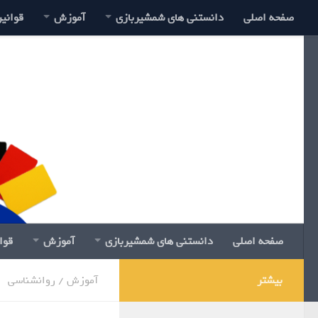
صفحه اصلی
دانستنی های شمشیربازی
آموزش
قوانی
صفحه اصلی
دانستنی های شمشیربازی
آموزش
قوا
بیشتر
آموزش
/
روانشناسی