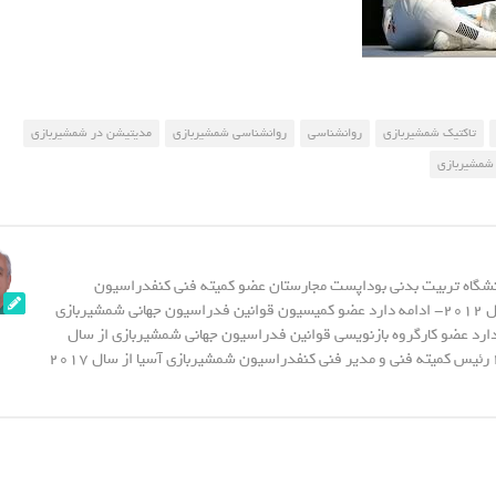
تاکتیک شمشیربازی
روانشناسی
روانشناسی شمشیربازی
مدیتیشن در شمشیربازی
شمشیربازی
نشگاه تربیت بدنی بوداپست مجارستان عضو کمیته فنی کنفدراسیون
شمشیربازی آسیا از سال 2012- ادامه دارد عضو کمیسیون قوانین فدراسیون جهانی شمشیربازی
20- ادامه دارد عضو کارگروه بازنویسی قوانین فدراسیون جهانی شمشیربازی از سال
2015 - تا سال 2023 رئیس کمیته فنی و مدیر فنی کنفدراسیون شمشیربازی آسیا از سال 2017