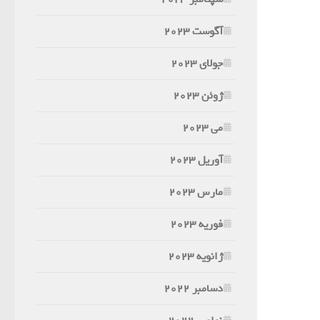
آگوست 2023
جولای 2023
ژوئن 2023
می 2023
آوریل 2023
مارس 2023
فوریه 2023
ژانویه 2023
دسامبر 2022