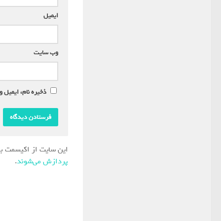
ایمیل
*
وب‌ سایت
ذخیره نام، ایمیل و
این سایت از اکیسمت بر
پردازش می‌شوند
.