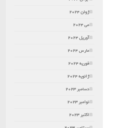
ژوئن 2024
می 2024
آوریل 2024
مارس 2024
فوریه 2024
ژانویه 2024
دسامبر 2023
نوامبر 2023
اکتبر 2023
سپتامبر 2023