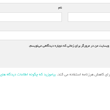
نام
*
 وبسایت من در مرورگر برای زمانی که دوباره دیدگاهی می‌نویسم.
ای کاهش هرزنامه استفاده می کند.
بیاموزید که چگونه اطلاعات دیدگاه های