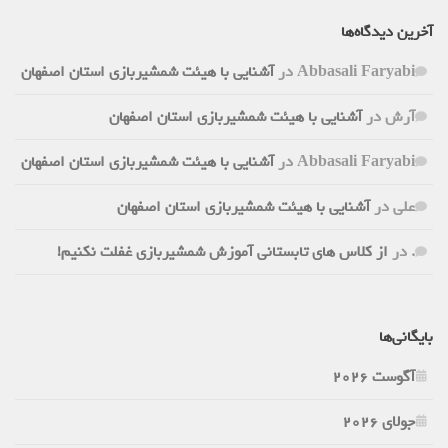
آخرین دیدگاه‌ها
Abbasali Faryabi
در
آشنایی با هیئت شمشیربازی استان اصفهان
آرش
در
آشنایی با هیئت شمشیربازی استان اصفهان
Abbasali Faryabi
در
آشنایی با هیئت شمشیربازی استان اصفهان
علی
در
آشنایی با هیئت شمشیربازی استان اصفهان
.
در
از کلاس های تابستانی آموزش شمشیربازی غفلت نکنیم!
بایگانی‌ها
آگوست 2026
جولای 2026