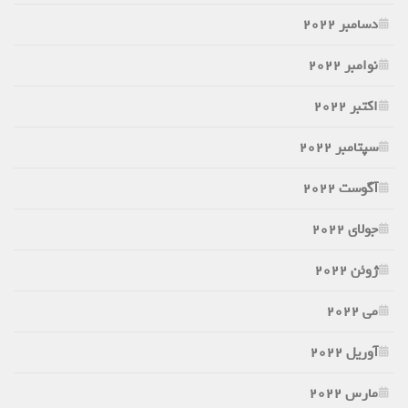
دسامبر 2022
نوامبر 2022
اکتبر 2022
سپتامبر 2022
آگوست 2022
جولای 2022
ژوئن 2022
می 2022
آوریل 2022
مارس 2022