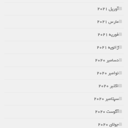
آوریل 2021
مارس 2021
فوریه 2021
ژانویه 2021
دسامبر 2020
نوامبر 2020
اکتبر 2020
سپتامبر 2020
آگوست 2020
جولای 2020