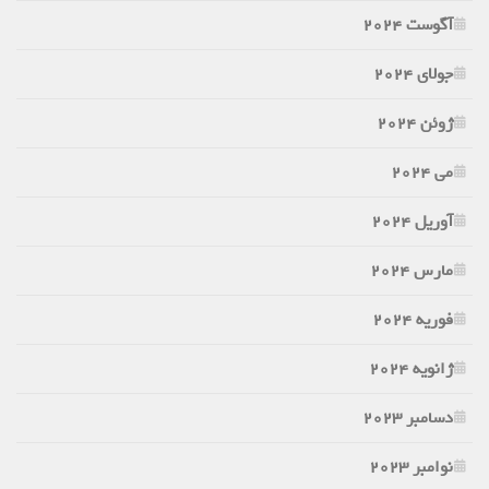
آگوست 2024
جولای 2024
ژوئن 2024
می 2024
آوریل 2024
مارس 2024
فوریه 2024
ژانویه 2024
دسامبر 2023
نوامبر 2023