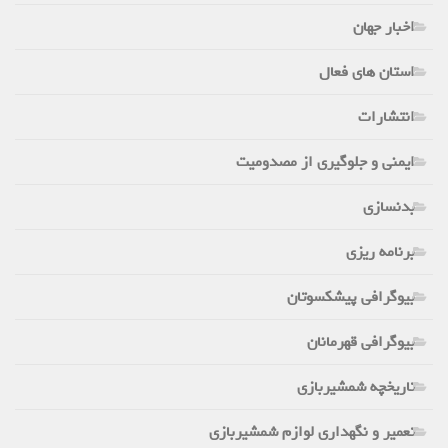
اخبار جهان
استان های فعال
انتشارات
ایمنی و جلوگیری از مصدومیت
بدنسازی
برنامه ریزی
بیوگرافی پیشکسوتان
بیوگرافی قهرمانان
تاریخچه شمشیربازی
تعمیر و نگهداری لوازم شمشیربازی