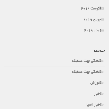
آگوست 2019
جولای 2019
ژوئن 2019
دسته‌ها
آمادگی جهت مسابقه
آمادگی جهت مسابقه
آموزش
اخبار
اخبار آسیا