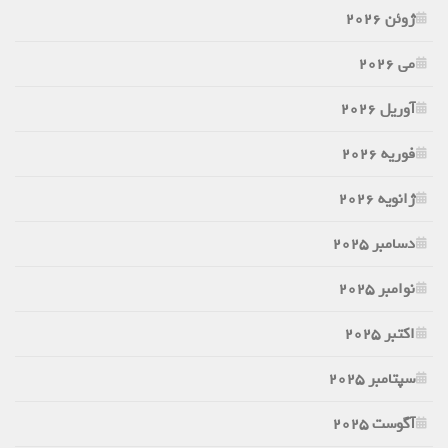
ژوئن 2026
می 2026
آوریل 2026
فوریه 2026
ژانویه 2026
دسامبر 2025
نوامبر 2025
اکتبر 2025
سپتامبر 2025
آگوست 2025