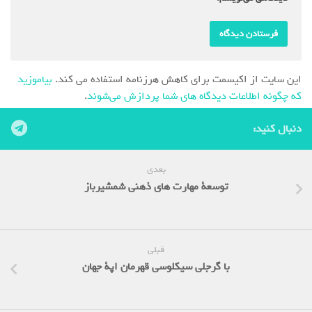
این سایت از اکیسمت برای کاهش هرزنامه استفاده می کند.
بیاموزید
که چگونه اطلاعات دیدگاه های شما پردازش می‌شوند
.
دنبال کنید:
بعدی
توسعة مهارت های ذهنی شمشیرباز
قبلی
با گرجلی سیکلوسی قهرمان اپة جهان