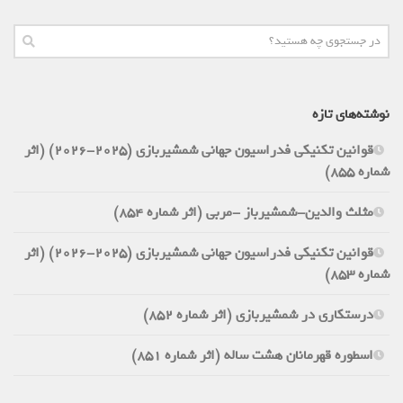
نوشته‌های تازه
قوانین تکنیکی فدراسیون جهانی شمشیربازی (2025-2026) (اثر
شماره 855)
مثلث والدین-شمشیرباز -مربی (اثر شماره 854)
قوانین تکنیکی فدراسیون جهانی شمشیربازی (2025-2026) (اثر
شماره 853)
درستکاری در شمشیربازی (اثر شماره 852)
اسطوره قهرمانان هشت ساله (اثر شماره 851)