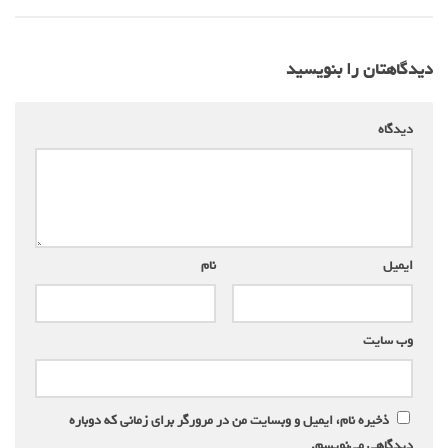
دیدگاهتان را بنویسید
دیدگاه
*
ایمیل
*
نام
*
وب‌ سایت
ذخیره نام، ایمیل و وبسایت من در مرورگر برای زمانی که دوباره
دیدگاهی می‌نویسم.