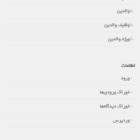
والدین
وظایف والدین
ویژه والدین
اطلاعات
ورود
خوراک ورودی‌ها
خوراک دیدگاه‌ها
وردپرس