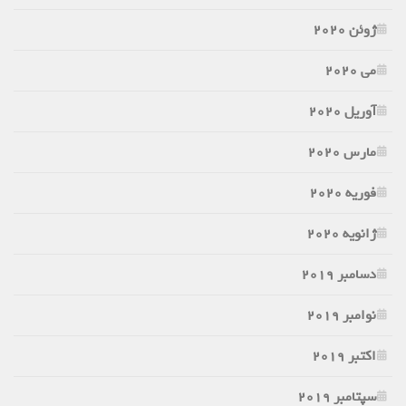
ژوئن 2020
می 2020
آوریل 2020
مارس 2020
فوریه 2020
ژانویه 2020
دسامبر 2019
نوامبر 2019
اکتبر 2019
سپتامبر 2019