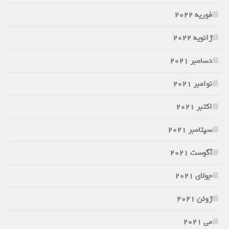
فوریه 2022
ژانویه 2022
دسامبر 2021
نوامبر 2021
اکتبر 2021
سپتامبر 2021
آگوست 2021
جولای 2021
ژوئن 2021
می 2021