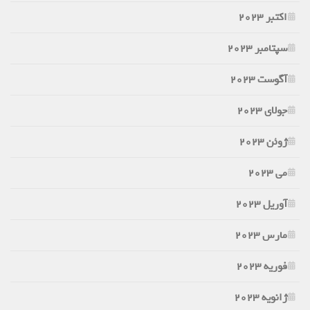
اکتبر 2023
سپتامبر 2023
آگوست 2023
جولای 2023
ژوئن 2023
می 2023
آوریل 2023
مارس 2023
فوریه 2023
ژانویه 2023