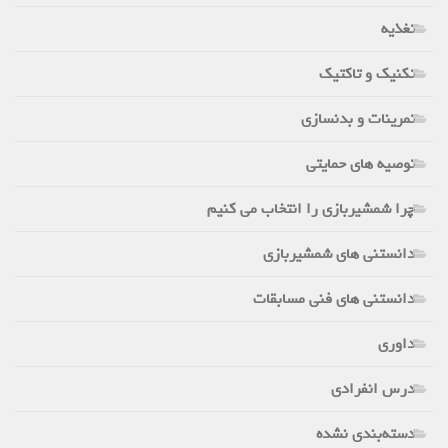
تغذیه
تکنیک و تاکتیک
تمرینات و بدنسازی
توصیه های حمایتی
چرا شمشیربازی را انتخاب می کنیم
دانستنی های شمشیربازی
دانستنی های فنی مسابقات
داوری
درس انفرادی
دسته‌بندی نشده