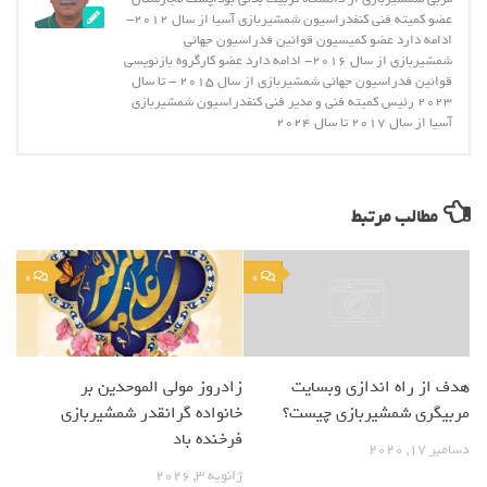
عضو کمیته فنی کنفدراسیون شمشیربازی آسیا از سال 2012-
ادامه دارد عضو کمیسیون قوانین فدراسیون جهانی
شمشیربازی از سال 2016- ادامه دارد عضو کارگروه بازنویسی
قوانین فدراسیون جهانی شمشیربازی از سال 2015 - تا سال
2023 رئیس کمیته فنی و مدیر فنی کنفدراسیون شمشیربازی
آسیا از سال 2017 تا سال 2024
مطالب مرتبط
0
0
هدف از راه اندازی وبسایت
زادروز مولی الموحدین بر
مربیگری شمشیربازی چیست؟
خانواده گرانقدر شمشیربازی
فرخنده باد
دسامبر 17, 2020
ژانویه 3, 2026