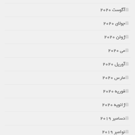
آگوست 2020
جولای 2020
ژوئن 2020
می 2020
آوریل 2020
مارس 2020
فوریه 2020
ژانویه 2020
دسامبر 2019
نوامبر 2019