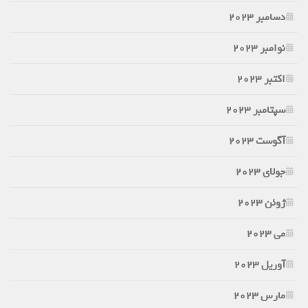
دسامبر 2023
نوامبر 2023
اکتبر 2023
سپتامبر 2023
آگوست 2023
جولای 2023
ژوئن 2023
می 2023
آوریل 2023
مارس 2023