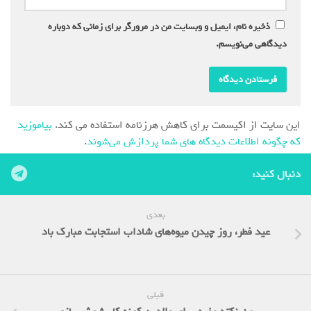
ذخیره نام، ایمیل و وبسایت من در مرورگر برای زمانی که دوباره
دیدگاهی می‌نویسم.
این سایت از اکیسمت برای کاهش هرزنامه استفاده می کند.
بیاموزید
که چگونه اطلاعات دیدگاه های شما پردازش می‌شوند
.
دنبال کنید:
بعدی
عید فطر، روز چیدن میوه‌های شاداب استجابت مبارک باد
قبلی