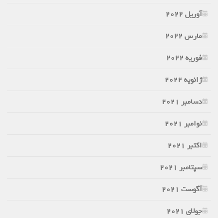
آوریل 2022
مارس 2022
فوریه 2022
ژانویه 2022
دسامبر 2021
نوامبر 2021
اکتبر 2021
سپتامبر 2021
آگوست 2021
جولای 2021