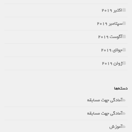
اکتبر 2019
سپتامبر 2019
آگوست 2019
جولای 2019
ژوئن 2019
دسته‌ها
آمادگی جهت مسابقه
آمادگی جهت مسابقه
آموزش