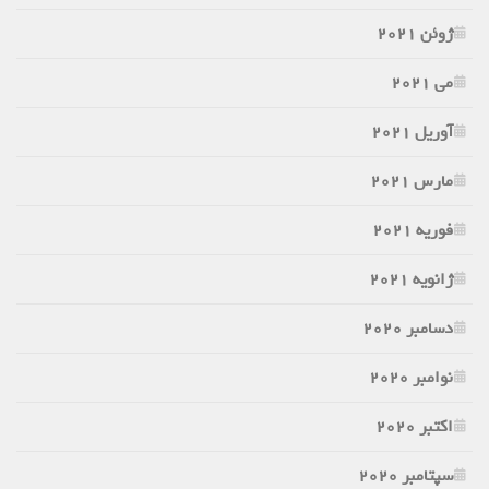
ژوئن 2021
می 2021
آوریل 2021
مارس 2021
فوریه 2021
ژانویه 2021
دسامبر 2020
نوامبر 2020
اکتبر 2020
سپتامبر 2020