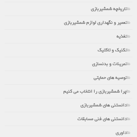
تاریخچه شمشیربازی
تعمیر و نگهداری لوازم شمشیربازی
تغذیه
تکنیک و تاکتیک
تمرینات و بدنسازی
توصیه های حمایتی
چرا شمشیربازی را انتخاب می کنیم
دانستنی های شمشیربازی
دانستنی های فنی مسابقات
داوری