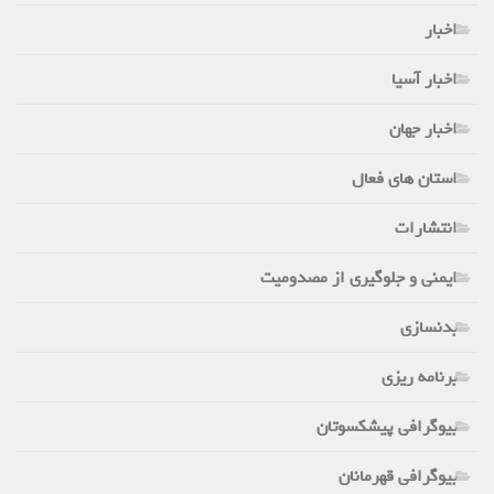
اخبار
اخبار آسیا
اخبار جهان
استان های فعال
انتشارات
ایمنی و جلوگیری از مصدومیت
بدنسازی
برنامه ریزی
بیوگرافی پیشکسوتان
بیوگرافی قهرمانان