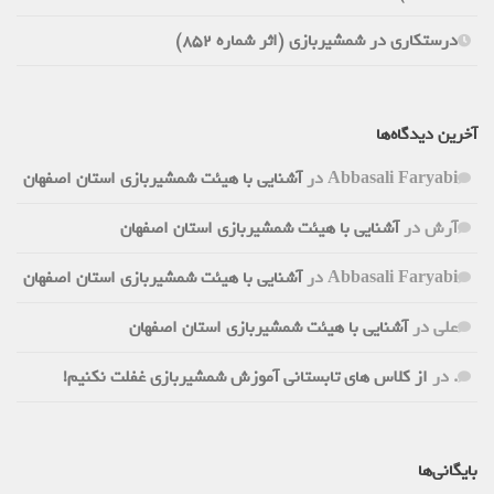
درستکاری در شمشیربازی (اثر شماره 852)
آخرین دیدگاه‌ها
Abbasali Faryabi
در
آشنایی با هیئت شمشیربازی استان اصفهان
آرش
در
آشنایی با هیئت شمشیربازی استان اصفهان
Abbasali Faryabi
در
آشنایی با هیئت شمشیربازی استان اصفهان
علی
در
آشنایی با هیئت شمشیربازی استان اصفهان
.
در
از کلاس های تابستانی آموزش شمشیربازی غفلت نکنیم!
بایگانی‌ها