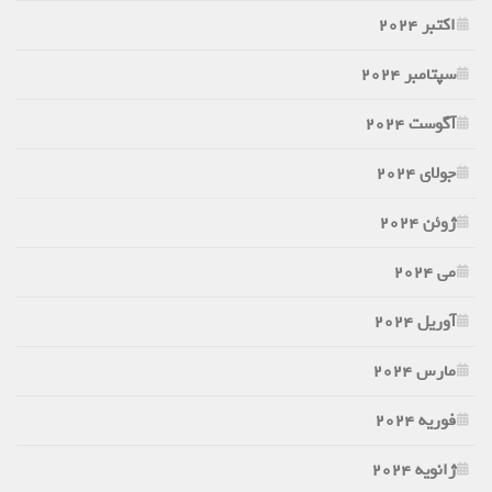
اکتبر 2024
سپتامبر 2024
آگوست 2024
جولای 2024
ژوئن 2024
می 2024
آوریل 2024
مارس 2024
فوریه 2024
ژانویه 2024