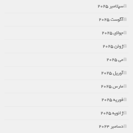
سپتامبر 2025
آگوست 2025
جولای 2025
ژوئن 2025
می 2025
آوریل 2025
مارس 2025
فوریه 2025
ژانویه 2025
دسامبر 2024