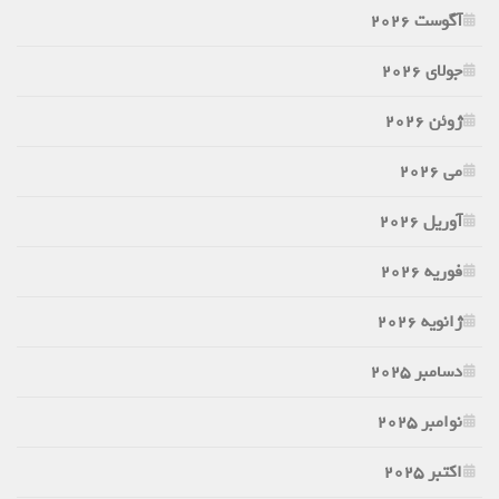
آگوست 2026
جولای 2026
ژوئن 2026
می 2026
آوریل 2026
فوریه 2026
ژانویه 2026
دسامبر 2025
نوامبر 2025
اکتبر 2025