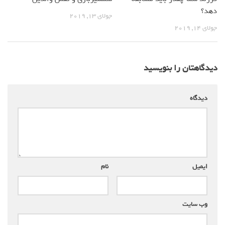
دهد؟
جولای 13, 2019
جولای 14, 2019
دیدگاهتان را بنویسید
دیدگاه
*
ایمیل
*
نام
*
وب‌ سایت