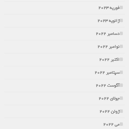
فوریه 2023
ژانویه 2023
دسامبر 2022
نوامبر 2022
اکتبر 2022
سپتامبر 2022
آگوست 2022
جولای 2022
ژوئن 2022
می 2022