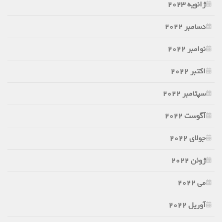
ژانویه 2023
دسامبر 2022
نوامبر 2022
اکتبر 2022
سپتامبر 2022
آگوست 2022
جولای 2022
ژوئن 2022
می 2022
آوریل 2022