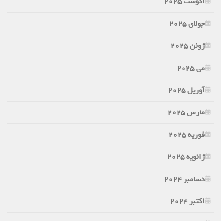
آگوست 2025
جولای 2025
ژوئن 2025
می 2025
آوریل 2025
مارس 2025
فوریه 2025
ژانویه 2025
دسامبر 2024
اکتبر 2024