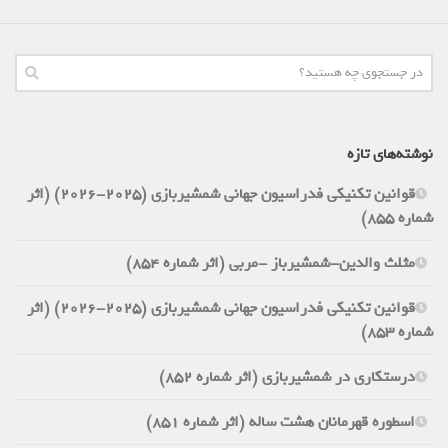
نوشته‌های تازه
قوانین تکنیکی فدراسیون جهانی شمشیربازی (2025-2026) (اثر
شماره 855)
مثلث والدین-شمشیرباز -مربی (اثر شماره 854)
قوانین تکنیکی فدراسیون جهانی شمشیربازی (2025-2026) (اثر
شماره 853)
درستکاری در شمشیربازی (اثر شماره 852)
اسطوره قهرمانان هشت ساله (اثر شماره 851)