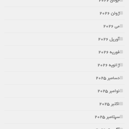
جولای 2026
ژوئن 2026
می 2026
آوریل 2026
فوریه 2026
ژانویه 2026
دسامبر 2025
نوامبر 2025
اکتبر 2025
سپتامبر 2025