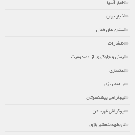
اخبار آسیا
اخبار جهان
استان های فعال
انتشارات
ایمنی و جلوگیری از مصدومیت
بدنسازی
برنامه ریزی
بیوگرافی پیشکسوتان
بیوگرافی قهرمانان
تاریخچه شمشیربازی