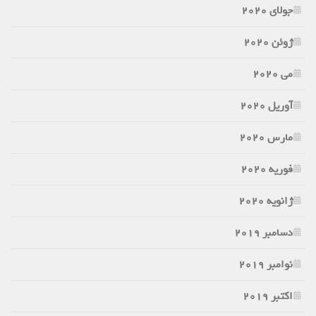
جولای 2020
ژوئن 2020
می 2020
آوریل 2020
مارس 2020
فوریه 2020
ژانویه 2020
دسامبر 2019
نوامبر 2019
اکتبر 2019