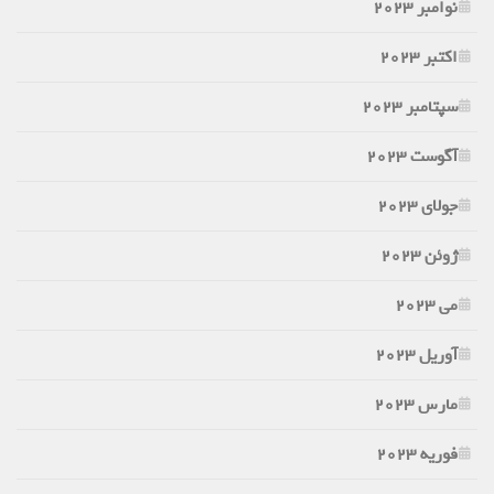
نوامبر 2023
اکتبر 2023
سپتامبر 2023
آگوست 2023
جولای 2023
ژوئن 2023
می 2023
آوریل 2023
مارس 2023
فوریه 2023