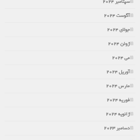
سپتامبر 2024
آگوست 2024
جولای 2024
ژوئن 2024
می 2024
آوریل 2024
مارس 2024
فوریه 2024
ژانویه 2024
دسامبر 2023