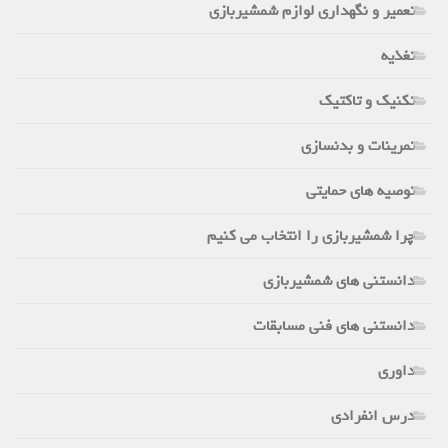
تعمیر و نگهداری لوازم شمشیربازی
تغذیه
تکنیک و تاکتیک
تمرینات و بدنسازی
توصیه های حمایتی
چرا شمشیربازی را انتخاب می کنیم
دانستنی های شمشیربازی
دانستنی های فنی مسابقات
داوری
درس انفرادی