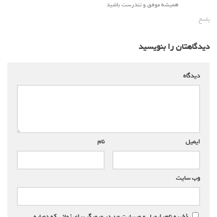
همیشه موفق و تندرست باشید
پاسخ
دیدگاهتان را بنویسید
دیدگاه
*
ایمیل
*
نام
*
وب‌ سایت
ذخیره نام، ایمیل و وبسایت من در مرورگر برای زمانی که دوباره