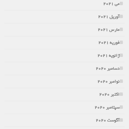
می 2021
آوریل 2021
مارس 2021
فوریه 2021
ژانویه 2021
دسامبر 2020
نوامبر 2020
اکتبر 2020
سپتامبر 2020
آگوست 2020