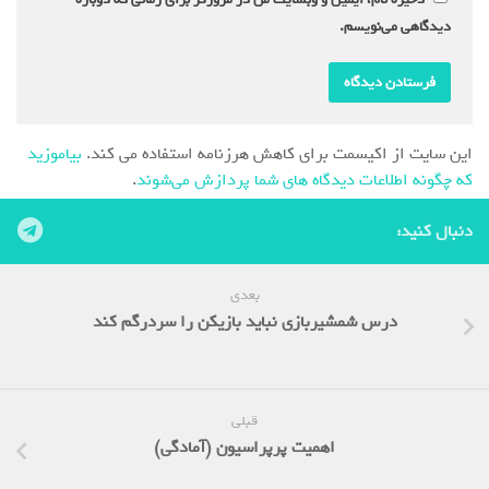
دیدگاهی می‌نویسم.
این سایت از اکیسمت برای کاهش هرزنامه استفاده می کند.
بیاموزید
که چگونه اطلاعات دیدگاه های شما پردازش می‌شوند
.
دنبال کنید:
بعدی
درس شمشیربازی نباید بازیکن را سردرگم کند
قبلی
اهمیت پرپراسیون (آمادگی)