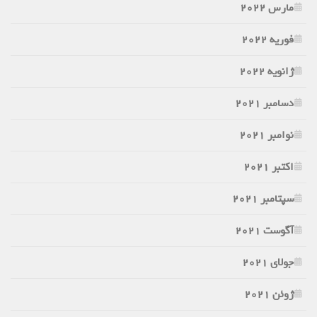
مارس 2022
فوریه 2022
ژانویه 2022
دسامبر 2021
نوامبر 2021
اکتبر 2021
سپتامبر 2021
آگوست 2021
جولای 2021
ژوئن 2021