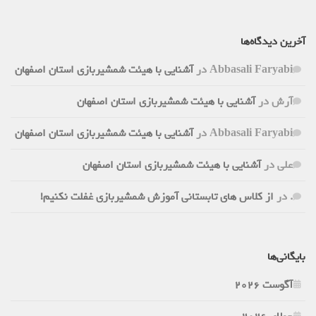
آخرین دیدگاه‌ها
Abbasali Faryabi
در
آشنایی با هیئت شمشیربازی استان اصفهان
آرش
در
آشنایی با هیئت شمشیربازی استان اصفهان
Abbasali Faryabi
در
آشنایی با هیئت شمشیربازی استان اصفهان
علی
در
آشنایی با هیئت شمشیربازی استان اصفهان
.
در
از کلاس های تابستانی آموزش شمشیربازی غفلت نکنیم!
بایگانی‌ها
آگوست 2026