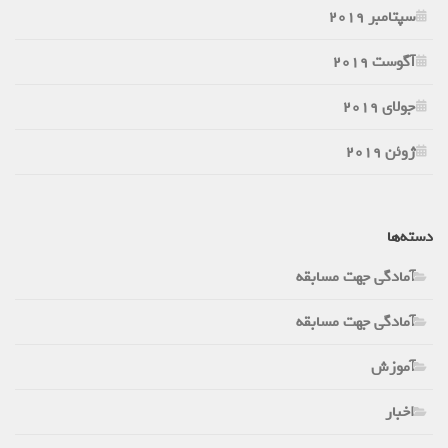
سپتامبر 2019
آگوست 2019
جولای 2019
ژوئن 2019
دسته‌ها
آمادگی جهت مسابقه
آمادگی جهت مسابقه
آموزش
اخبار