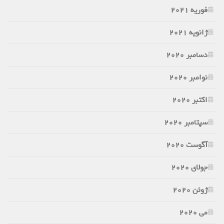
فوریه 2021
ژانویه 2021
دسامبر 2020
نوامبر 2020
اکتبر 2020
سپتامبر 2020
آگوست 2020
جولای 2020
ژوئن 2020
می 2020