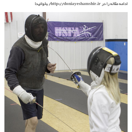
ادامه مقاله را در http://doniayeshamshir.ir/ بخوانید!