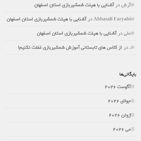
آرش
در
آشنایی با هیئت شمشیربازی استان اصفهان
Abbasali Faryabi
در
آشنایی با هیئت شمشیربازی استان اصفهان
علی
در
آشنایی با هیئت شمشیربازی استان اصفهان
.
در
از کلاس های تابستانی آموزش شمشیربازی غفلت نکنیم!
بایگانی‌ها
آگوست 2026
جولای 2026
ژوئن 2026
می 2026