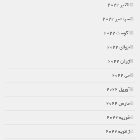
اکتبر 2022
سپتامبر 2022
آگوست 2022
جولای 2022
ژوئن 2022
می 2022
آوریل 2022
مارس 2022
فوریه 2022
ژانویه 2022