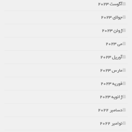
آگوست 2023
جولای 2023
ژوئن 2023
می 2023
آوریل 2023
مارس 2023
فوریه 2023
ژانویه 2023
دسامبر 2022
نوامبر 2022