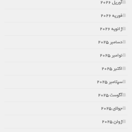
آوریل 2026
فوریه 2026
ژانویه 2026
دسامبر 2025
نوامبر 2025
اکتبر 2025
سپتامبر 2025
آگوست 2025
جولای 2025
ژوئن 2025