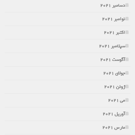
دسامبر 2021
نوامبر 2021
اکتبر 2021
سپتامبر 2021
آگوست 2021
جولای 2021
ژوئن 2021
می 2021
آوریل 2021
مارس 2021