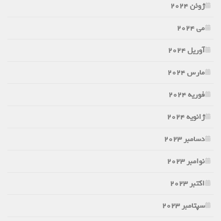
ژوئن 2024
می 2024
آوریل 2024
مارس 2024
فوریه 2024
ژانویه 2024
دسامبر 2023
نوامبر 2023
اکتبر 2023
سپتامبر 2023