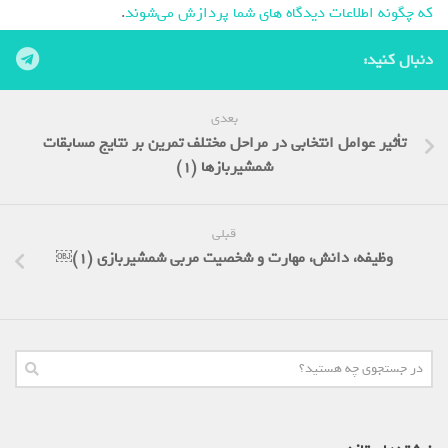
که چگونه اطلاعات دیدگاه های شما پردازش می‌شوند
.
دنبال کنید:
بعدی
تأثیر عوامل انتخابی در مراحل مختلف تمرین بر نتایج مسابقات
شمشیربازها (1)
قبلی
وظیفه، دانش، مهارت و شخصیت مربی شمشیربازی (1)￼