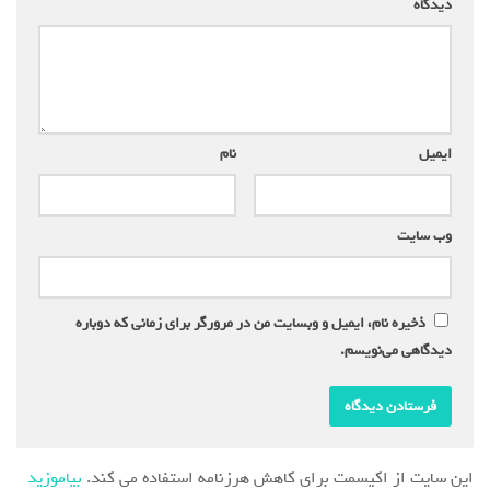
دیدگاه
*
ایمیل
*
نام
*
وب‌ سایت
ذخیره نام، ایمیل و وبسایت من در مرورگر برای زمانی که دوباره
دیدگاهی می‌نویسم.
این سایت از اکیسمت برای کاهش هرزنامه استفاده می کند.
بیاموزید