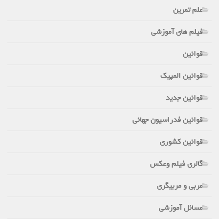
علم تمرین
فیلم های آموزشی
قوانین
قوانین المپیک
قوانین جدید
قوانین فدراسیون جهانی
قوانین کشوری
گالری فیلم وعکس
مربی و مربیگری
مسائل آموزشی