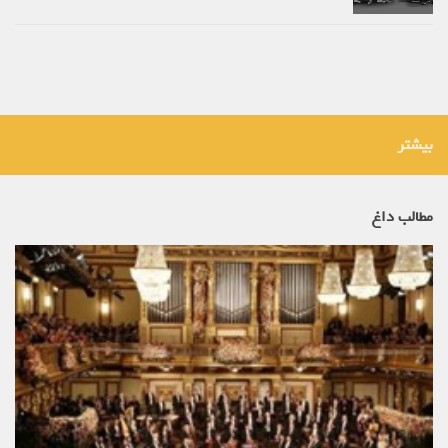
بیشتر
مطالب داغ