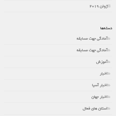
ژوئن 2019
دسته‌ها
آمادگی جهت مسابقه
آمادگی جهت مسابقه
آموزش
اخبار
اخبار آسیا
اخبار جهان
استان های فعال