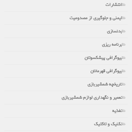
انتشارات
ایمنی و جلوگیری از مصدومیت
بدنسازی
برنامه ریزی
بیوگرافی پیشکسوتان
بیوگرافی قهرمانان
تاریخچه شمشیربازی
تعمیر و نگهداری لوازم شمشیربازی
تغذیه
تکنیک و تاکتیک