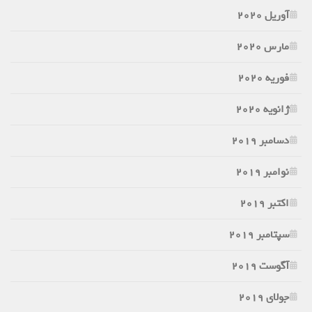
آوریل 2020
مارس 2020
فوریه 2020
ژانویه 2020
دسامبر 2019
نوامبر 2019
اکتبر 2019
سپتامبر 2019
آگوست 2019
جولای 2019