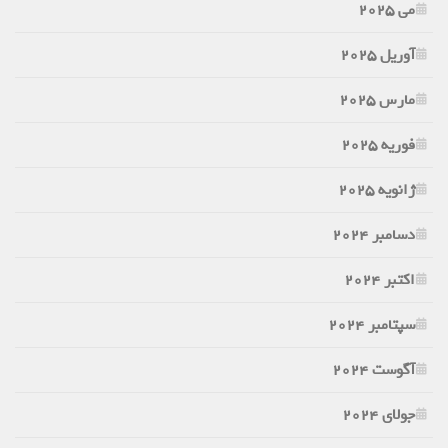
می 2025
آوریل 2025
مارس 2025
فوریه 2025
ژانویه 2025
دسامبر 2024
اکتبر 2024
سپتامبر 2024
آگوست 2024
جولای 2024