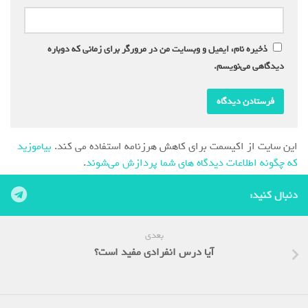
ذخیره نام، ایمیل و وبسایت من در مرورگر برای زمانی که دوباره
دیدگاهی می‌نویسم.
این سایت از اکیسمت برای کاهش هرزنامه استفاده می کند.
بیاموزید
که چگونه اطلاعات دیدگاه های شما پردازش می‌شوند
.
دنبال کنید:
بعدی
آیا درس انفرادی مفید است؟