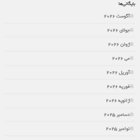
بایگانی‌ها
آگوست 2026
جولای 2026
ژوئن 2026
می 2026
آوریل 2026
فوریه 2026
ژانویه 2026
دسامبر 2025
نوامبر 2025