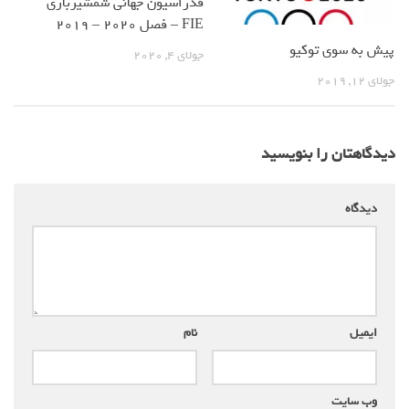
فدراسیون جهانی شمشیربازی
FIE – فصل 2020 – 2019
پیش به سوی توکیو
جولای 4, 2020
جولای 12, 2019
دیدگاهتان را بنویسید
دیدگاه
*
ایمیل
*
نام
*
وب‌ سایت