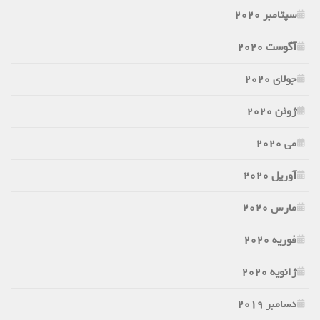
سپتامبر 2020
آگوست 2020
جولای 2020
ژوئن 2020
می 2020
آوریل 2020
مارس 2020
فوریه 2020
ژانویه 2020
دسامبر 2019