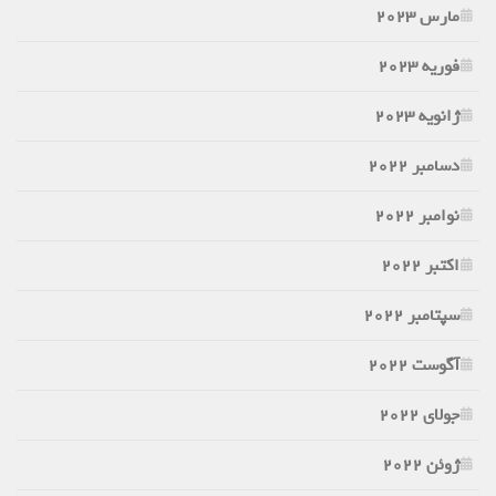
مارس 2023
فوریه 2023
ژانویه 2023
دسامبر 2022
نوامبر 2022
اکتبر 2022
سپتامبر 2022
آگوست 2022
جولای 2022
ژوئن 2022