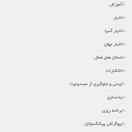
آموزش
اخبار
اخبار آسیا
اخبار جهان
استان های فعال
انتشارات
ایمنی و جلوگیری از مصدومیت
بدنسازی
برنامه ریزی
بیوگرافی پیشکسوتان