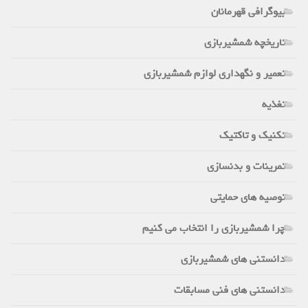
بیوگرافی قهرمانان
تاریخچه شمشیربازی
تعمیر و نگهداری لوازم شمشیربازی
تغذیه
تکنیک و تاکتیک
تمرینات و بدنسازی
توصیه های حمایتی
چرا شمشیربازی را انتخاب می کنیم
دانستنی های شمشیربازی
دانستنی های فنی مسابقات