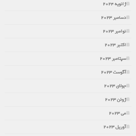
ژانویه 2024
دسامبر 2023
نوامبر 2023
اکتبر 2023
سپتامبر 2023
آگوست 2023
جولای 2023
ژوئن 2023
می 2023
آوریل 2023