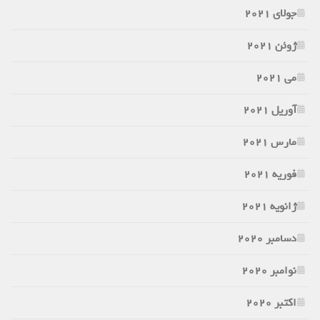
جولای 2021
ژوئن 2021
می 2021
آوریل 2021
مارس 2021
فوریه 2021
ژانویه 2021
دسامبر 2020
نوامبر 2020
اکتبر 2020