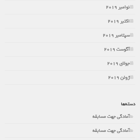
نوامبر 2019
اکتبر 2019
سپتامبر 2019
آگوست 2019
جولای 2019
ژوئن 2019
دسته‌ها
آمادگی جهت مسابقه
آمادگی جهت مسابقه