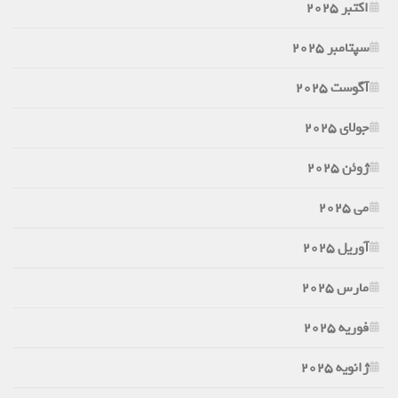
اکتبر 2025
سپتامبر 2025
آگوست 2025
جولای 2025
ژوئن 2025
می 2025
آوریل 2025
مارس 2025
فوریه 2025
ژانویه 2025