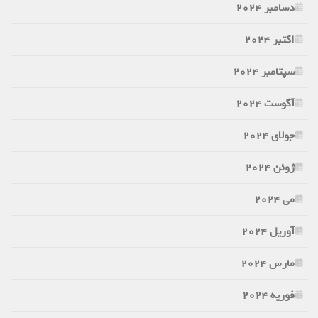
دسامبر 2024
اکتبر 2024
سپتامبر 2024
آگوست 2024
جولای 2024
ژوئن 2024
می 2024
آوریل 2024
مارس 2024
فوریه 2024