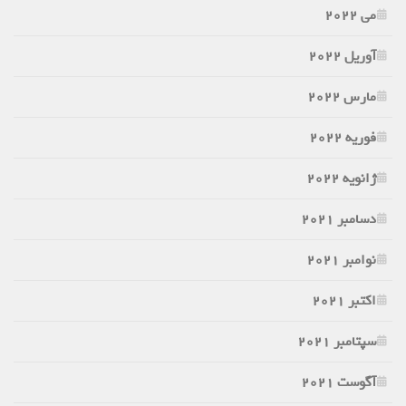
می 2022
آوریل 2022
مارس 2022
فوریه 2022
ژانویه 2022
دسامبر 2021
نوامبر 2021
اکتبر 2021
سپتامبر 2021
آگوست 2021