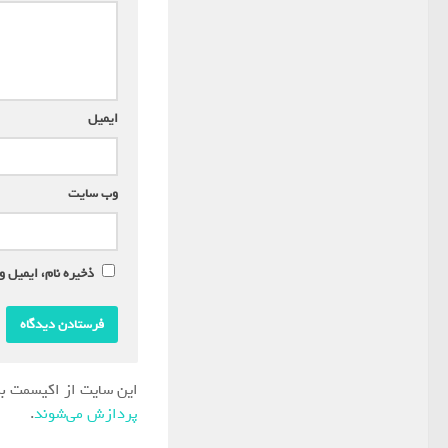
ایمیل
*
وب‌ سایت
ذخیره نام، ایمیل و
این سایت از اکیسمت بر
پردازش می‌شوند
.