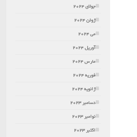
جولای 2024
ژوئن 2024
می 2024
آوریل 2024
مارس 2024
فوریه 2024
ژانویه 2024
دسامبر 2023
نوامبر 2023
اکتبر 2023