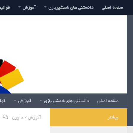
صفحه اصلی
دانستنی های شمشیربازی
آموزش
قوانی
صفحه اصلی
دانستنی های شمشیربازی
آموزش
قوا
بیشتر
آموزش
/
داوری
0