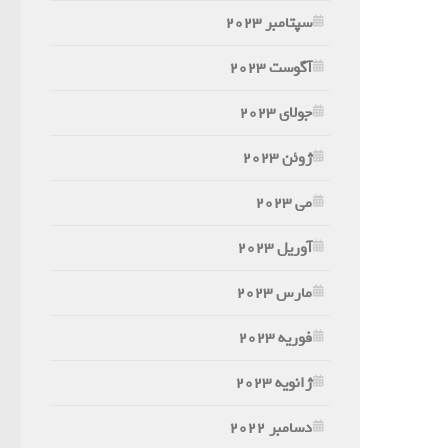
سپتامبر 2023
آگوست 2023
جولای 2023
ژوئن 2023
می 2023
آوریل 2023
مارس 2023
فوریه 2023
ژانویه 2023
دسامبر 2022