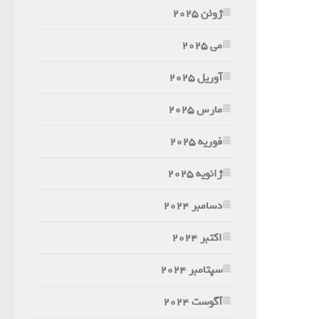
ژوئن 2025
می 2025
آوریل 2025
مارس 2025
فوریه 2025
ژانویه 2025
دسامبر 2024
اکتبر 2024
سپتامبر 2024
آگوست 2024