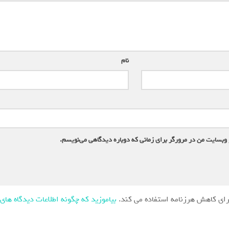
نام
*
 وبسایت من در مرورگر برای زمانی که دوباره دیدگاهی می‌نویسم.
ای کاهش هرزنامه استفاده می کند.
بیاموزید که چگونه اطلاعات دیدگاه های