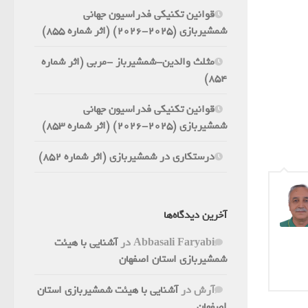
قوانین تکنیکی فدراسیون جهانی
شمشیربازی (2025-2026) (اثر شماره 855)
مثلث والدین-شمشیرباز -مربی (اثر شماره
854)
قوانین تکنیکی فدراسیون جهانی
شمشیربازی (2025-2026) (اثر شماره 853)
درستکاری در شمشیربازی (اثر شماره 852)
آخرین دیدگاه‌ها
Abbasali Faryabi
در
آشنایی با هیئت
شمشیربازی استان اصفهان
آرش
در
آشنایی با هیئت شمشیربازی استان
اصفهان