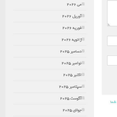
می 2026
آوریل 2026
فوریه 2026
ژانویه 2026
دسامبر 2025
نوامبر 2025
اکتبر 2025
سپتامبر 2025
آگوست 2025
 شما
جولای 2025