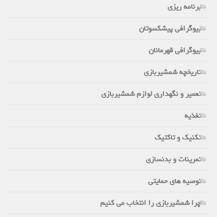
برنامه ریزی
بیوگرافی پیشکسوتان
بیوگرافی قهرمانان
تاریخچه شمشیربازی
تعمیر و نگهداری لوازم شمشیربازی
تغذیه
تکنیک و تاکتیک
تمرینات و بدنسازی
توصیه های حمایتی
چرا شمشیربازی را انتخاب می کنیم