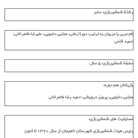
رشتة شمشیربازی:
سابر
نام مربی یا مربیان به ترتیب دورة زمانی:
مجتبی دلجویی، علیرضا طاهرخانی،
حمید فتحی
سابقة شمشیربازی:
5 سال
بازیکنان هم دوره:
مجتبی دلجویی، پرویز درویشی، حمید رضا طاهرخانی
مسئولیت های شمشیربازی:
رئیس هیات شمشیربازی شهرستان لاهیجان از سال ۱۳۹۰ تا کنون