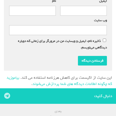
ایمیل
*
نام
*
وب‌ سایت
ذخیره نام، ایمیل و وبسایت من در مرورگر برای زمانی که دوباره
دیدگاهی می‌نویسم.
این سایت از اکیسمت برای کاهش هرزنامه استفاده می کند.
بیاموزید
که چگونه اطلاعات دیدگاه های شما پردازش می‌شوند
.
دنبال کنید:
بعدی