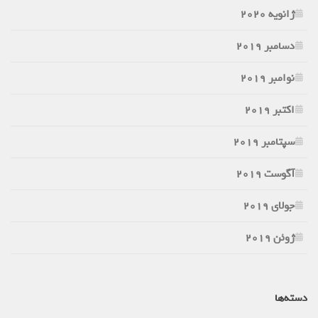
ژانویه 2020
دسامبر 2019
نوامبر 2019
اکتبر 2019
سپتامبر 2019
آگوست 2019
جولای 2019
ژوئن 2019
دسته‌ها