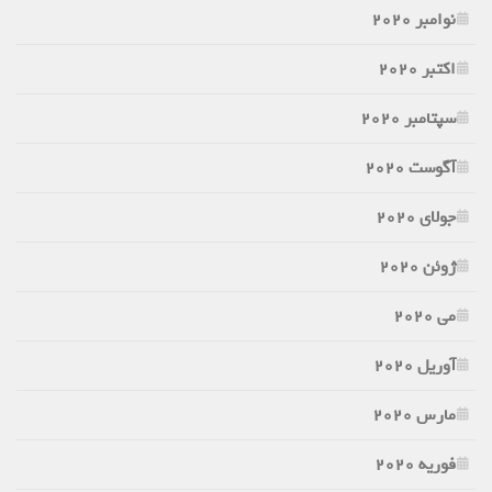
نوامبر 2020
اکتبر 2020
سپتامبر 2020
آگوست 2020
جولای 2020
ژوئن 2020
می 2020
آوریل 2020
مارس 2020
فوریه 2020