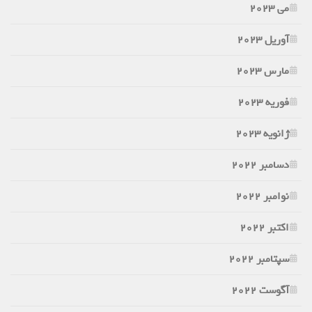
می 2023
آوریل 2023
مارس 2023
فوریه 2023
ژانویه 2023
دسامبر 2022
نوامبر 2022
اکتبر 2022
سپتامبر 2022
آگوست 2022