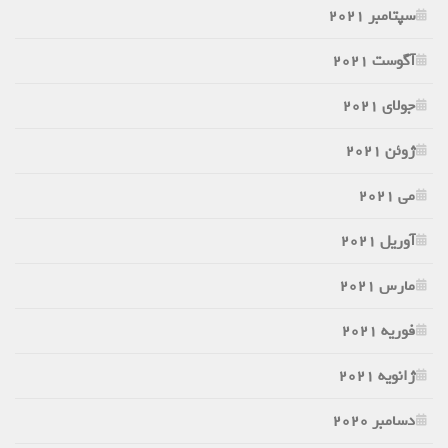
سپتامبر 2021
آگوست 2021
جولای 2021
ژوئن 2021
می 2021
آوریل 2021
مارس 2021
فوریه 2021
ژانویه 2021
دسامبر 2020