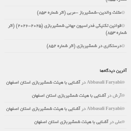
مثلث والدین-شمشیرباز -مربی (اثر شماره 854)
قوانین تکنیکی فدراسیون جهانی شمشیربازی (2025-2026) (اثر
شماره 853)
درستکاری در شمشیربازی (اثر شماره 852)
آخرین دیدگاه‌ها
Abbasali Faryabi
در
آشنایی با هیئت شمشیربازی استان اصفهان
آرش
در
آشنایی با هیئت شمشیربازی استان اصفهان
Abbasali Faryabi
در
آشنایی با هیئت شمشیربازی استان اصفهان
علی
در
آشنایی با هیئت شمشیربازی استان اصفهان