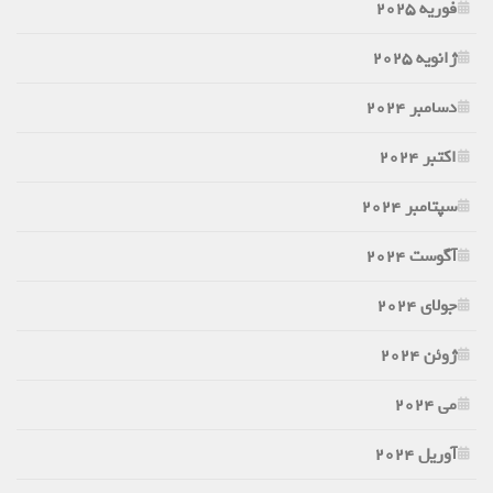
فوریه 2025
ژانویه 2025
دسامبر 2024
اکتبر 2024
سپتامبر 2024
آگوست 2024
جولای 2024
ژوئن 2024
می 2024
آوریل 2024