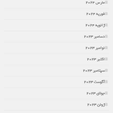
مارس 2024
فوریه 2024
ژانویه 2024
دسامبر 2023
نوامبر 2023
اکتبر 2023
سپتامبر 2023
آگوست 2023
جولای 2023
ژوئن 2023