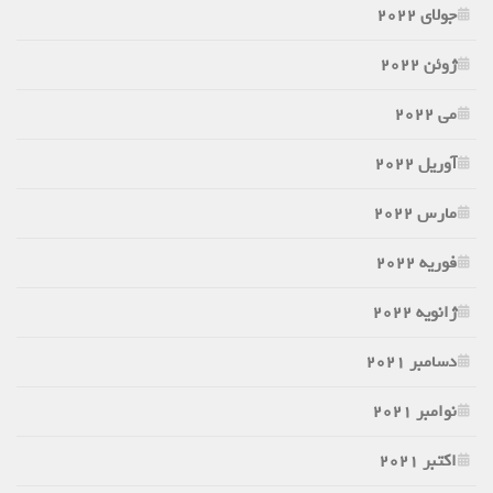
جولای 2022
ژوئن 2022
می 2022
آوریل 2022
مارس 2022
فوریه 2022
ژانویه 2022
دسامبر 2021
نوامبر 2021
اکتبر 2021