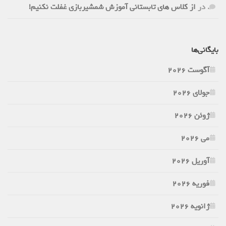
.
در
از کلاس های تابستانی آموزش شمشیربازی غفلت نکنیم!
بایگانی‌ها
آگوست 2026
جولای 2026
ژوئن 2026
می 2026
آوریل 2026
فوریه 2026
ژانویه 2026