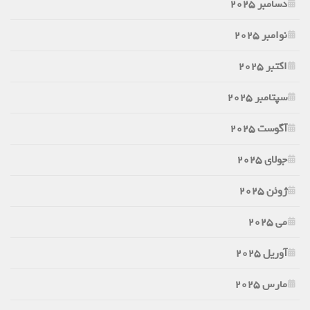
دسامبر 2025
نوامبر 2025
اکتبر 2025
سپتامبر 2025
آگوست 2025
جولای 2025
ژوئن 2025
می 2025
آوریل 2025
مارس 2025