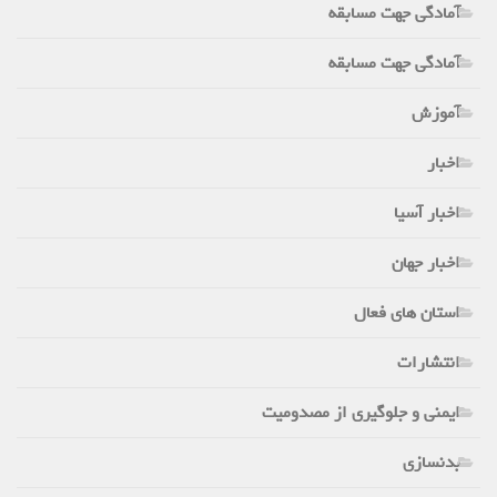
آمادگی جهت مسابقه
آمادگی جهت مسابقه
آموزش
اخبار
اخبار آسیا
اخبار جهان
استان های فعال
انتشارات
ایمنی و جلوگیری از مصدومیت
بدنسازی