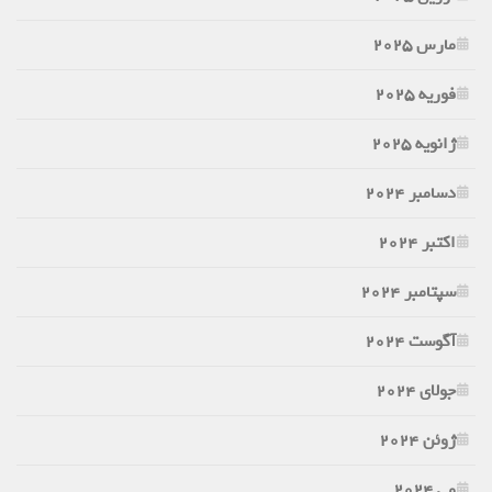
مارس 2025
فوریه 2025
ژانویه 2025
دسامبر 2024
اکتبر 2024
سپتامبر 2024
آگوست 2024
جولای 2024
ژوئن 2024
می 2024