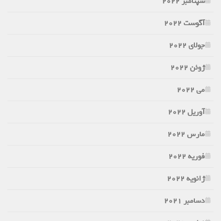
سپتامبر 2022
آگوست 2022
جولای 2022
ژوئن 2022
می 2022
آوریل 2022
مارس 2022
فوریه 2022
ژانویه 2022
دسامبر 2021