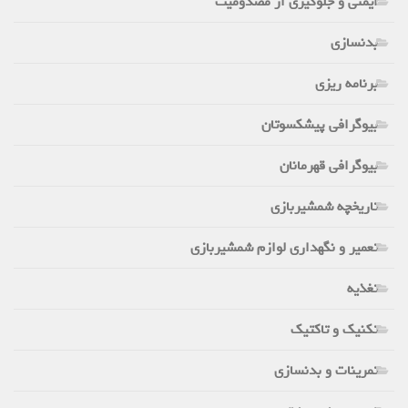
ایمنی و جلوگیری از مصدومیت
بدنسازی
برنامه ریزی
بیوگرافی پیشکسوتان
بیوگرافی قهرمانان
تاریخچه شمشیربازی
تعمیر و نگهداری لوازم شمشیربازی
تغذیه
تکنیک و تاکتیک
تمرینات و بدنسازی