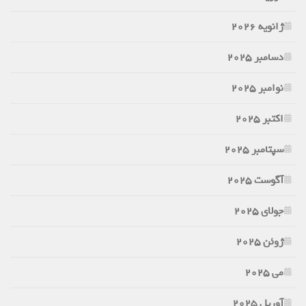
ژانویه 2026
دسامبر 2025
نوامبر 2025
اکتبر 2025
سپتامبر 2025
آگوست 2025
جولای 2025
ژوئن 2025
می 2025
آوریل 2025