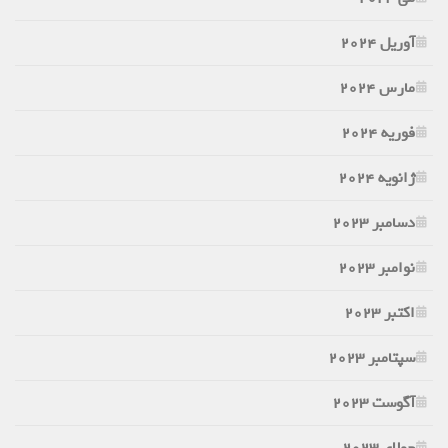
آوریل 2024
مارس 2024
فوریه 2024
ژانویه 2024
دسامبر 2023
نوامبر 2023
اکتبر 2023
سپتامبر 2023
آگوست 2023