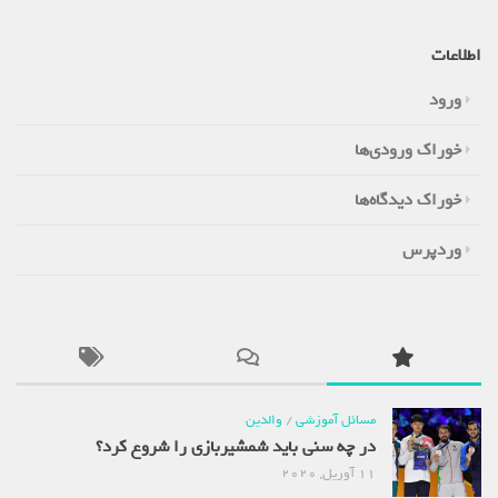
اطلاعات
ورود
خوراک ورودی‌ها
خوراک دیدگاه‌ها
وردپرس
مسائل آموزشی
/
والدین
در چه سنی باید شمشیربازی را شروع کرد؟
11 آوریل, 2020