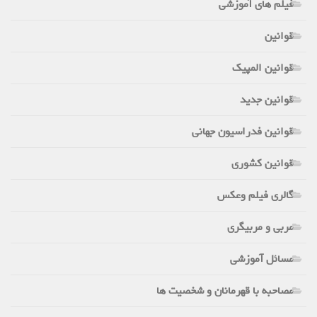
فیلم های آموزشی
قوانین
قوانین المپیک
قوانین جدید
قوانین فدراسیون جهانی
قوانین کشوری
گالری فیلم وعکس
مربی و مربیگری
مسائل آموزشی
مصاحبه با قهرمانان و شخصیت ها