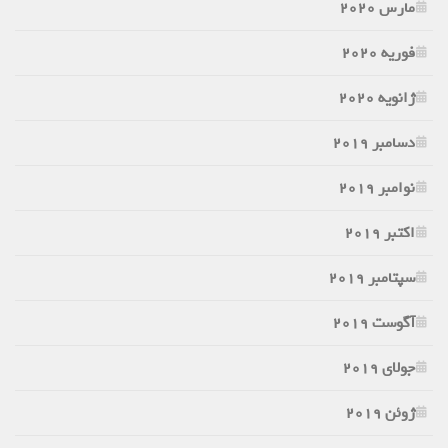
مارس 2020
فوریه 2020
ژانویه 2020
دسامبر 2019
نوامبر 2019
اکتبر 2019
سپتامبر 2019
آگوست 2019
جولای 2019
ژوئن 2019