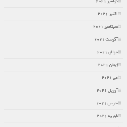
نوامبر 2021
اکتبر 2021
سپتامبر 2021
آگوست 2021
جولای 2021
ژوئن 2021
می 2021
آوریل 2021
مارس 2021
فوریه 2021