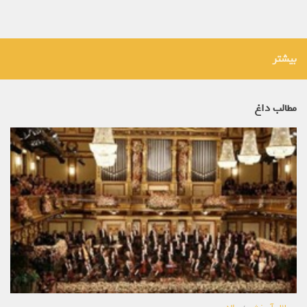
بیشتر
مطالب داغ