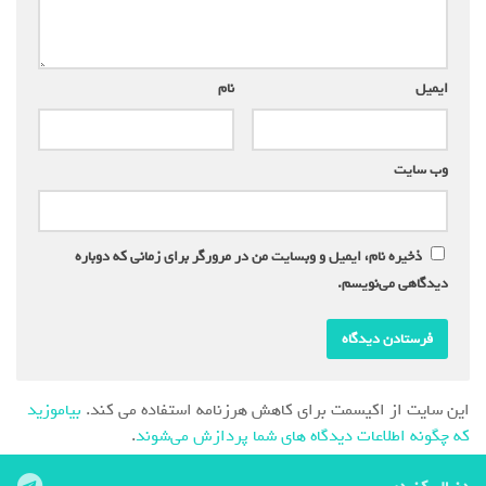
ایمیل
*
نام
*
وب‌ سایت
ذخیره نام، ایمیل و وبسایت من در مرورگر برای زمانی که دوباره
دیدگاهی می‌نویسم.
این سایت از اکیسمت برای کاهش هرزنامه استفاده می کند.
بیاموزید
که چگونه اطلاعات دیدگاه های شما پردازش می‌شوند
.