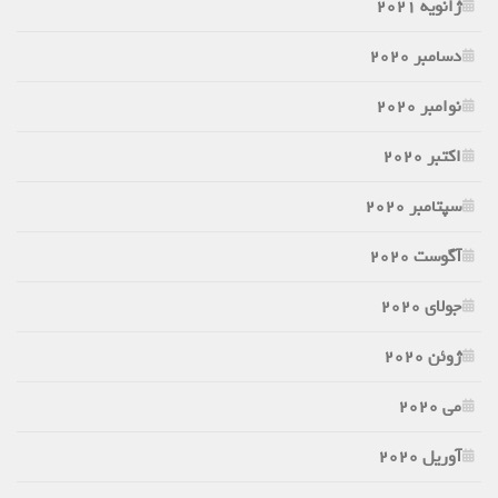
ژانویه 2021
دسامبر 2020
نوامبر 2020
اکتبر 2020
سپتامبر 2020
آگوست 2020
جولای 2020
ژوئن 2020
می 2020
آوریل 2020