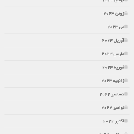
جولای 2023
ژوئن 2023
می 2023
آوریل 2023
مارس 2023
فوریه 2023
ژانویه 2023
دسامبر 2022
نوامبر 2022
اکتبر 2022