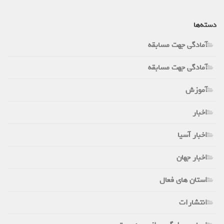
دسته‌ها
آمادگی جهت مسابقه
آمادگی جهت مسابقه
آموزش
اخبار
اخبار آسیا
اخبار جهان
استان های فعال
انتشارات