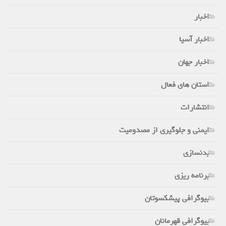
اخبار
اخبار آسیا
اخبار جهان
استان های فعال
انتشارات
ایمنی و جلوگیری از مصدومیت
بدنسازی
برنامه ریزی
بیوگرافی پیشکسوتان
بیوگرافی قهرمانان