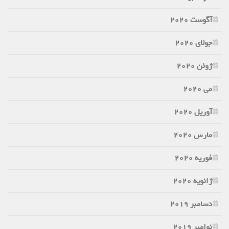
آگوست 2020
جولای 2020
ژوئن 2020
می 2020
آوریل 2020
مارس 2020
فوریه 2020
ژانویه 2020
دسامبر 2019
نوامبر 2019