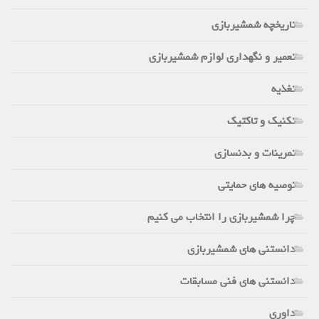
تاریخچه شمشیربازی
تعمیر و نگهداری لوازم شمشیربازی
تغذیه
تکنیک و تاکتیک
تمرینات و بدنسازی
توصیه های حمایتی
چرا شمشیربازی را انتخاب می کنیم
دانستنی های شمشیربازی
دانستنی های فنی مسابقات
داوری