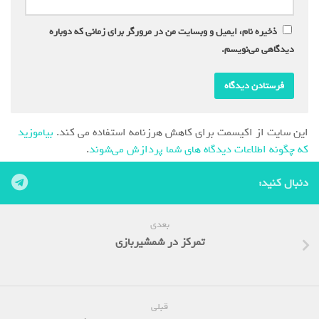
ذخیره نام، ایمیل و وبسایت من در مرورگر برای زمانی که دوباره
دیدگاهی می‌نویسم.
این سایت از اکیسمت برای کاهش هرزنامه استفاده می کند.
بیاموزید
که چگونه اطلاعات دیدگاه های شما پردازش می‌شوند
.
دنبال کنید:
بعدی
تمرکز در شمشیربازی
قبلی