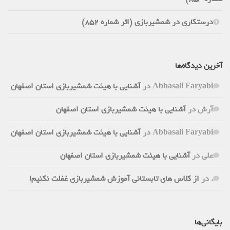
درستکاری در شمشیربازی (اثر شماره 852)
آخرین دیدگاه‌ها
Abbasali Faryabi
در
آشنایی با هیئت شمشیربازی استان اصفهان
آرش
در
آشنایی با هیئت شمشیربازی استان اصفهان
Abbasali Faryabi
در
آشنایی با هیئت شمشیربازی استان اصفهان
علی
در
آشنایی با هیئت شمشیربازی استان اصفهان
.
در
از کلاس های تابستانی آموزش شمشیربازی غفلت نکنیم!
بایگانی‌ها