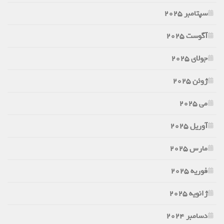
سپتامبر 2025
آگوست 2025
جولای 2025
ژوئن 2025
می 2025
آوریل 2025
مارس 2025
فوریه 2025
ژانویه 2025
دسامبر 2024