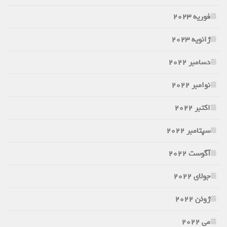
فوریه 2023
ژانویه 2023
دسامبر 2022
نوامبر 2022
اکتبر 2022
سپتامبر 2022
آگوست 2022
جولای 2022
ژوئن 2022
می 2022