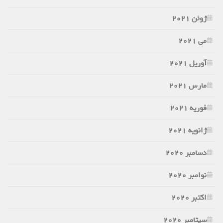
ژوئن 2021
می 2021
آوریل 2021
مارس 2021
فوریه 2021
ژانویه 2021
دسامبر 2020
نوامبر 2020
اکتبر 2020
سپتامبر 2020