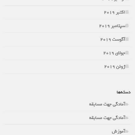
اکتبر 2019
سپتامبر 2019
آگوست 2019
جولای 2019
ژوئن 2019
دسته‌ها
آمادگی جهت مسابقه
آمادگی جهت مسابقه
آموزش