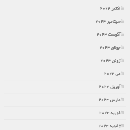
اکتبر 2024
سپتامبر 2024
آگوست 2024
جولای 2024
ژوئن 2024
می 2024
آوریل 2024
مارس 2024
فوریه 2024
ژانویه 2024