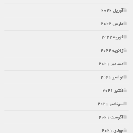
آوریل 2022
مارس 2022
فوریه 2022
ژانویه 2022
دسامبر 2021
نوامبر 2021
اکتبر 2021
سپتامبر 2021
آگوست 2021
جولای 2021