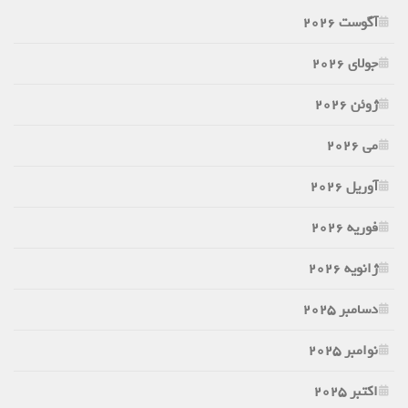
آگوست 2026
جولای 2026
ژوئن 2026
می 2026
آوریل 2026
فوریه 2026
ژانویه 2026
دسامبر 2025
نوامبر 2025
اکتبر 2025