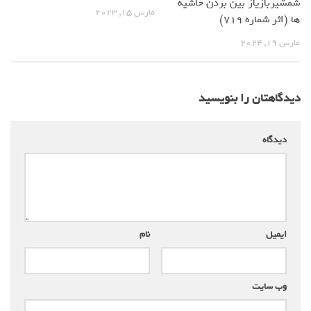
شمشیربازیاز بین بردن حاشیه
مارس 15, 2023
ها (اثر شماره 719)
مارس 19, 2024
دیدگاهتان را بنویسید
دیدگاه
*
ایمیل
*
نام
*
وب‌ سایت