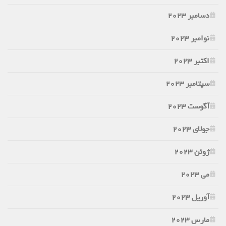
دسامبر 2023
نوامبر 2023
اکتبر 2023
سپتامبر 2023
آگوست 2023
جولای 2023
ژوئن 2023
می 2023
آوریل 2023
مارس 2023