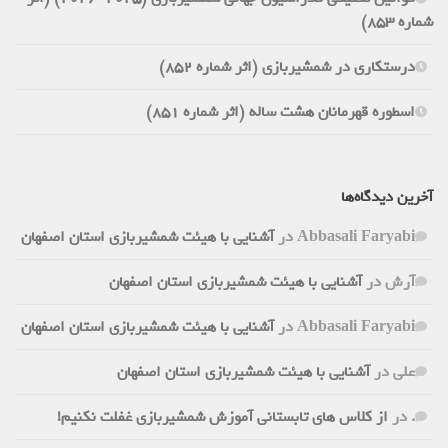
شماره 853)
درستکاری در شمشیربازی (اثر شماره 852)
اسطوره قهرمانان هشت ساله (اثر شماره 851)
آخرین دیدگاه‌ها
Abbasali Faryabi
در
آشنایی با هیئت شمشیربازی استان اصفهان
آرش
در
آشنایی با هیئت شمشیربازی استان اصفهان
Abbasali Faryabi
در
آشنایی با هیئت شمشیربازی استان اصفهان
علی
در
آشنایی با هیئت شمشیربازی استان اصفهان
.
در
از کلاس های تابستانی آموزش شمشیربازی غفلت نکنیم!