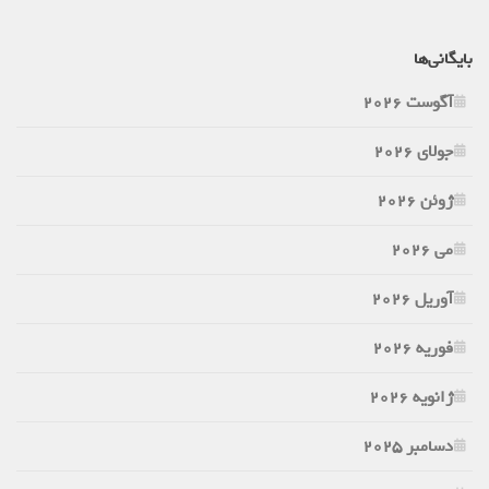
بایگانی‌ها
آگوست 2026
جولای 2026
ژوئن 2026
می 2026
آوریل 2026
فوریه 2026
ژانویه 2026
دسامبر 2025