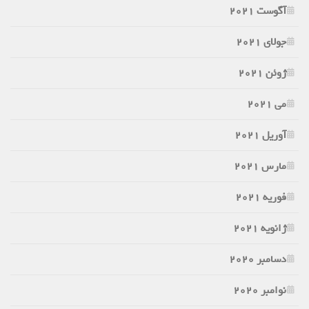
آگوست 2021
جولای 2021
ژوئن 2021
می 2021
آوریل 2021
مارس 2021
فوریه 2021
ژانویه 2021
دسامبر 2020
نوامبر 2020