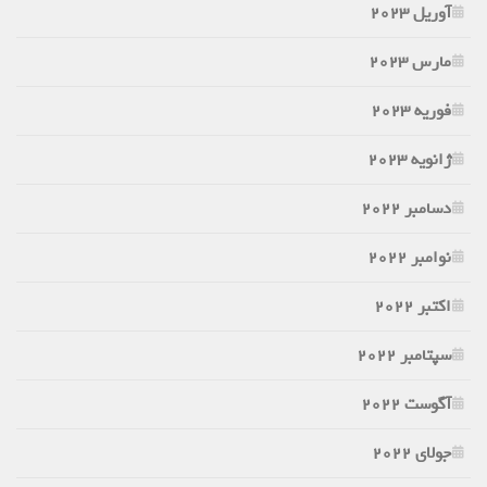
آوریل 2023
مارس 2023
فوریه 2023
ژانویه 2023
دسامبر 2022
نوامبر 2022
اکتبر 2022
سپتامبر 2022
آگوست 2022
جولای 2022