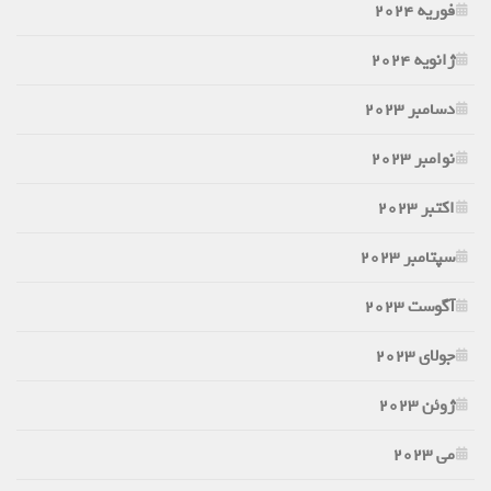
فوریه 2024
ژانویه 2024
دسامبر 2023
نوامبر 2023
اکتبر 2023
سپتامبر 2023
آگوست 2023
جولای 2023
ژوئن 2023
می 2023