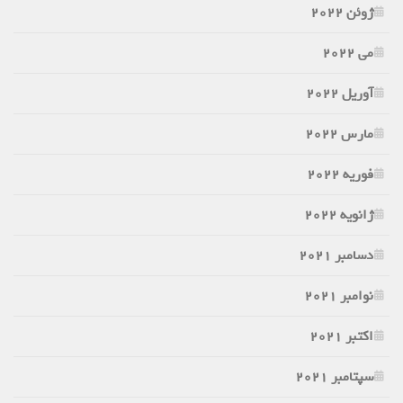
ژوئن 2022
می 2022
آوریل 2022
مارس 2022
فوریه 2022
ژانویه 2022
دسامبر 2021
نوامبر 2021
اکتبر 2021
سپتامبر 2021