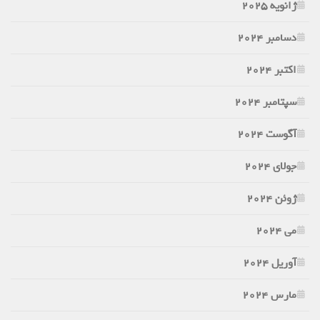
ژانویه 2025
دسامبر 2024
اکتبر 2024
سپتامبر 2024
آگوست 2024
جولای 2024
ژوئن 2024
می 2024
آوریل 2024
مارس 2024