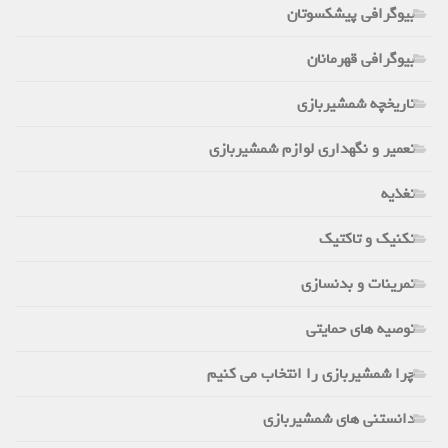
بیوگرافی پیشکسوتان
بیوگرافی قهرمانان
تاریخچه شمشیربازی
تعمیر و نگهداری لوازم شمشیربازی
تغذیه
تکنیک و تاکتیک
تمرینات و بدنسازی
توصیه های حمایتی
چرا شمشیربازی را انتخاب می کنیم
دانستنی های شمشیربازی