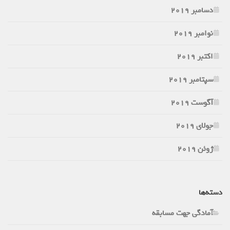
دسامبر 2019
نوامبر 2019
اکتبر 2019
سپتامبر 2019
آگوست 2019
جولای 2019
ژوئن 2019
دسته‌ها
آمادگی جهت مسابقه