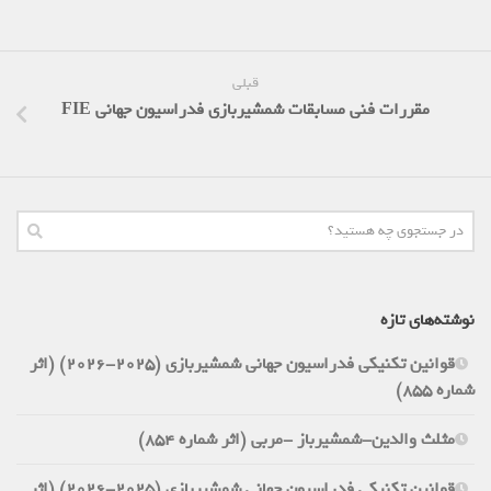
قبلی
مقررات فنی مسابقات شمشیربازی فدراسیون جهانی FIE
نوشته‌های تازه
قوانین تکنیکی فدراسیون جهانی شمشیربازی (2025-2026) (اثر
شماره 855)
مثلث والدین-شمشیرباز -مربی (اثر شماره 854)
قوانین تکنیکی فدراسیون جهانی شمشیربازی (2025-2026) (اثر