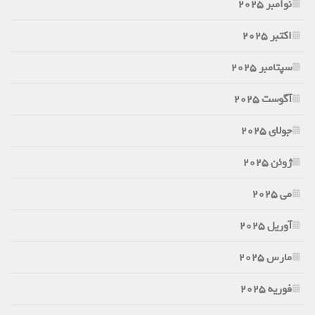
نوامبر 2025
اکتبر 2025
سپتامبر 2025
آگوست 2025
جولای 2025
ژوئن 2025
می 2025
آوریل 2025
مارس 2025
فوریه 2025