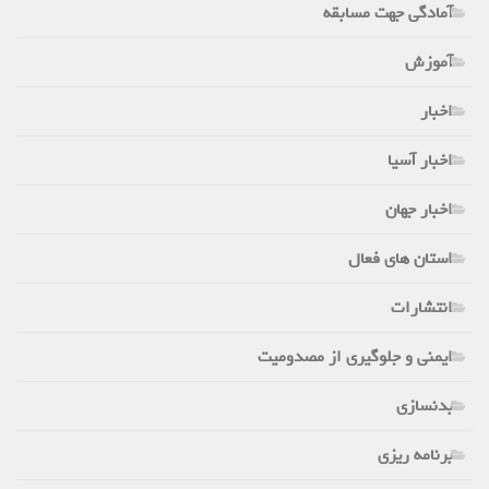
آمادگی جهت مسابقه
آموزش
اخبار
اخبار آسیا
اخبار جهان
استان های فعال
انتشارات
ایمنی و جلوگیری از مصدومیت
بدنسازی
برنامه ریزی