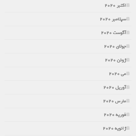
اکتبر 2020
سپتامبر 2020
آگوست 2020
جولای 2020
ژوئن 2020
می 2020
آوریل 2020
مارس 2020
فوریه 2020
ژانویه 2020