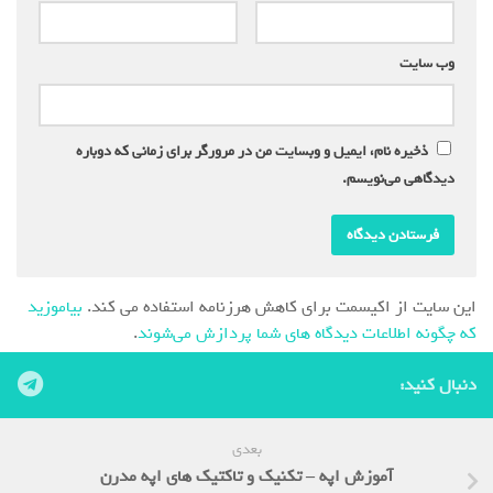
وب‌ سایت
ذخیره نام، ایمیل و وبسایت من در مرورگر برای زمانی که دوباره
دیدگاهی می‌نویسم.
این سایت از اکیسمت برای کاهش هرزنامه استفاده می کند.
بیاموزید
که چگونه اطلاعات دیدگاه های شما پردازش می‌شوند
.
دنبال کنید:
بعدی
آموزش اپه – تکنیک و تاکتیک های اپه مدرن