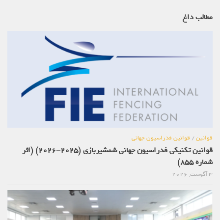
مطالب داغ
قوانین
/
قوانین فدراسیون جهانی
قوانین تکنیکی فدراسیون جهانی شمشیربازی (2025-2026) (اثر
شماره 855)
3 آگوست, 2026