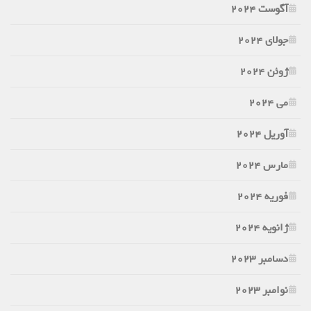
آگوست 2024
جولای 2024
ژوئن 2024
می 2024
آوریل 2024
مارس 2024
فوریه 2024
ژانویه 2024
دسامبر 2023
نوامبر 2023