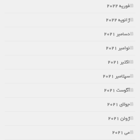
فوریه 2022
ژانویه 2022
دسامبر 2021
نوامبر 2021
اکتبر 2021
سپتامبر 2021
آگوست 2021
جولای 2021
ژوئن 2021
می 2021