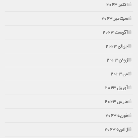
اکتبر 2023
سپتامبر 2023
آگوست 2023
جولای 2023
ژوئن 2023
می 2023
آوریل 2023
مارس 2023
فوریه 2023
ژانویه 2023