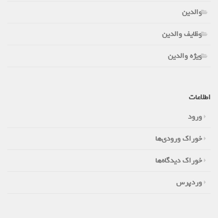
والدین
وظایف والدین
ویژه والدین
اطلاعات
ورود
خوراک ورودی‌ها
خوراک دیدگاه‌ها
وردپرس