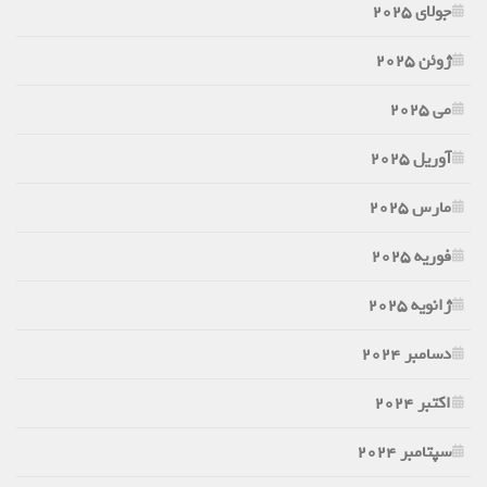
جولای 2025
ژوئن 2025
می 2025
آوریل 2025
مارس 2025
فوریه 2025
ژانویه 2025
دسامبر 2024
اکتبر 2024
سپتامبر 2024