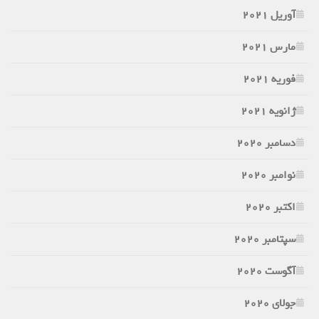
آوریل 2021
مارس 2021
فوریه 2021
ژانویه 2021
دسامبر 2020
نوامبر 2020
اکتبر 2020
سپتامبر 2020
آگوست 2020
جولای 2020