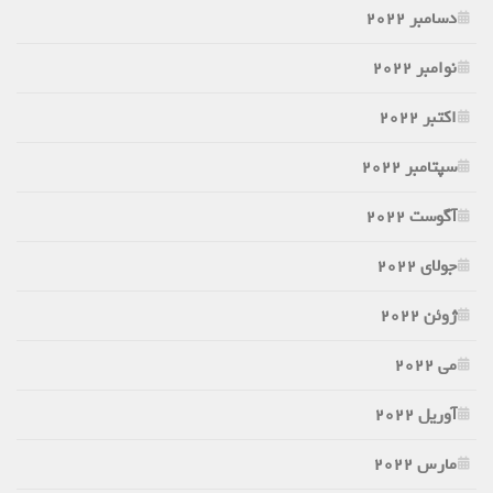
دسامبر 2022
نوامبر 2022
اکتبر 2022
سپتامبر 2022
آگوست 2022
جولای 2022
ژوئن 2022
می 2022
آوریل 2022
مارس 2022