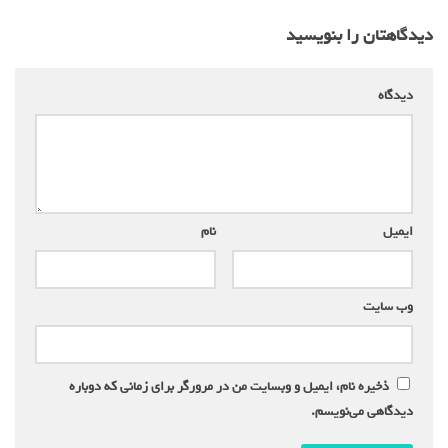
دیدگاهتان را بنویسید
دیدگاه
*
ایمیل
*
نام
*
وب‌ سایت
ذخیره نام، ایمیل و وبسایت من در مرورگر برای زمانی که دوباره
دیدگاهی می‌نویسم.