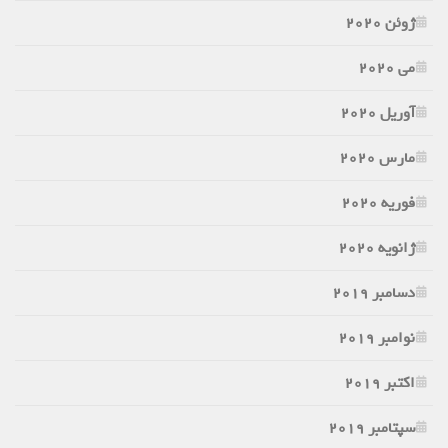
ژوئن 2020
می 2020
آوریل 2020
مارس 2020
فوریه 2020
ژانویه 2020
دسامبر 2019
نوامبر 2019
اکتبر 2019
سپتامبر 2019