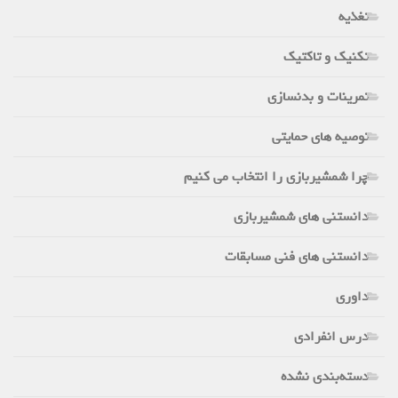
تغذیه
تکنیک و تاکتیک
تمرینات و بدنسازی
توصیه های حمایتی
چرا شمشیربازی را انتخاب می کنیم
دانستنی های شمشیربازی
دانستنی های فنی مسابقات
داوری
درس انفرادی
دسته‌بندی نشده