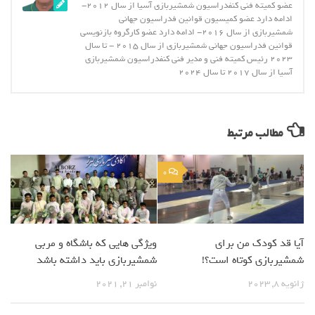
عضو کمیته فنی کنفدراسیون شمشیربازی آسیا از سال 2012-
ادامه دارد عضو کمیسیون قوانین فدراسیون جهانی
شمشیربازی از سال 2016- ادامه دارد عضو کارگروه بازنویسی
قوانین فدراسیون جهانی شمشیربازی از سال 2015 - تا سال
2023 رئیس کمیته فنی و مدیر فنی کنفدراسیون شمشیربازی
آسیا از سال 2017 تا سال 2024
مطالب مرتبط
0
آیا قد کودک من برای
ویژگی هایی که باشگاه و مربی
شمشیربازی کوتاه است؟!
شمشیربازی باید داشته باشد
ژانویه 8, 2023
نوامبر 21, 2021