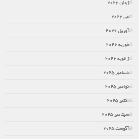
ژوئن 2026
می 2026
آوریل 2026
فوریه 2026
ژانویه 2026
دسامبر 2025
نوامبر 2025
اکتبر 2025
سپتامبر 2025
آگوست 2025