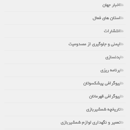
اخبار جهان
استان های فعال
انتشارات
ایمنی و جلوگیری از مصدومیت
بدنسازی
برنامه ریزی
بیوگرافی پیشکسوتان
بیوگرافی قهرمانان
تاریخچه شمشیربازی
تعمیر و نگهداری لوازم شمشیربازی