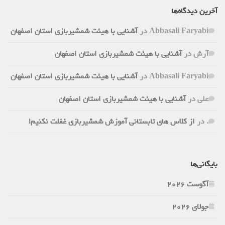
آخرین دیدگاه‌ها
Abbasali Faryabi
در
آشنایی با هیئت شمشیربازی استان اصفهان
آرش
در
آشنایی با هیئت شمشیربازی استان اصفهان
Abbasali Faryabi
در
آشنایی با هیئت شمشیربازی استان اصفهان
علی
در
آشنایی با هیئت شمشیربازی استان اصفهان
.
در
از کلاس های تابستانی آموزش شمشیربازی غفلت نکنیم!
بایگانی‌ها
آگوست 2026
جولای 2026