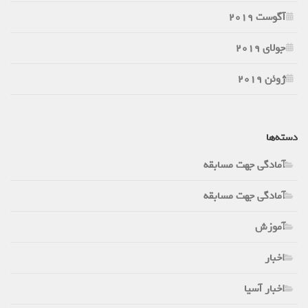
آگوست 2019
جولای 2019
ژوئن 2019
دسته‌ها
آمادگی جهت مسابقه
آمادگی جهت مسابقه
آموزش
اخبار
اخبار آسیا