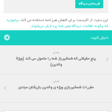
این سایت از اکیسمت برای کاهش هرزنامه استفاده می کند.
بیاموزید
که چگونه اطلاعات دیدگاه های شما پردازش می‌شوند
.
دنبال کنید:
بعدی
پنج حقیقتی که شمشیرباز شما را متحول می کند (ویژة
والدین)
قبلی
مقررات شمشیربازی ویژه ی والدین بازیکنان مبتدی