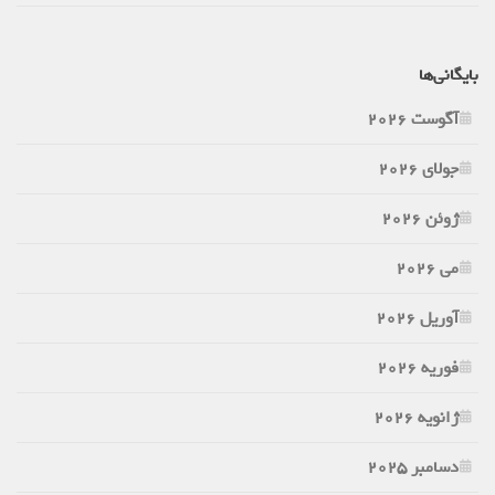
بایگانی‌ها
آگوست 2026
جولای 2026
ژوئن 2026
می 2026
آوریل 2026
فوریه 2026
ژانویه 2026
دسامبر 2025