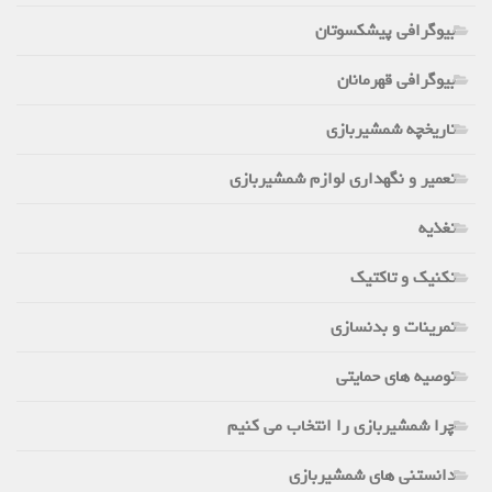
بیوگرافی پیشکسوتان
بیوگرافی قهرمانان
تاریخچه شمشیربازی
تعمیر و نگهداری لوازم شمشیربازی
تغذیه
تکنیک و تاکتیک
تمرینات و بدنسازی
توصیه های حمایتی
چرا شمشیربازی را انتخاب می کنیم
دانستنی های شمشیربازی