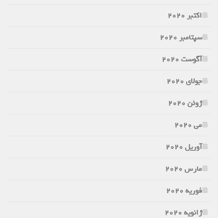
اکتبر 2020
سپتامبر 2020
آگوست 2020
جولای 2020
ژوئن 2020
می 2020
آوریل 2020
مارس 2020
فوریه 2020
ژانویه 2020