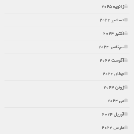
ژانویه 2025
دسامبر 2024
اکتبر 2024
سپتامبر 2024
آگوست 2024
جولای 2024
ژوئن 2024
می 2024
آوریل 2024
مارس 2024