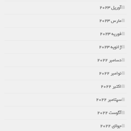
آوریل 2023
مارس 2023
فوریه 2023
ژانویه 2023
دسامبر 2022
نوامبر 2022
اکتبر 2022
سپتامبر 2022
آگوست 2022
جولای 2022