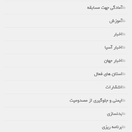
آمادگی جهت مسابقه
آموزش
اخبار
اخبار آسیا
اخبار جهان
استان های فعال
انتشارات
ایمنی و جلوگیری از مصدومیت
بدنسازی
برنامه ریزی