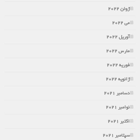
ژوئن 2022
می 2022
آوریل 2022
مارس 2022
فوریه 2022
ژانویه 2022
دسامبر 2021
نوامبر 2021
اکتبر 2021
سپتامبر 2021