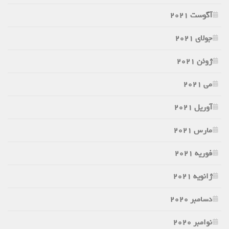
آگوست 2021
جولای 2021
ژوئن 2021
می 2021
آوریل 2021
مارس 2021
فوریه 2021
ژانویه 2021
دسامبر 2020
نوامبر 2020