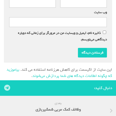
وب‌ سایت
ذخیره نام، ایمیل و وبسایت من در مرورگر برای زمانی که دوباره
دیدگاهی می‌نویسم.
این سایت از اکیسمت برای کاهش هرزنامه استفاده می کند.
بیاموزید
که چگونه اطلاعات دیدگاه های شما پردازش می‌شوند
.
دنبال کنید:
بعدی
وظائف کمک مربی شمشیربازی