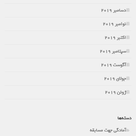
دسامبر 2019
نوامبر 2019
اکتبر 2019
سپتامبر 2019
آگوست 2019
جولای 2019
ژوئن 2019
دسته‌ها
آمادگی جهت مسابقه