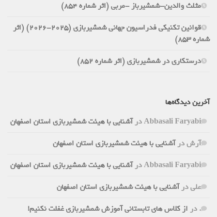
مثلث والدین-شمشیرباز -مربی (اثر شماره 854)
قوانین تکنیکی فدراسیون جهانی شمشیربازی (2025-2026) (اثر
شماره 853)
درستکاری در شمشیربازی (اثر شماره 852)
آخرین دیدگاه‌ها
Abbasali Faryabi
در
آشنایی با هیئت شمشیربازی استان اصفهان
آرش
در
آشنایی با هیئت شمشیربازی استان اصفهان
Abbasali Faryabi
در
آشنایی با هیئت شمشیربازی استان اصفهان
علی
در
آشنایی با هیئت شمشیربازی استان اصفهان
.
در
از کلاس های تابستانی آموزش شمشیربازی غفلت نکنیم!