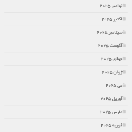
نوامبر 2025
اکتبر 2025
سپتامبر 2025
آگوست 2025
جولای 2025
ژوئن 2025
می 2025
آوریل 2025
مارس 2025
فوریه 2025