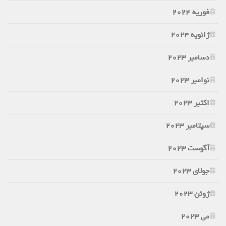
فوریه 2024
ژانویه 2024
دسامبر 2023
نوامبر 2023
اکتبر 2023
سپتامبر 2023
آگوست 2023
جولای 2023
ژوئن 2023
می 2023