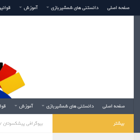
صفحه اصلی
دانستنی های شمشیربازی
آموزش
قوانی
صفحه اصلی
دانستنی های شمشیربازی
آموزش
قوا
بیشتر
بیوگرافی پیشکسوتان
/