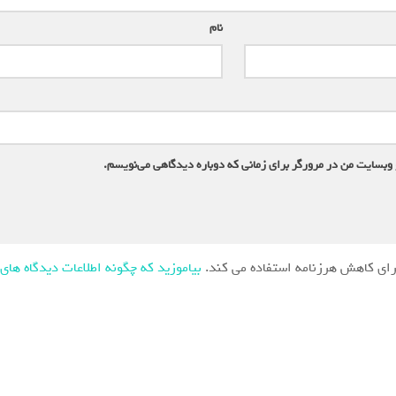
نام
*
 وبسایت من در مرورگر برای زمانی که دوباره دیدگاهی می‌نویسم.
ای کاهش هرزنامه استفاده می کند.
بیاموزید که چگونه اطلاعات دیدگاه های