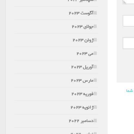
آگوست 2023
جولای 2023
ژوئن 2023
می 2023
آوریل 2023
مارس 2023
 شما
فوریه 2023
ژانویه 2023
دسامبر 2022