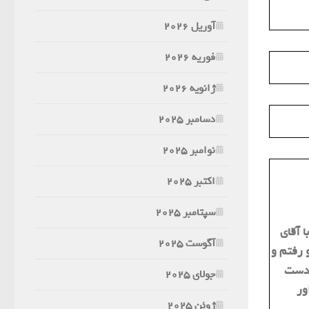
آوریل 2026
فوریه 2026
ژانویه 2026
دسامبر 2025
نوامبر 2025
اکتبر 2025
سپتامبر 2025
 مقام سوم با آقای
آگوست 2025
 رفتم و
 دست
جولای 2025
ور
ژوئن 2025