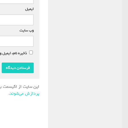
ایمیل
*
وب‌ سایت
ذخیره نام، ایمیل و
این سایت از اکیسمت بر
پردازش می‌شوند
.