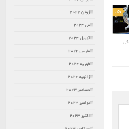
ژوئن 2024
0
می 2024
آوریل 2024
کی
مارس 2024
فوریه 2024
ژانویه 2024
دسامبر 2023
نوامبر 2023
اکتبر 2023
سپتامبر 2023