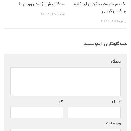
یک تمرین مدیتیشن برای غلبه
تمرکز بیش از حد روی برد!
بر کمال گرایی
جولای 18, 2019
ژانویه 20, 2021
دیدگاهتان را بنویسید
دیدگاه
*
ایمیل
*
نام
*
وب‌ سایت