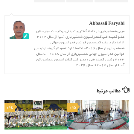
Abbasali Faryabi
مربی شمشیربازی از دانشگاه تربیت بدنی بوداپست مجارستان
عضو کمیته فنی کنفدراسیون شمشیربازی آسیا از سال 2012-
ادامه دارد عضو کمیسیون قوانین فدراسیون جهانی
شمشیربازی از سال 2016- ادامه دارد عضو کارگروه بازنویسی
قوانین فدراسیون جهانی شمشیربازی از سال 2015 - تا سال
2023 رئیس کمیته فنی و مدیر فنی کنفدراسیون شمشیربازی
آسیا از سال 2017 تا سال 2024
مطالب مرتبط
0
0