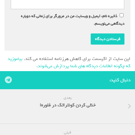
ذخیره نام، ایمیل و وبسایت من در مرورگر برای زمانی که دوباره
دیدگاهی می‌نویسم.
این سایت از اکیسمت برای کاهش هرزنامه استفاده می کند.
بیاموزید
که چگونه اطلاعات دیدگاه های شما پردازش می‌شوند
.
دنبال کنید:
بعدی
خنثی کردن کونتراتک در فلوره!
قبلی