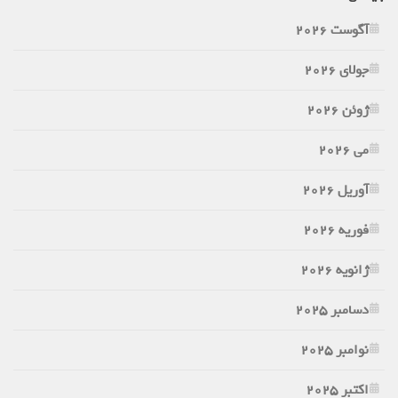
آگوست 2026
جولای 2026
ژوئن 2026
می 2026
آوریل 2026
فوریه 2026
ژانویه 2026
دسامبر 2025
نوامبر 2025
اکتبر 2025