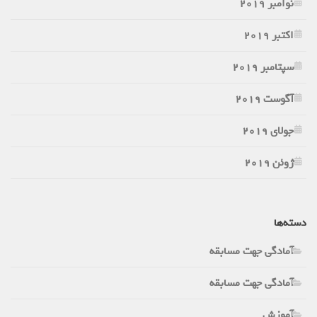
نوامبر 2019
اکتبر 2019
سپتامبر 2019
آگوست 2019
جولای 2019
ژوئن 2019
دسته‌ها
آمادگی جهت مسابقه
آمادگی جهت مسابقه
آموزش