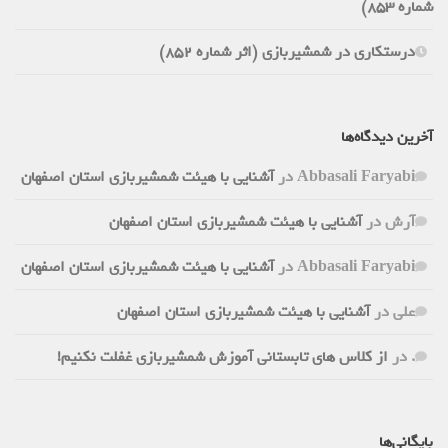
شماره 853)
درستکاری در شمشیربازی (اثر شماره 852)
آخرین دیدگاه‌ها
Abbasali Faryabi
در
آشنایی با هیئت شمشیربازی استان اصفهان
آرش
در
آشنایی با هیئت شمشیربازی استان اصفهان
Abbasali Faryabi
در
آشنایی با هیئت شمشیربازی استان اصفهان
علی
در
آشنایی با هیئت شمشیربازی استان اصفهان
.
در
از کلاس های تابستانی آموزش شمشیربازی غفلت نکنیم!
بایگانی‌ها