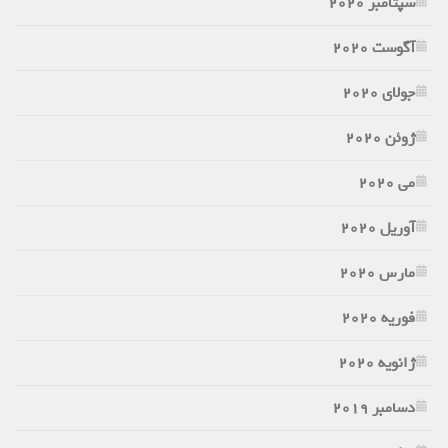
سپتامبر 2020
آگوست 2020
جولای 2020
ژوئن 2020
می 2020
آوریل 2020
مارس 2020
فوریه 2020
ژانویه 2020
دسامبر 2019