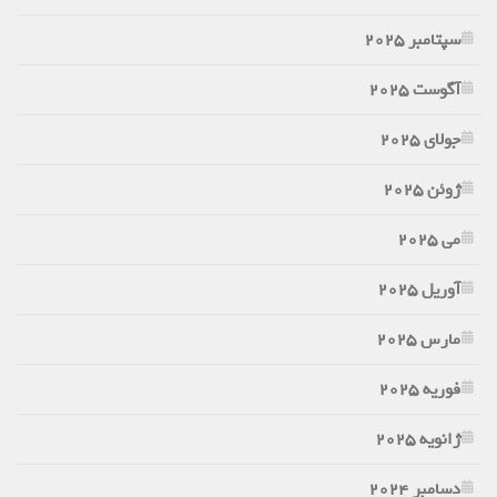
سپتامبر 2025
آگوست 2025
جولای 2025
ژوئن 2025
می 2025
آوریل 2025
مارس 2025
فوریه 2025
ژانویه 2025
دسامبر 2024