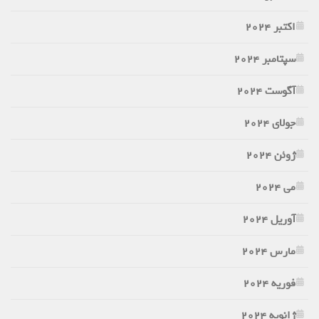
اکتبر 2024
سپتامبر 2024
آگوست 2024
جولای 2024
ژوئن 2024
می 2024
آوریل 2024
مارس 2024
فوریه 2024
ژانویه 2024