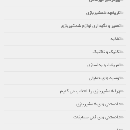
تاریخچه شمشیربازی
تعمیر و نگهداری لوازم شمشیربازی
تغذیه
تکنیک و تاکتیک
تمرینات و بدنسازی
توصیه های حمایتی
چرا شمشیربازی را انتخاب می کنیم
دانستنی های شمشیربازی
دانستنی های فنی مسابقات