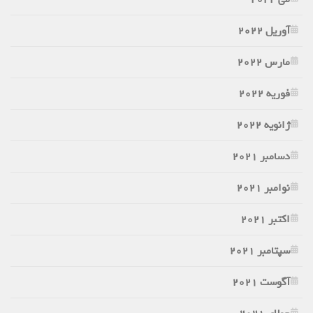
آوریل 2022
مارس 2022
فوریه 2022
ژانویه 2022
دسامبر 2021
نوامبر 2021
اکتبر 2021
سپتامبر 2021
آگوست 2021