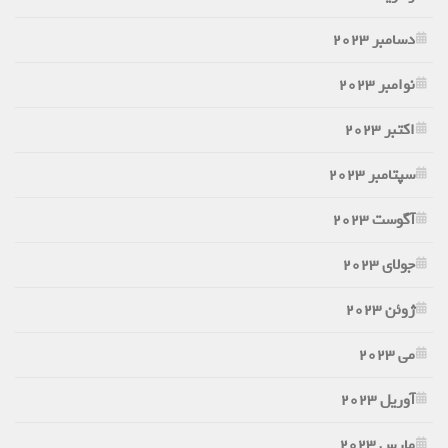
دسامبر 2023
نوامبر 2023
اکتبر 2023
سپتامبر 2023
آگوست 2023
جولای 2023
ژوئن 2023
می 2023
آوریل 2023
مارس 2023