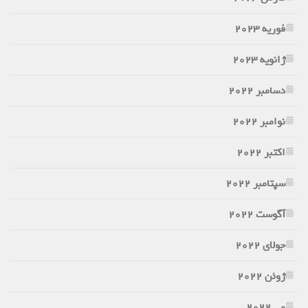
فوریه 2023
ژانویه 2023
دسامبر 2022
نوامبر 2022
اکتبر 2022
سپتامبر 2022
آگوست 2022
جولای 2022
ژوئن 2022
می 2022