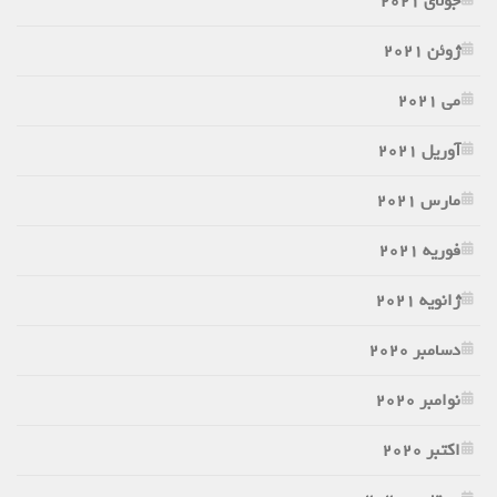
جولای 2021
ژوئن 2021
می 2021
آوریل 2021
مارس 2021
فوریه 2021
ژانویه 2021
دسامبر 2020
نوامبر 2020
اکتبر 2020