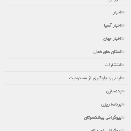
اخبار
اخبار آسیا
اخبار جهان
استان های فعال
انتشارات
ایمنی و جلوگیری از مصدومیت
بدنسازی
برنامه ریزی
بیوگرافی پیشکسوتان
بیوگرافی قهرمانان