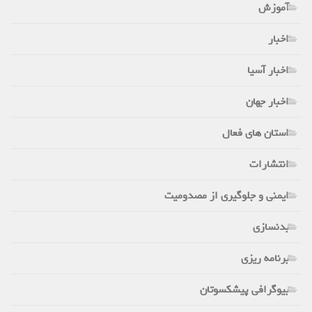
آموزش
اخبار
اخبار آسیا
اخبار جهان
استان های فعال
انتشارات
ایمنی و جلوگیری از مصدومیت
بدنسازی
برنامه ریزی
بیوگرافی پیشکسوتان