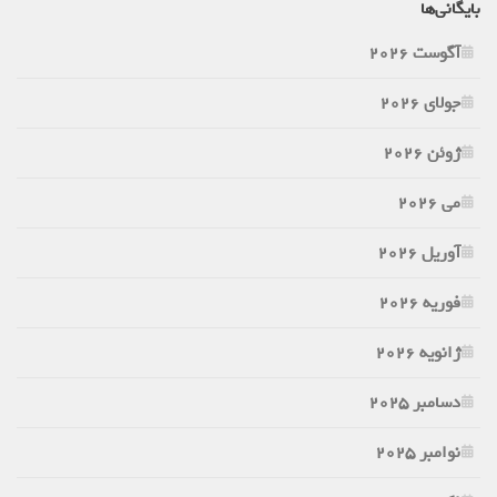
بایگانی‌ها
آگوست 2026
جولای 2026
ژوئن 2026
می 2026
آوریل 2026
فوریه 2026
ژانویه 2026
دسامبر 2025
نوامبر 2025