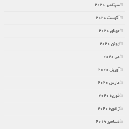
سپتامبر 2020
آگوست 2020
جولای 2020
ژوئن 2020
می 2020
آوریل 2020
مارس 2020
فوریه 2020
ژانویه 2020
دسامبر 2019