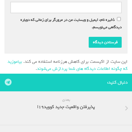
ذخیره نام، ایمیل و وبسایت من در مرورگر برای زمانی که دوباره
دیدگاهی می‌نویسم.
این سایت از اکیسمت برای کاهش هرزنامه استفاده می کند.
بیاموزید
که چگونه اطلاعات دیدگاه های شما پردازش می‌شوند
.
دنبال کنید:
بعدی
پذیرفتن واقعیت جدید کووید19!