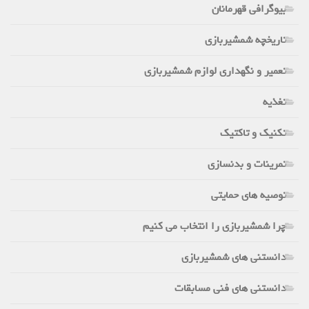
بیوگرافی قهرمانان
تاریخچه شمشیربازی
تعمیر و نگهداری لوازم شمشیربازی
تغذیه
تکنیک و تاکتیک
تمرینات و بدنسازی
توصیه های حمایتی
چرا شمشیربازی را انتخاب می کنیم
دانستنی های شمشیربازی
دانستنی های فنی مسابقات