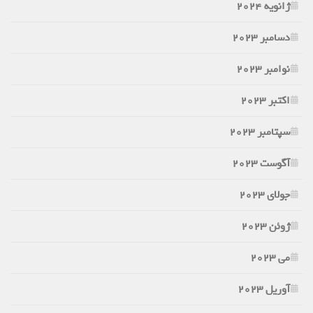
ژانویه 2024
دسامبر 2023
نوامبر 2023
اکتبر 2023
سپتامبر 2023
آگوست 2023
جولای 2023
ژوئن 2023
می 2023
آوریل 2023