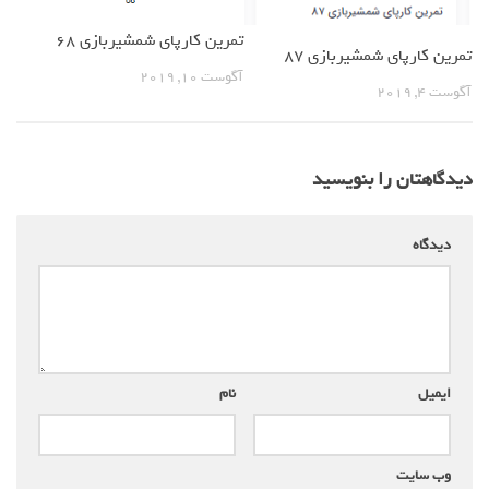
تمرین کارپای شمشیربازی 68
تمرین کارپای شمشیربازی 87
آگوست 10, 2019
آگوست 4, 2019
دیدگاهتان را بنویسید
دیدگاه
*
ایمیل
*
نام
*
وب‌ سایت