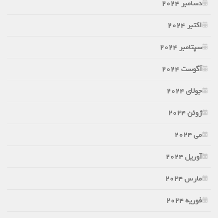
دسامبر 2024
اکتبر 2024
سپتامبر 2024
آگوست 2024
جولای 2024
ژوئن 2024
می 2024
آوریل 2024
مارس 2024
فوریه 2024