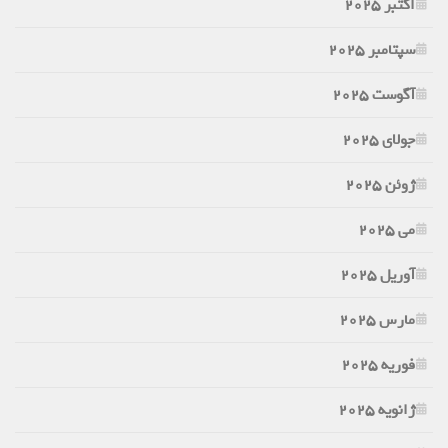
اکتبر 2025
سپتامبر 2025
آگوست 2025
جولای 2025
ژوئن 2025
می 2025
آوریل 2025
مارس 2025
فوریه 2025
ژانویه 2025