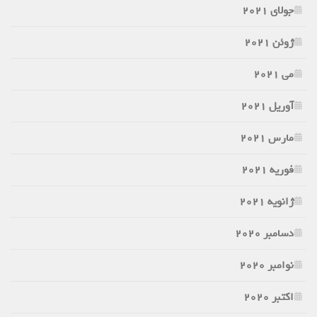
جولای 2021
ژوئن 2021
می 2021
آوریل 2021
مارس 2021
فوریه 2021
ژانویه 2021
دسامبر 2020
نوامبر 2020
اکتبر 2020