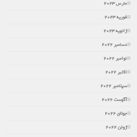
مارس 2023
فوریه 2023
ژانویه 2023
دسامبر 2022
نوامبر 2022
اکتبر 2022
سپتامبر 2022
آگوست 2022
جولای 2022
ژوئن 2022