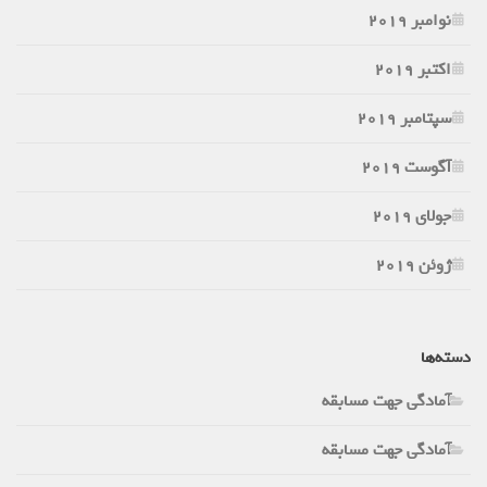
نوامبر 2019
اکتبر 2019
سپتامبر 2019
آگوست 2019
جولای 2019
ژوئن 2019
دسته‌ها
آمادگی جهت مسابقه
آمادگی جهت مسابقه