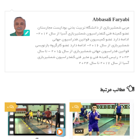
Abbasali Faryabi
مربی شمشیربازی از دانشگاه تربیت بدنی بوداپست مجارستان
عضو کمیته فنی کنفدراسیون شمشیربازی آسیا از سال 2012-
ادامه دارد عضو کمیسیون قوانین فدراسیون جهانی
شمشیربازی از سال 2016- ادامه دارد عضو کارگروه بازنویسی
قوانین فدراسیون جهانی شمشیربازی از سال 2015 - تا سال
2023 رئیس کمیته فنی و مدیر فنی کنفدراسیون شمشیربازی
آسیا از سال 2017 تا سال 2024
مطالب مرتبط
0
0