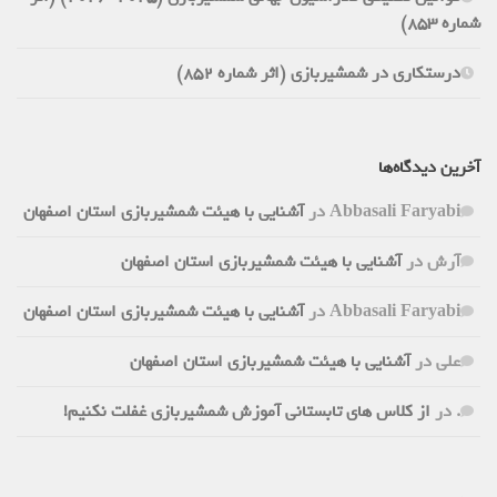
شماره 853)
درستکاری در شمشیربازی (اثر شماره 852)
آخرین دیدگاه‌ها
Abbasali Faryabi
در
آشنایی با هیئت شمشیربازی استان اصفهان
آرش
در
آشنایی با هیئت شمشیربازی استان اصفهان
Abbasali Faryabi
در
آشنایی با هیئت شمشیربازی استان اصفهان
علی
در
آشنایی با هیئت شمشیربازی استان اصفهان
.
در
از کلاس های تابستانی آموزش شمشیربازی غفلت نکنیم!