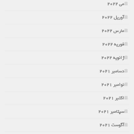
می 2022
آوریل 2022
مارس 2022
فوریه 2022
ژانویه 2022
دسامبر 2021
نوامبر 2021
اکتبر 2021
سپتامبر 2021
آگوست 2021