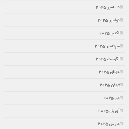
دسامبر 2025
نوامبر 2025
اکتبر 2025
سپتامبر 2025
آگوست 2025
جولای 2025
ژوئن 2025
می 2025
آوریل 2025
مارس 2025