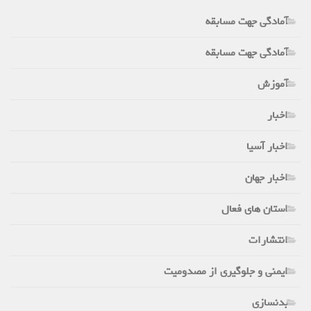
آمادگی جهت مسابقه
آمادگی جهت مسابقه
آموزش
اخبار
اخبار آسیا
اخبار جهان
استان های فعال
انتشارات
ایمنی و جلوگیری از مصدومیت
بدنسازی