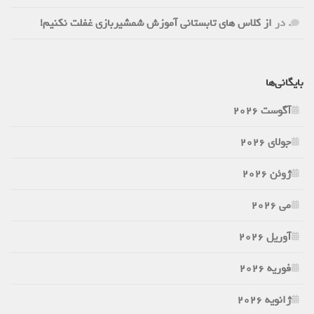
.
در
از کلاس های تابستانی آموزش شمشیربازی غفلت نکنیم!
بایگانی‌ها
آگوست 2026
جولای 2026
ژوئن 2026
می 2026
آوریل 2026
فوریه 2026
ژانویه 2026