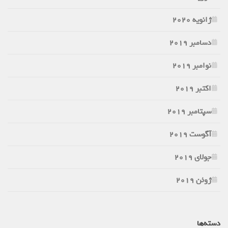
ژانویه 2020
دسامبر 2019
نوامبر 2019
اکتبر 2019
سپتامبر 2019
آگوست 2019
جولای 2019
ژوئن 2019
دسته‌ها