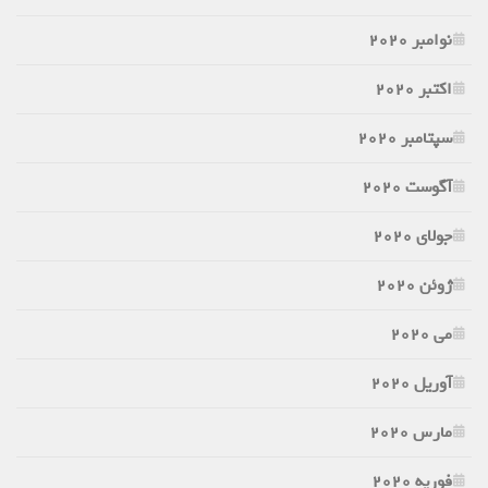
نوامبر 2020
اکتبر 2020
سپتامبر 2020
آگوست 2020
جولای 2020
ژوئن 2020
می 2020
آوریل 2020
مارس 2020
فوریه 2020