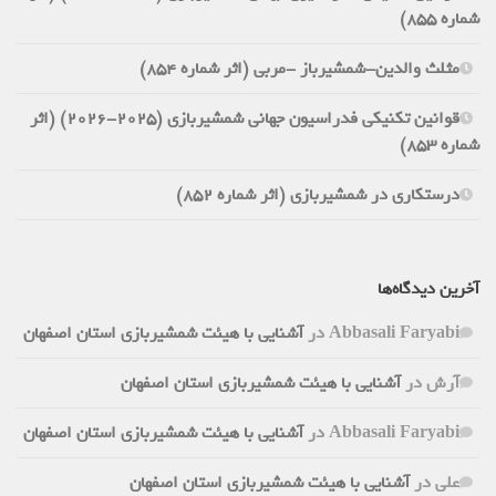
شماره 855)
مثلث والدین-شمشیرباز -مربی (اثر شماره 854)
قوانین تکنیکی فدراسیون جهانی شمشیربازی (2025-2026) (اثر
شماره 853)
درستکاری در شمشیربازی (اثر شماره 852)
آخرین دیدگاه‌ها
Abbasali Faryabi
در
آشنایی با هیئت شمشیربازی استان اصفهان
آرش
در
آشنایی با هیئت شمشیربازی استان اصفهان
Abbasali Faryabi
در
آشنایی با هیئت شمشیربازی استان اصفهان
علی
در
آشنایی با هیئت شمشیربازی استان اصفهان