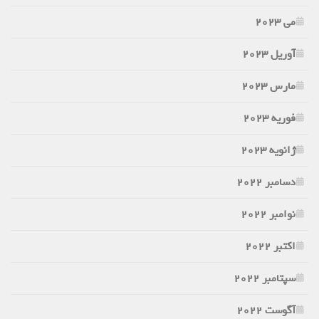
می 2023
آوریل 2023
مارس 2023
فوریه 2023
ژانویه 2023
دسامبر 2022
نوامبر 2022
اکتبر 2022
سپتامبر 2022
آگوست 2022