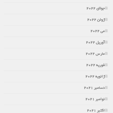
جولای 2022
ژوئن 2022
می 2022
آوریل 2022
مارس 2022
فوریه 2022
ژانویه 2022
دسامبر 2021
نوامبر 2021
اکتبر 2021