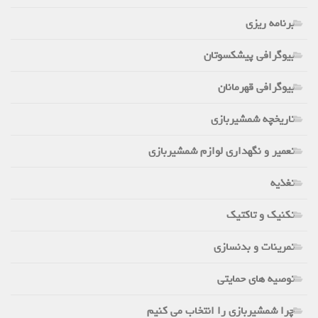
برنامه ریزی
بیوگرافی پیشکسوتان
بیوگرافی قهرمانان
تاریخچه شمشیربازی
تعمیر و نگهداری لوازم شمشیربازی
تغذیه
تکنیک و تاکتیک
تمرینات و بدنسازی
توصیه های حمایتی
چرا شمشیربازی را انتخاب می کنیم