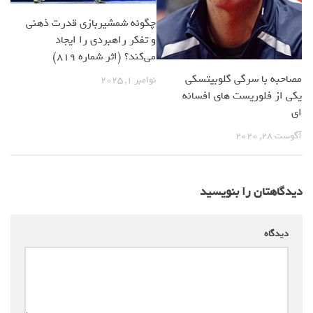
چگونه شمشیربازی قدرت ذهنی
و تفکر راهبردی را ایجاد
می‌کند؟ (اثر شماره 819)
مصاحبه با سرگی گلوبیتسکی
نوامبر 1, 2025
یکی از فلوریست های افسانه
ای
آگوست 28, 2020
دیدگاهتان را بنویسید
دیدگاه
*