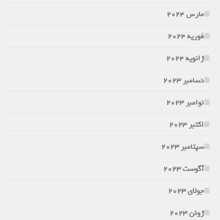
مارس 2024
فوریه 2024
ژانویه 2024
دسامبر 2023
نوامبر 2023
اکتبر 2023
سپتامبر 2023
آگوست 2023
جولای 2023
ژوئن 2023