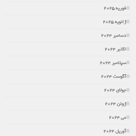
فوریه 2025
ژانویه 2025
دسامبر 2024
اکتبر 2024
سپتامبر 2024
آگوست 2024
جولای 2024
ژوئن 2024
می 2024
آوریل 2024