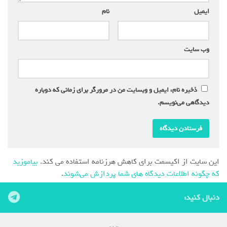
ایمیل
*
نام
*
وب‌ سایت
ذخیره نام، ایمیل و وبسایت من در مرورگر برای زمانی که دوباره
دیدگاهی می‌نویسم.
این سایت از اکیسمت برای کاهش هرزنامه استفاده می کند.
بیاموزید
که چگونه اطلاعات دیدگاه های شما پردازش می‌شوند
.
دنبال کنید: