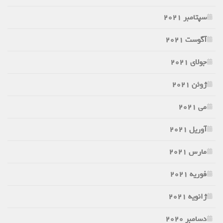
سپتامبر 2021
آگوست 2021
جولای 2021
ژوئن 2021
می 2021
آوریل 2021
مارس 2021
فوریه 2021
ژانویه 2021
دسامبر 2020