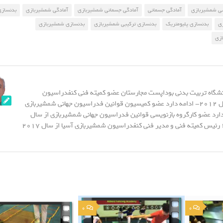
ی شمشیربازی
آمادگی جسمانی
آمادگی جسمانی شمشیربازی
آمادگی شمشیربازی
بدنسازی
ی
بدنسازی پلیومتریک
بدنسازی ترکیبی شمشیربازی
بدنسازی شمشیربازی
ازی
نشگاه تربیت بدنی بوداپست مجارستان عضو کمیته فنی کنفدراسیون
شمشیربازی آسیا از سال 2012- ادامه دارد عضو کمیسیون قوانین فدراسیون جهانی شمشیربازی
20- ادامه دارد عضو کارگروه بازنویسی قوانین فدراسیون جهانی شمشیربازی از سال
2015 - تا سال 2023 رئیس کمیته فنی و مدیر فنی کنفدراسیون شمشیربازی آسیا از سال 2017
0
0