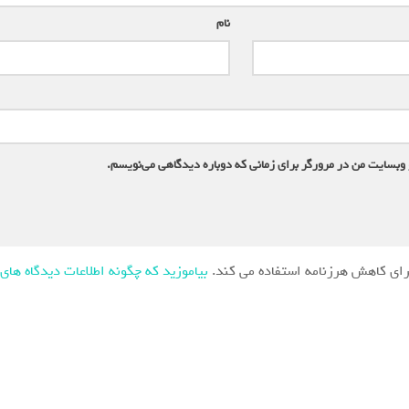
نام
*
 وبسایت من در مرورگر برای زمانی که دوباره دیدگاهی می‌نویسم.
ای کاهش هرزنامه استفاده می کند.
بیاموزید که چگونه اطلاعات دیدگاه های