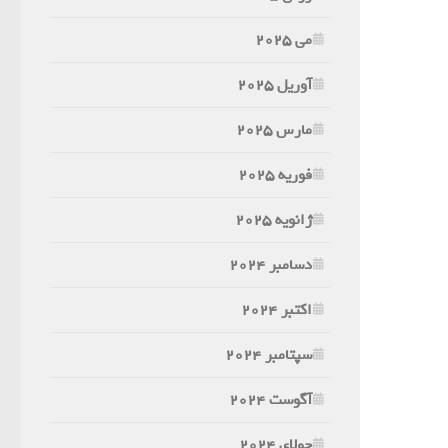
می 2025
آوریل 2025
مارس 2025
فوریه 2025
ژانویه 2025
دسامبر 2024
اکتبر 2024
سپتامبر 2024
آگوست 2024
جولای 2024