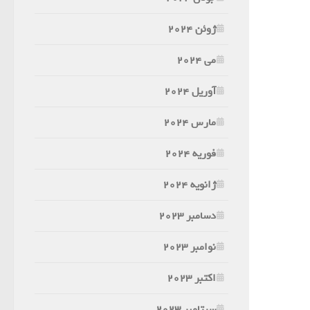
ژوئن 2024
می 2024
آوریل 2024
مارس 2024
فوریه 2024
ژانویه 2024
دسامبر 2023
نوامبر 2023
اکتبر 2023
سپتامبر 2023