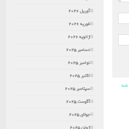
آوریل 2026
فوریه 2026
ژانویه 2026
دسامبر 2025
نوامبر 2025
اکتبر 2025
 شما
سپتامبر 2025
آگوست 2025
جولای 2025
ژوئن 2025