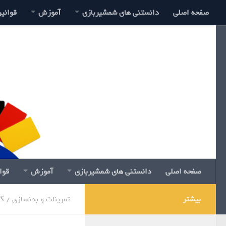
صفحه اصلی
دانستنی های شمشیربازی
آموزش
قوانی
صفحه اصلی
دانستنی های شمشیربازی
آموزش
قوا
بیشتر
تمرینات و بدنسازی
/
گا