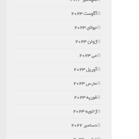
آگوست 2023
جولای 2023
ژوئن 2023
می 2023
آوریل 2023
مارس 2023
فوریه 2023
ژانویه 2023
دسامبر 2022