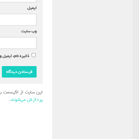
ایمیل
*
وب‌ سایت
ذخیره نام، ایمیل و
این سایت از اکیسمت بر
پردازش می‌شوند
.